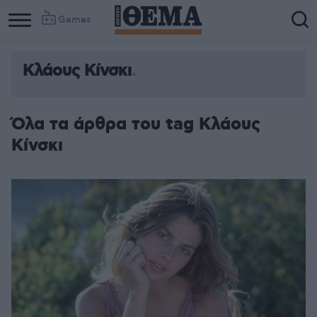
Games
Κλάους Κίνσκι
Όλα τα άρθρα του tag Κλάους
Κίνσκι