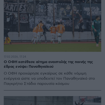
17.02.2026, 17:24
Ο ΟΦΗ κατέθεσε αίτημα αναστολής της ποινής της
έδρας ενόψει Παναθηναϊκού
Ο ΟΦΗ προχώρησε εγκαίρως σε κάθε νόμιμη
ενέργεια ώστε να υποδεχτεί τον Παναθηναϊκό στο
Παγκρήτιο Στάδιο παρουσία κόσμου