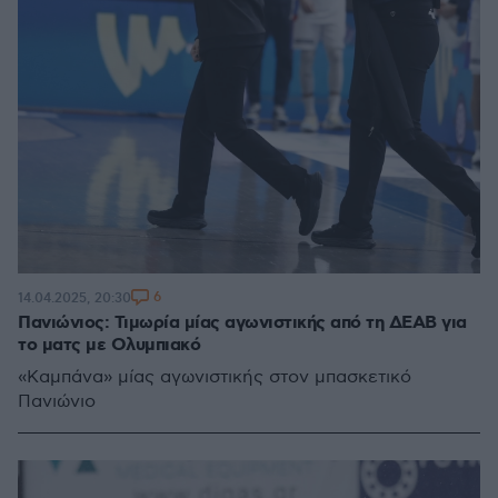
6
14.04.2025, 20:30
Πανιώνιος: Τιμωρία μίας αγωνιστικής από τη ΔΕΑΒ για
το ματς με Ολυμπιακό
«Καμπάνα» μίας αγωνιστικής στον μπασκετικό
Πανιώνιο