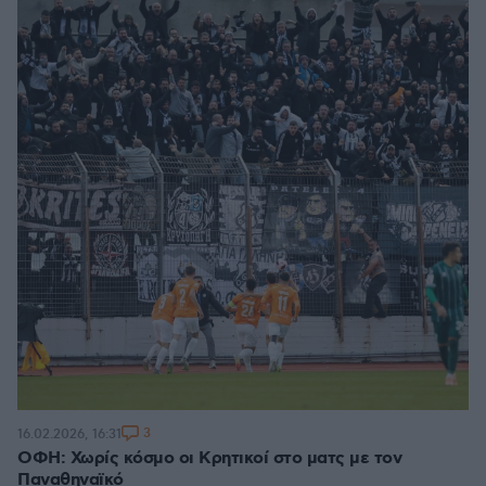
3
16.02.2026, 16:31
ΟΦΗ: Χωρίς κόσμο οι Κρητικοί στο ματς με τον
Παναθηναϊκό