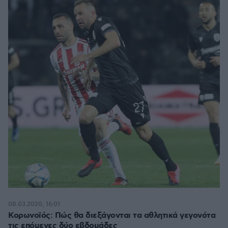
08.03.2020, 16:01
Κορωνοϊός: Πώς θα διεξάγονται τα αθλητικά γεγονότα
τις επόμενες δύο εβδομάδες