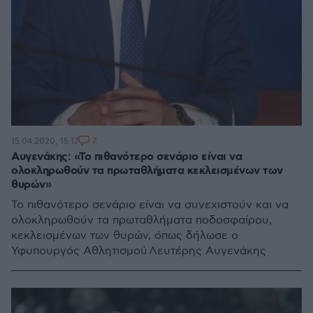
2
15.04.2020, 15:17
Αυγενάκης: «Το πιθανότερο σενάριο είναι να
ολοκληρωθούν τα πρωταθλήματα κεκλεισμένων των
θυρών»
Το πιθανότερο σενάριο είναι να συνεχιστούν και να
ολοκληρωθούν τα πρωταθλήματα ποδοσφαίρου,
κεκλεισμένων των θυρών, όπως δήλωσε ο
Υφυπουργός Αθλητισμού Λευτέρης Αυγενάκης