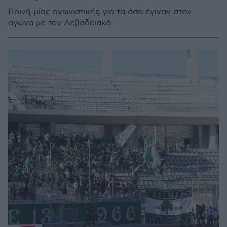
Ποινή μίας αγωνιστικής για τα όσα έγιναν στον
αγώνα με τον Λεβαδειακό