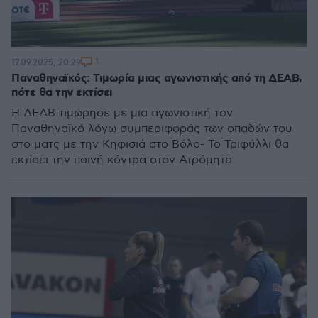
1
17.09.2025, 20:29
Παναθηναϊκός: Τιμωρία μιας αγωνιστικής από τη ΔΕΑΒ,
πότε θα την εκτίσει
Η ΔΕΑΒ τιμώρησε με μια αγωνιστική τον
Παναθηναϊκό λόγω συμπεριφοράς των οπαδών του
στο ματς με την Κηφισιά στο Βόλο- Το Τριφύλλι θα
εκτίσει την ποινή κόντρα στον Ατρόμητο