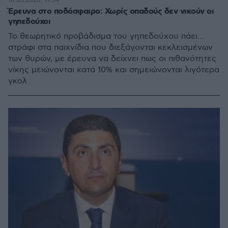
18.05.2020, 19:54
Έρευνα στο ποδόσφαιρο: Χωρίς οπαδούς δεν νικούν οι
γηπεδούχοι
Το θεωρητικό προβάδισμα του γηπεδούχου πάει…
στράφι στα παιχνίδια που διεξάγονται κεκλεισμένων
των θυρών, με έρευνα να δείχνει πως οι πιθανότητες
νίκης μειώνονται κατά 10% και σημειώνονται λιγότερα
γκολ