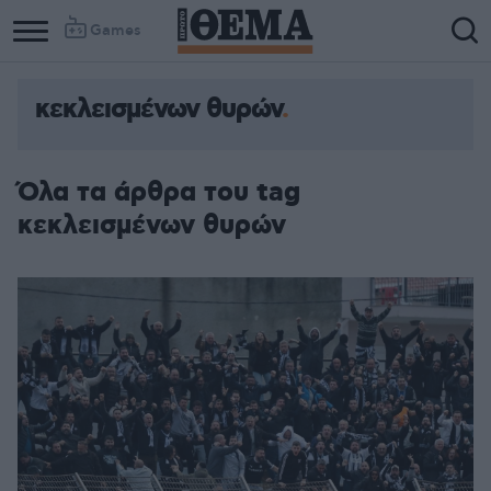
Games
κεκλεισμένων θυρών
Όλα τα άρθρα του tag
κεκλεισμένων θυρών