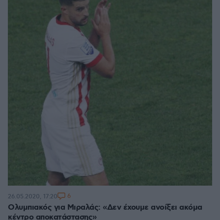
6
26.05.2020, 17:20
Ολυμπιακός για Μιραλάς: «Δεν έχουμε ανοίξει ακόμα
κέντρο αποκατάστασης»