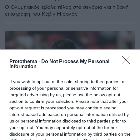
Ο Ολυμπιακός έβαλε τέλος στα σενάρια για πιθανή
επιστροφή του Κέβιν Μιραλάς
Protothema -
Do Not Process My Personal
Information
If you wish to opt-out of the sale, sharing to third parties, or
processing of your personal or sensitive information for
targeted advertising by us, please use the below opt-out
section to confirm your selection. Please note that after your
opt-out request is processed you may continue seeing
interest-based ads based on personal information utilized by
us or personal information disclosed to third parties prior to
your opt-out. You may separately opt-out of the further
disclosure of your personal information by third parties on the