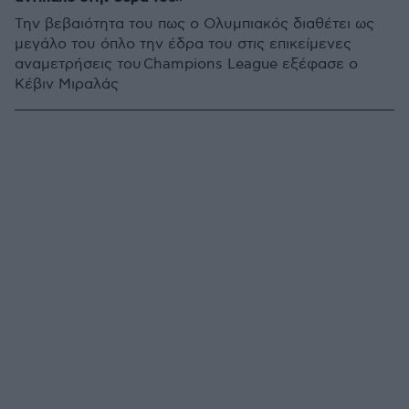
Την βεβαιότητα του πως ο Ολυμπιακός διαθέτει ως
μεγάλο του όπλο την έδρα του στις επικείμενες
αναμετρήσεις του Champions League εξέφασε ο
Κέβιν Μιραλάς