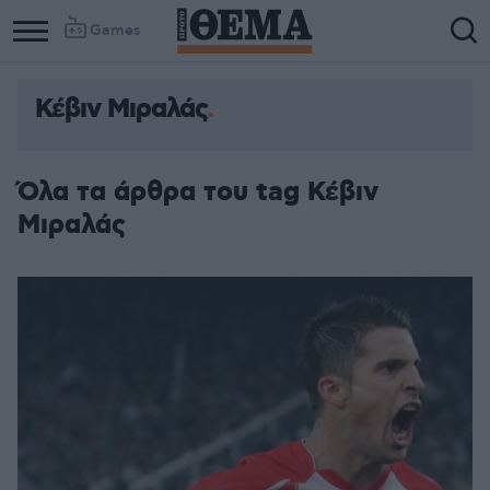
Games
Κέβιν Μιραλάς
Όλα τα άρθρα του tag Κέβιν
Μιραλάς