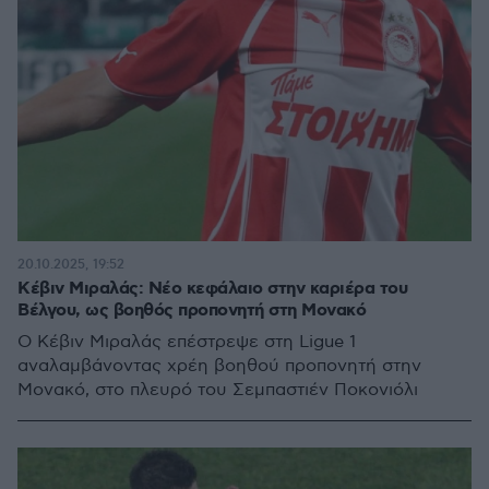
20.10.2025, 19:52
Κέβιν Μιραλάς: Νέο κεφάλαιο στην καριέρα του
Βέλγου, ως βοηθός προπονητή στη Μονακό
Ο Κέβιν Μιραλάς επέστρεψε στη Ligue 1
αναλαμβάνοντας χρέη βοηθού προπονητή στην
Μονακό, στο πλευρό του Σεμπαστιέν Ποκονιόλι