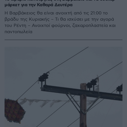
μάρκετ για την Καθαρά Δευτέρα
Η Βαρβάκειος θα είναι ανοιχτή από τις 21:00 το
βράδυ της Κυριακής – Τι θα ισχύσει με την αγορά
του Ρέντη – Ανοιχτοί φούρνοι, ζαχαροπλαστεία και
παντοπωλεία