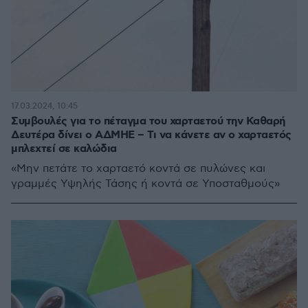
17.03.2024, 10:45
Συμβουλές για το πέταγμα του χαρταετού την Καθαρή
Δευτέρα δίνει ο ΑΔΜΗΕ – Τι να κάνετε αν ο χαρταετός
μπλεχτεί σε καλώδια
«Μην πετάτε το χαρταετό κοντά σε πυλώνες και
γραμμές Υψηλής Τάσης ή κοντά σε Υποσταθμούς»