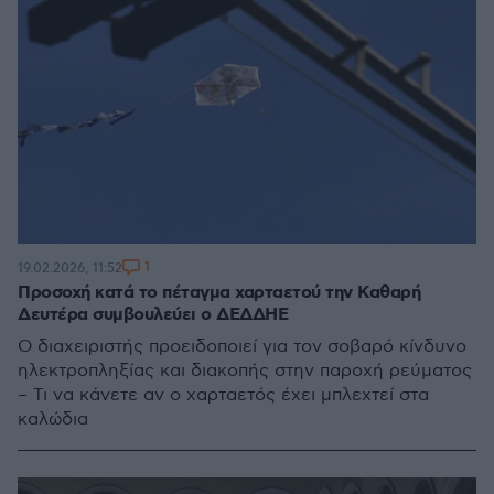
1
19.02.2026, 11:52
Προσοχή κατά το πέταγμα χαρταετού την Καθαρή
Δευτέρα συμβουλεύει ο ΔΕΔΔΗΕ
Ο διαχειριστής προειδοποιεί για τον σοβαρό κίνδυνο
ηλεκτροπληξίας και διακοπής στην παροχή ρεύματος
– Τι να κάνετε αν ο χαρταετός έχει μπλεχτεί στα
καλώδια