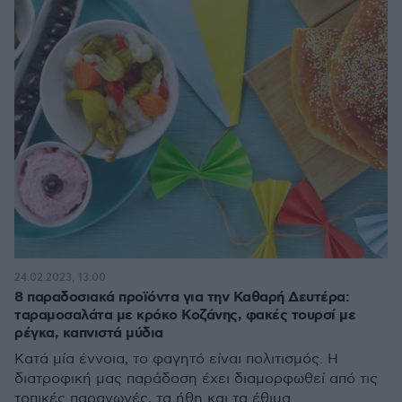
24.02.2023, 13:00
8 παραδοσιακά προϊόντα για την Καθαρή Δευτέρα:
ταραμοσαλάτα με κρόκο Κοζάνης, φακές τουρσί με
ρέγκα, καπνιστά μύδια
Κατά μία έννοια, το φαγητό είναι πολιτισμός. Η
διατροφική μας παράδοση έχει διαμορφωθεί από τις
τοπικές παραγωγές, τα ήθη και τα έθιμα.