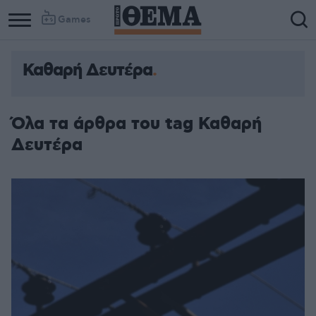
Games
Καθαρή Δευτέρα
Όλα τα άρθρα του tag Καθαρή
Δευτέρα