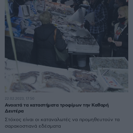
22.02.2023, 17:50
Ανοιχτά τα καταστήματα τροφίμων την Καθαρή
Δευτέρα
Στόχος είναι οι καταναλωτές να προμηθευτούν τα
σαρακοστιανά εδέσματα