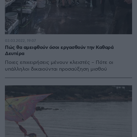
03.03.2022, 19:07
Πώς θα αμειφθούν όσοι εργασθούν την Καθαρά
Δευτέρα
Ποιες επιχειρήσεις μένουν κλειστές – Πότε οι
υπάλληλοι δικαιούνται προσαύξηση μισθού