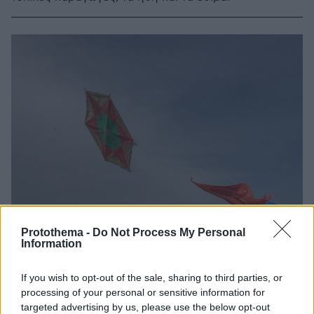
Protothema -
Do Not Process My Personal
Information
If you wish to opt-out of the sale, sharing to third parties, or
processing of your personal or sensitive information for
targeted advertising by us, please use the below opt-out