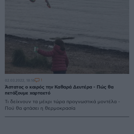
1
02.03.2022, 18:16
Άστατος ο καιρός την Καθαρά Δευτέρα - Πώς θα
πετάξουμε χαρταετό
Τι δείχνουν τα μέχρι τώρα προγνωστικά μοντέλα -
Πού θα φτάσει η θερμοκρασία