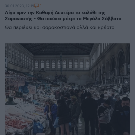
1
30.01.2023, 12:19
Λίγο πριν την Καθαρή Δευτέρα το καλάθι της
Σαρακοστής - Θα ισχύσει μέχρι το Μεγάλο Σάββατο
Θα περιέχει και σαρακοστιανά αλλά και κρέατα