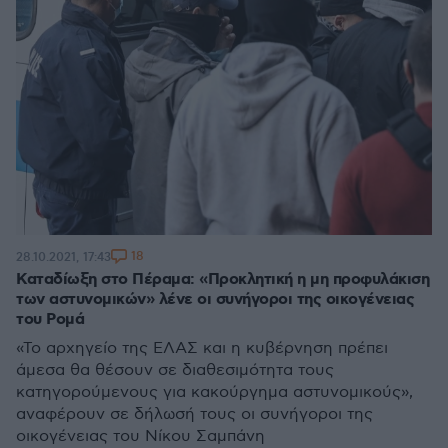
18
28.10.2021, 17:43
Καταδίωξη στο Πέραμα: «Προκλητική η μη προφυλάκιση
των αστυνομικών» λένε οι συνήγοροι της οικογένειας
του Ρομά
«Το αρχηγείο της ΕΛΑΣ και η κυβέρνηση πρέπει
άμεσα θα θέσουν σε διαθεσιμότητα τους
κατηγορούμενους για κακούργημα αστυνομικούς»,
αναφέρουν σε δήλωσή τους οι συνήγοροι της
οικογένειας του Νίκου Σαμπάνη