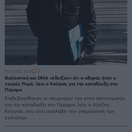
11
11.01.2022, 10:17
Βαλλιστική και DNA «έδειξαν» ότι ο οδηγός ήταν ο
νεκρός Ρομά, λέει ο Κούγιας για την καταδίωξη στο
Πέραμα
Επιβεβαιώθηκαν οι ισχυρισμοί των επτά αστυνομικών
για την καταδίωξη στο Πέραμα, λέει ο Αλέξης
Κούγιας, που έχει αναλάβει την υπεράσπιση των
ενστόλων