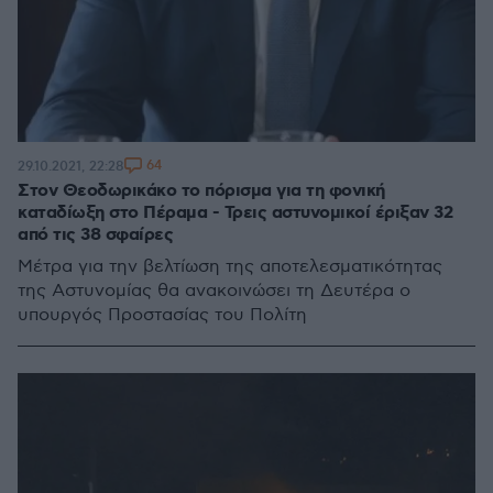
64
29.10.2021, 22:28
Στον Θεοδωρικάκο το πόρισμα για τη φονική
καταδίωξη στο Πέραμα - Τρεις αστυνομικοί έριξαν 32
από τις 38 σφαίρες
Μέτρα για την βελτίωση της αποτελεσματικότητας
της Αστυνομίας θα ανακοινώσει τη Δευτέρα ο
υπουργός Προστασίας του Πολίτη