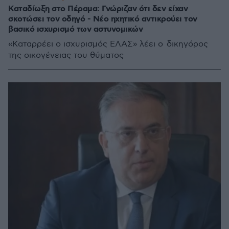
Καταδίωξη στο Πέραμα: Γνώριζαν ότι δεν είχαν
σκοτώσει τον οδηγό - Νέο ηχητικό αντικρούει τον
βασικό ισχυρισμό των αστυνομικών
«Καταρρέει ο ισχυρισμός ΕΛΑΣ» λέει ο δικηγόρος
της οικογένειας του θύματος