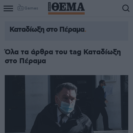
Games
Καταδίωξη στο Πέραμα
Όλα τα άρθρα του tag Καταδίωξη
στο Πέραμα