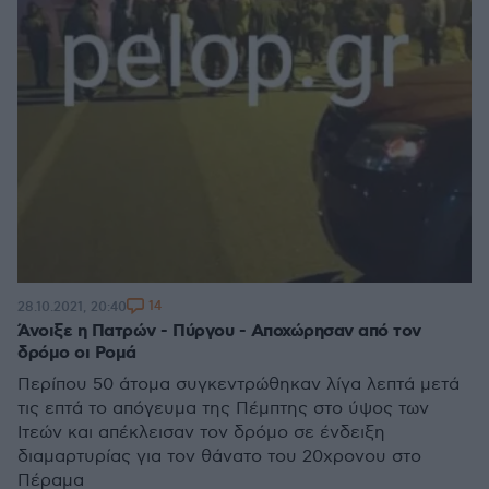
14
28.10.2021, 20:40
Άνοιξε η Πατρών - Πύργου - Αποχώρησαν από τον
δρόμο οι Ρομά
Περίπου 50 άτομα συγκεντρώθηκαν λίγα λεπτά μετά
τις επτά το απόγευμα της Πέμπτης στο ύψος των
Ιτεών και απέκλεισαν τον δρόμο σε ένδειξη
διαμαρτυρίας για τον θάνατο του 20χρονου στο
Πέραμα