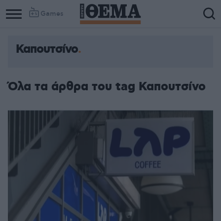
Games
Καπουτσίνο
Όλα τα άρθρα του tag Καπουτσίνο