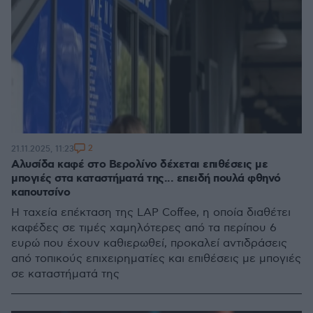
2
21.11.2025, 11:23
Αλυσίδα καφέ στο Βερολίνο δέχεται επιθέσεις με
μπογιές στα καταστήματά της... επειδή πουλά φθηνό
καπουτσίνο
Η ταχεία επέκταση της LAP Coffee, η οποία διαθέτει
καφέδες σε τιμές χαμηλότερες από τα περίπου 6
ευρώ που έχουν καθιερωθεί, προκαλεί αντιδράσεις
από τοπικούς επιχειρηματίες και επιθέσεις με μπογιές
σε καταστήματά της