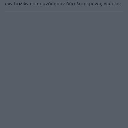
των Ιταλών που συνδύασαν δύο λατρεμένες γεύσεις.