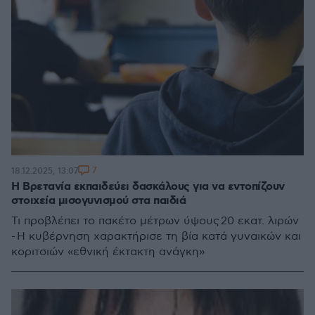
7
18.12.2025, 13:07
Η Βρετανία εκπαιδεύει δασκάλους για να εντοπίζουν
στοιχεία μισογυνισμού στα παιδιά
Τι προβλέπει το πακέτο μέτρων ύψους 20 εκατ. λιρών
- Η κυβέρνηση χαρακτήρισε τη βία κατά γυναικών και
κοριτσιών «εθνική έκτακτη ανάγκη»