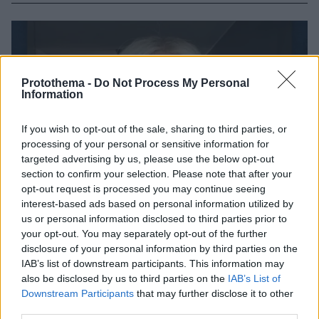
Protothema -
Do Not Process My Personal
Information
If you wish to opt-out of the sale, sharing to third parties, or
processing of your personal or sensitive information for
targeted advertising by us, please use the below opt-out
section to confirm your selection. Please note that after your
opt-out request is processed you may continue seeing
interest-based ads based on personal information utilized by
us or personal information disclosed to third parties prior to
your opt-out. You may separately opt-out of the further
disclosure of your personal information by third parties on the
IAB’s list of downstream participants. This information may
also be disclosed by us to third parties on the
IAB’s List of
Downstream Participants
that may further disclose it to other
third parties.