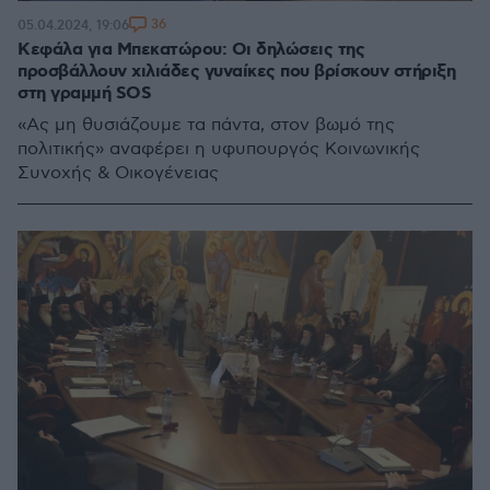
36
05.04.2024, 19:06
Κεφάλα για Μπεκατώρου: Οι δηλώσεις της
προσβάλλουν χιλιάδες γυναίκες που βρίσκουν στήριξη
στη γραμμή SOS
«Ας μη θυσιάζουμε τα πάντα, στον βωμό της
πολιτικής» αναφέρει η υφυπουργός Κοινωνικής
Συνοχής & Οικογένειας