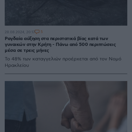
5
28.08.2024, 20:17
Ραγδαία αύξηση στα περιστατικά βίας κατά των
γυναικών στην Κρήτη - Πάνω από 500 περιπτώσεις
μέσα σε τρεις μήνες
Το 48% των καταγγελιών προέρχεται από τον Νομό
Ηρακλείου