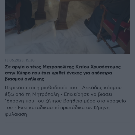
13.06.2023, 15:30
Σε αργία ο τέως Μητροπολίτης Κιτίου Χρυσόστομος
στην Κύπρο που έχει κριθεί ένοχος για απόπειρα
βιασμού ανήλικης
Περικόπτεται η μισθοδοσία του - Δεκάδες κόσμου
έξω από τη Μητρόπολη - Επιχείρησε να βιάσει
16χρονη που του ζήτησε βοήθεια μέσα στο γραφείο
του - Έχει καταδικαστεί πρωτόδικα σε 12μηνη
φυλάκιση