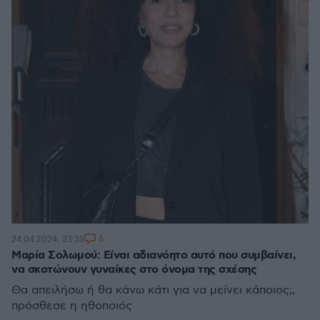
6
24.04.2024, 23:35
Μαρία Σολωμού: Είναι αδιανόητο αυτό που συμβαίνει,
να σκοτώνουν γυναίκες στο όνομα της σχέσης
Θα απειλήσω ή θα κάνω κάτι για να μείνει κάποιος;,
πρόσθεσε η ηθοποιός