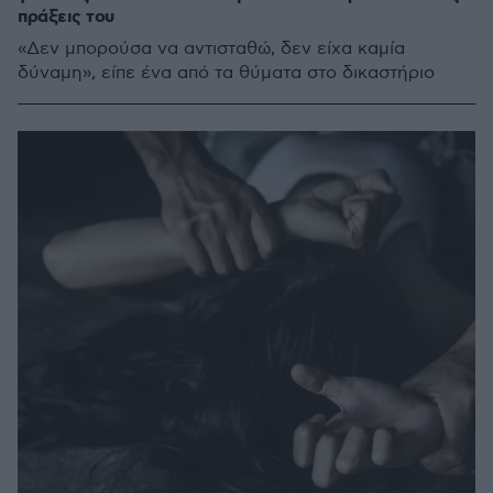
πράξεις του
«Δεν μπορούσα να αντισταθώ, δεν είχα καμία
δύναμη», είπε ένα από τα θύματα στο δικαστήριο