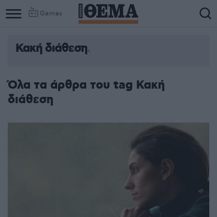
Games
Κακή διάθεση
Όλα τα άρθρα του tag Κακή
διάθεση