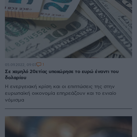
1
05.09.2022, 09:07
Σε χαμηλό 20ετίας υποχώρησε το ευρώ έναντι του
δολαρίου
Η ενεργειακή κρίση και οι επιπτώσεις της στην
ευρωπαϊκή οικονομία επηρεάζουν και το ενιαίο
νόμισμα