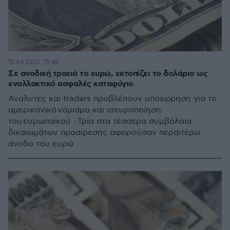
15.04.2025, 15:46
Σε ανοδική τροχιά το ευρώ, εκτοπίζει το δολάριο ως
εναλλακτικό ασφαλές καταφύγιο
Αναλυτές και traders προβλέπουν υποχώρηση για το
αμερικανικό νόμισμα και ισχυροποίηση
του ευρωπαϊκού - Τρία στα τέσσερα συμβόλαια
δικαιωμάτων προαίρεσης αφορούσαν περαιτέρω
άνοδο του ευρώ