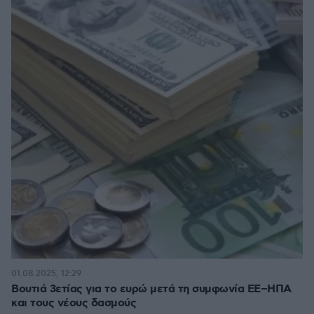
01.08.2025, 12:29
Βουτιά 3ετίας για το ευρώ μετά τη συμφωνία ΕΕ–ΗΠΑ
και τους νέους δασμούς