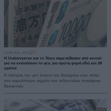
1
03.08.2026, 09:23
Η Ουάσινγκτον και το Τόκιο παρενέβησαν από κοινού
για να ενισχύσουν το γεν, για πρώτη φορά εδώ και 28
χρόνια
Η ισοτιμία του γεν έναντι του δολαρίου είχε πέσει
στο χαμηλότερο σημείο των τελευταίων τεσσάρων
δεκαετιών