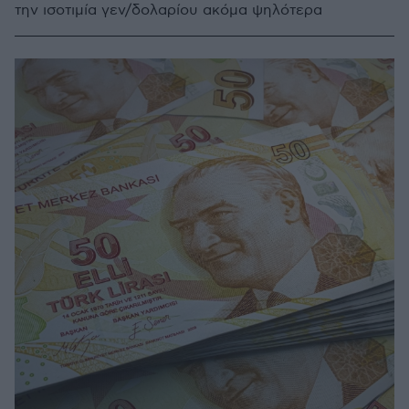
την ισοτιμία γεν/δολαρίου ακόμα ψηλότερα