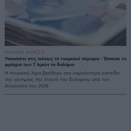
13
01.05.2020, 20:58
Υποκύπτει στις πιέσεις το τουρκικό νόμισμα - Έσπασε το
φράγμα των 7 λιρών το δολάριο
Η τουρκική λίρα βρέθηκε στο χαμηλότερο επίπεδο
της ισοτιμίας της έναντι του δολαρίου από τον
Αύγουστο του 2018