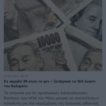
27.06.2024, 08:59
Σε χαμηλό 38 ετών το γεν – Ξεπέρασε τα 160 έναντι
του δολαρίου
Τα στοιχεία για τις προσωπικές καταναλωτικές
δαπάνες των ΗΠΑ τον Μάιο μπορεί να αποτελέσουν
καταλύτη για την παρέμβαση της Ιαπωνίας ωθώντας