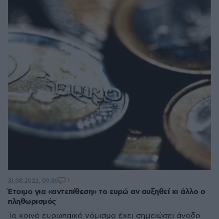
1
31.08.2022, 09:36
Έτοιμο για «αντεπίθεση» το ευρώ αν αυξηθεί κι άλλο ο
πληθωρισμός
To κοινό ευρωπαϊκό νόμισμα έχει σημειώσει άνοδο