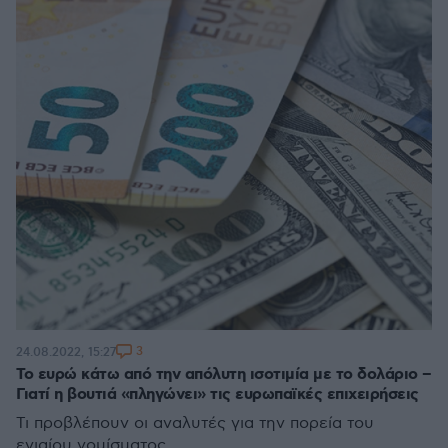
3
24.08.2022, 15:27
Το ευρώ κάτω από την απόλυτη ισοτιμία με το δολάριο –
Γιατί η βουτιά «πληγώνει» τις ευρωπαϊκές επιχειρήσεις
Τι προβλέπουν οι αναλυτές για την πορεία του
ενιαίου νομίσματος