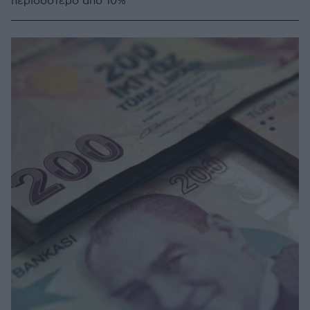
περισσότερο από 10%