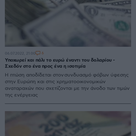
6
06.07.2022, 21:00
Υποχωρεί και πάλι το ευρώ έναντι του δολαρίου -
Σχεδόν στο ένα προς ένα η ισοτιμία
Η πτώση αποδίδεται στον συνδυασμό φόβων ύφεσης
στην Ευρώπη και στις χρηματοοικονομικών
αναταραχών που σχετίζονται με την άνοδο των τιμών
της ενέργειας