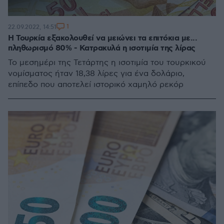
1
22.09.2022, 14:51
Η Τουρκία εξακολουθεί να μειώνει τα επιτόκια με...
πληθωρισμό 80% - Κατρακυλά η ισοτιμία της λίρας
Το μεσημέρι της Τετάρτης η ισοτιμία του τουρκικού
νομίσματος ήταν 18,38 λίρες για ένα δολάριο,
επίπεδο που αποτελεί ιστορικό χαμηλό ρεκόρ