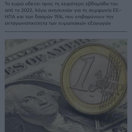
Το ευρώ οδεύει προς τη χειρότερη εβδομάδα του
από το 2022, λόγω ανησυχιών για τη συμφωνία ΕΕ–
ΗΠΑ και των δασμών 15%, που επιβαρύνουν την
ανταγωνιστικότητα των ευρωπαϊκών εξαγωγών