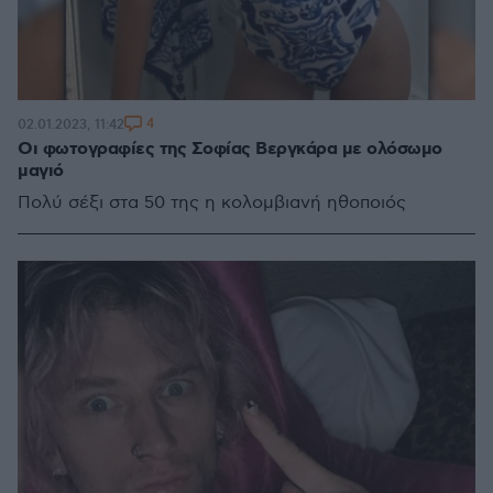
4
02.01.2023, 11:42
Οι φωτογραφίες της Σοφίας Βεργκάρα με ολόσωμο
μαγιό
Πολύ σέξι στα 50 της η κολομβιανή ηθοποιός