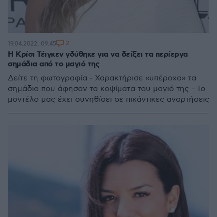
2
19.04.2022, 09:45
Η Κρίσι Τέιγκεν γδύθηκε για να δείξει τα περίεργα
σημάδια από το μαγιό της
Δείτε τη φωτογραφία - Χαρακτήρισε «υπέροχα» τα
σημάδια που άφησαν τα κοψίματα του μαγιό της - Το
μοντέλο μας έχει συνηθίσει σε πικάντικες αναρτήσεις