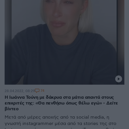
74
28.04.2022, 08:29
Η Ιωάννα Τούνη με δάκρυα στα μάτια απαντά στους
επικριτές της: «Θα πενθήσω όπως θέλω εγώ» - Δείτε
βίντεο
Μετά από μέρες αποχής από τα social media, η
γνωστή instagrammer μέσα από τα stories της στο