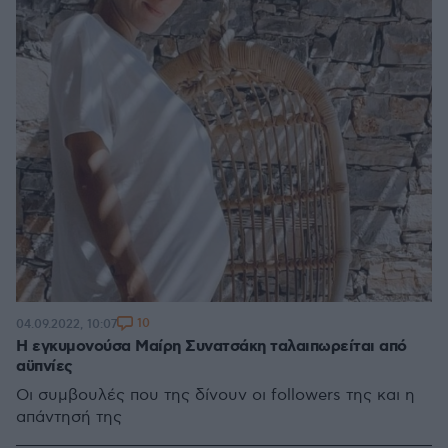
10
04.09.2022, 10:07
Η εγκυμονούσα Μαίρη Συνατσάκη ταλαιπωρείται από
αϋπνίες
Οι συμβουλές που της δίνουν οι followers της και η
απάντησή της