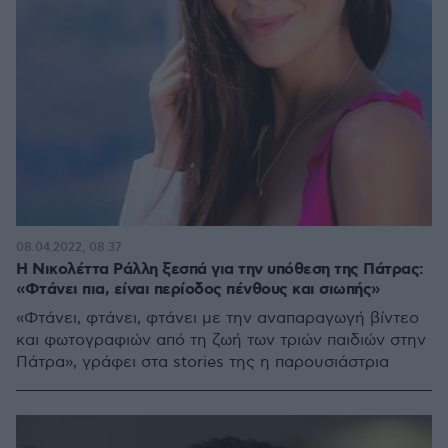
08.04.2022, 08:37
Η Νικολέττα Ράλλη ξεσπά για την υπόθεση της Πάτρας:
«Φτάνει πια, είναι περίοδος πένθους και σιωπής»
«Φτάνει, φτάνει, φτάνει με την αναπαραγωγή βίντεο
και φωτογραφιών από τη ζωή των τριών παιδιών στην
Πάτρα», γράφει στα stories της η παρουσιάστρια