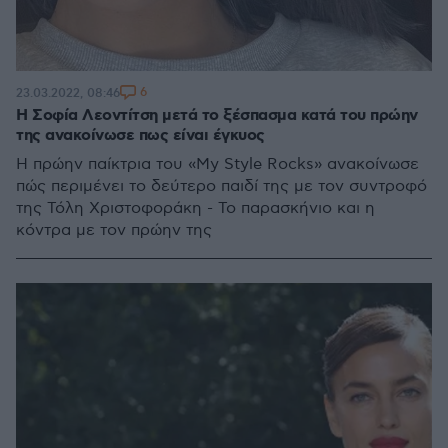
6
23.03.2022, 08:46
Η Σοφία Λεοντίτση μετά το ξέσπασμα κατά του πρώην
της ανακοίνωσε πως είναι έγκυος
Η πρώην παίκτρια του «My Style Rocks» ανακοίνωσε
πώς περιμένει το δεύτερο παιδί της με τον συντροφό
της Τόλη Χριστοφοράκη - Το παρασκήνιο και η
κόντρα με τον πρώην της