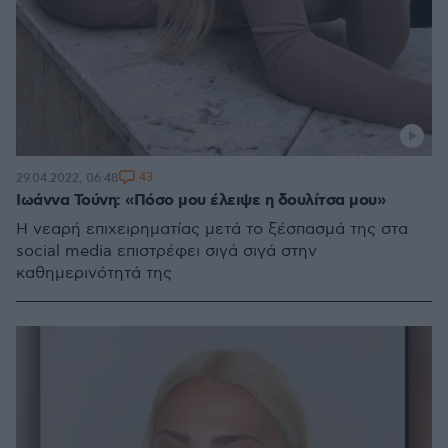
43
29.04.2022, 06:48
Ιωάννα Τούνη: «Πόσο μου έλειψε η δουλίτσα μου»
Η νεαρή επιχειρηματίας μετά το ξέσπασμά της στα
social media επιστρέφει σιγά σιγά στην
καθημερινότητά της