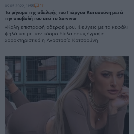
17
09.05.2022, 11:55
Το μήνυμα της αδελφής του Γιώργου Κατσαούνη μετά
την αποβολή του από το Survivor
«Καλή επιστροφή αδερφέ μου. Φεύγεις με το κεφάλι
ψηλά και με τον κόσμο δίπλα σου», έγραψε
χαρακτηριστικά η Αναστασία Κατσαούνη