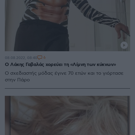
6
08.08.2022, 08:40
Ο Λάκης Γαβαλάς χορεύει τη «Λίμνη των κύκνων»
Ο σχεδιαστής μόδας έγινε 70 ετών και το γιόρτασε
στην Πάρο