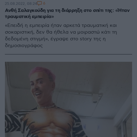
6
25.08.2022, 08:24
Ανθή Σαλαγκούδη για τη διάρρηξη στο σπίτι της: «Ήταν
τραυματική εμπειρία»
«Επειδή η εμπειρία ήταν αρκετά τραυματική και
σοκαριστική, δεν θα ήθελα να μοιραστώ κάτι τη
δεδομένη στιγμή», έγραψε στο story της η
δημοσιογράφος