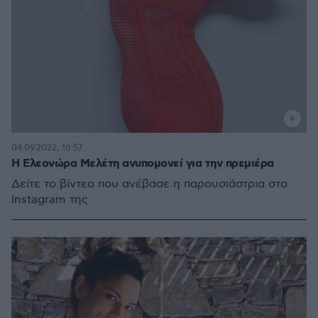
04.09.2022, 10:57
Η Ελεονώρα Μελέτη ανυπομονεί για την πρεμιέρα
Δείτε το βίντεο που ανέβασε η παρουσιάστρια στο
Instagram της