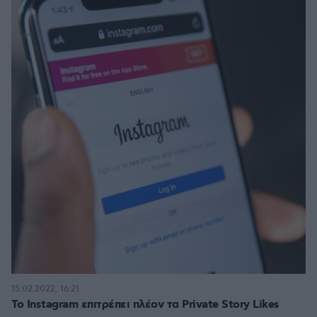
15.02.2022, 16:21
Το Instagram επιτρέπει πλέον τα Private Story Likes