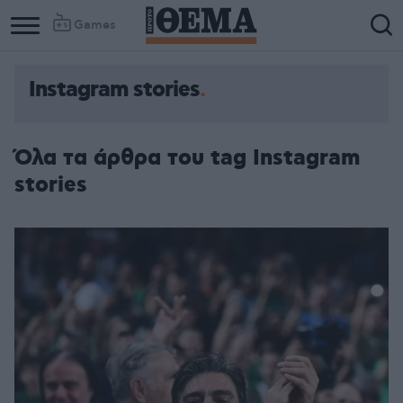
Games
Instagram stories
Όλα τα άρθρα του tag Instagram
stories