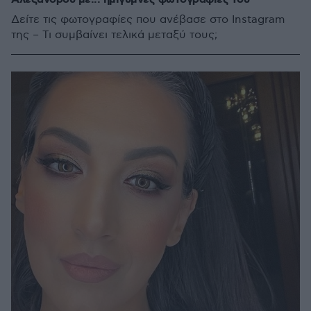
Δείτε τις φωτογραφίες που ανέβασε στο Instagram
της – Τι συμβαίνει τελικά μεταξύ τους;