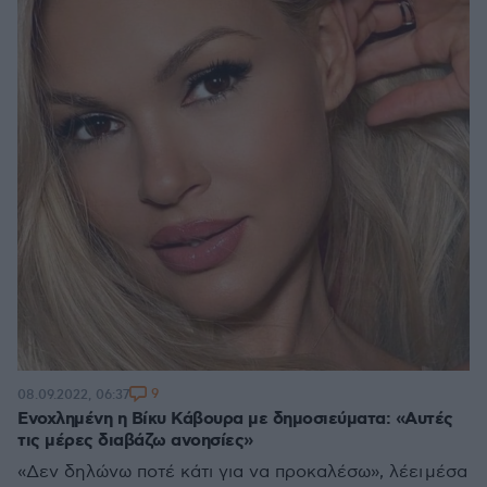
9
08.09.2022, 06:37
Ενοχλημένη η Βίκυ Κάβουρα με δημοσιεύματα: «Αυτές
τις μέρες διαβάζω ανοησίες»
«Δεν δηλώνω ποτέ κάτι για να προκαλέσω», λέει μέσα