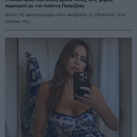
χωρισμού με τον Ιωάννη Παπαζήση
Δείτε τη φωτογραφία που ανέβασε η ηθοποιός στα
stories της