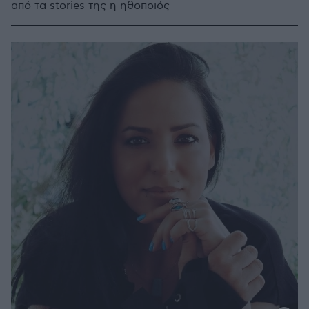
από τα stories της η ηθοποιός