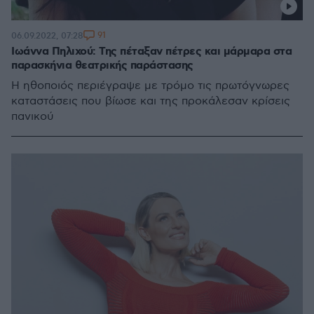
91
06.09.2022, 07:28
Ιωάννα Πηλιχού: Της πέταξαν πέτρες και μάρμαρα στα
παρασκήνια θεατρικής παράστασης
Η ηθοποιός περιέγραψε με τρόμο τις πρωτόγνωρες
καταστάσεις που βίωσε και της προκάλεσαν κρίσεις
πανικού