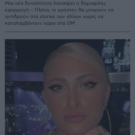
Μια νέα δυνατότητα λανσάρει η δημοφιλής
εφαρμογή – Πλέον, οι χρήστες θα μπορούν να
αντιδρούν στα stories των άλλων χωρίς να
καταλαμβάνουν χώρο στα DM