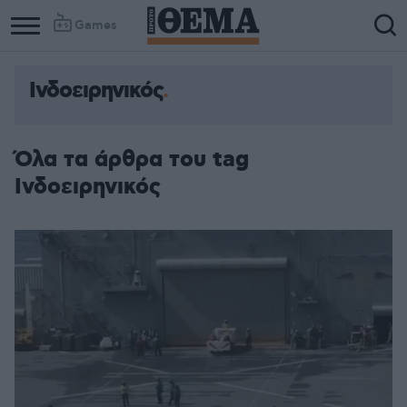
Games
Ινδοειρηνικός
Όλα τα άρθρα του tag
Ινδοειρηνικός