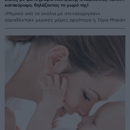
κατακόρυφο, θηλάζοντας το μωρό της!
«Μερικά από τα σχόλια με στεναχώρησαν»
παραδέχτηκε μερικές μέρες αργότερα η Τόρα Μπράιτ