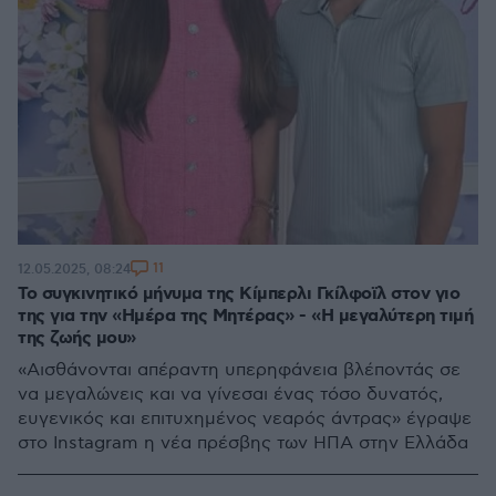
11
12.05.2025, 08:24
Το συγκινητικό μήνυμα της Κίμπερλι Γκίλφοϊλ στον γιο
της για την «Ημέρα της Μητέρας» - «Η μεγαλύτερη τιμή
της ζωής μου»
«Αισθάνονται απέραντη υπερηφάνεια βλέποντάς σε
να μεγαλώνεις και να γίνεσαι ένας τόσο δυνατός,
ευγενικός και επιτυχημένος νεαρός άντρας» έγραψε
στο Instagram η νέα πρέσβης των ΗΠΑ στην Ελλάδα