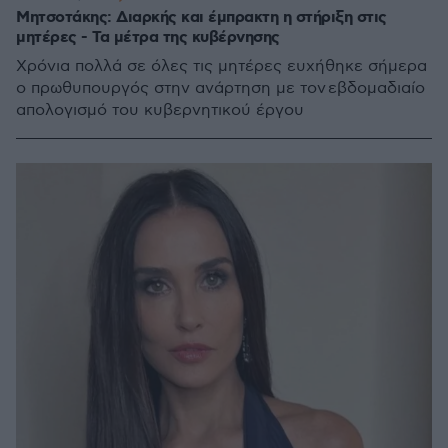
Μητσοτάκης: Διαρκής και έμπρακτη η στήριξη στις
μητέρες - Τα μέτρα της κυβέρνησης
Χρόνια πολλά σε όλες τις μητέρες ευχήθηκε σήμερα
ο πρωθυπουργός στην ανάρτηση με τον εβδομαδιαίο
απολογισμό του κυβερνητικού έργου