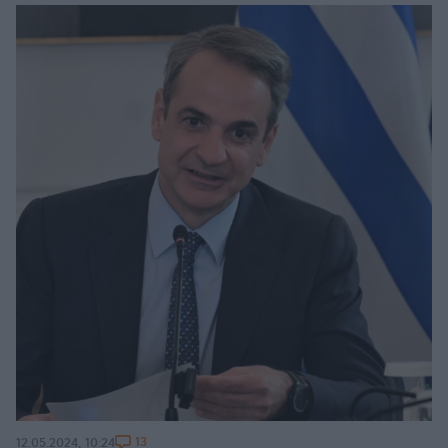
13
12.05.2024, 10:24