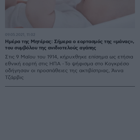
09.05.2021, 11:02
Ημέρα της Μητέρας: Σήμερα ο εορτασμός της «μάνας»,
του συμβόλου της ανιδιοτελούς αγάπης
Στις 9 Μαΐου του 1914, κήρυχθηκε επίσημα ως ετήσια
εθνική εορτή στις ΗΠΑ - Το ψήφισμα στο Κογκρέσο
οδήγησαν οι προσπάθειες της ακτιβίστριας, Άννα
Τζάρβις