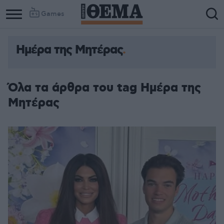
Games
Ημέρα της Μητέρας
Όλα τα άρθρα του tag Ημέρα της
Μητέρας