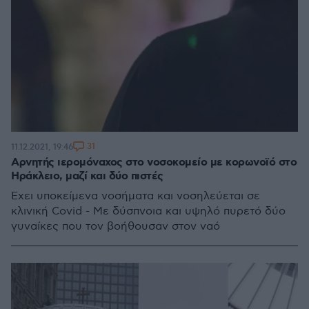
31
11.12.2021, 19:46
Αρνητής ιερομόναχος στο νοσοκομείο με κορωνοϊό στο
Ηράκλειο, μαζί και δύο πιστές
Έχει υποκείμενα νοσήματα και νοσηλεύεται σε
κλινική Covid - Με δύσπνοια και υψηλό πυρετό δύο
γυναίκες που τον βοήθουσαν στον ναό