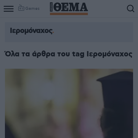
Games
Ιερομόναχος
Όλα τα άρθρα του tag Ιερομόναχος