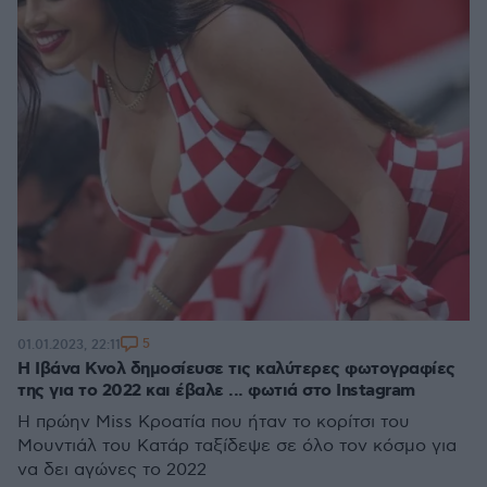
5
01.01.2023, 22:11
Η Ιβάνα Κνολ δημοσίευσε τις καλύτερες φωτογραφίες
της για το 2022 και έβαλε ... φωτιά στο Instagram
Η πρώην Miss Κροατία που ήταν το κορίτσι του
Μουντιάλ του Κατάρ ταξίδεψε σε όλο τον κόσμο για
να δει αγώνες το 2022