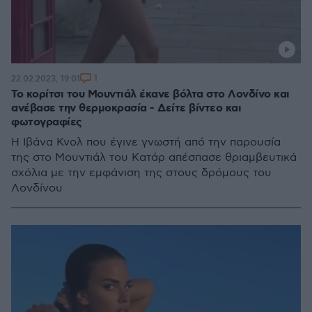
1
22.02.2023, 19:01
Το κορίτσι του Μουντιάλ έκανε βόλτα στο Λονδίνο και
ανέβασε την θερμοκρασία - Δείτε βίντεο και
φωτογραφίες
Η Ιβάνα Κνολ που έγινε γνωστή από την παρουσία
της στο Μουντιάλ του Κατάρ απέσπασε θριαμβευτικά
σχόλια με την εμφάνιση της στους δρόμους του
Λονδίνου