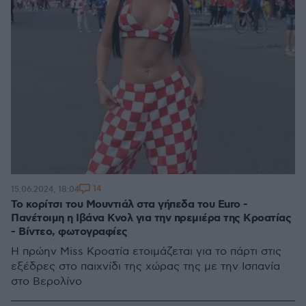
14
15.06.2024, 18:04
Το κορίτσι του Μουντιάλ στα γήπεδα του Euro -
Πανέτοιμη η Ιβάνα Κνολ για την πρεμιέρα της Κροατίας
- Βίντεο, φωτογραφίες
Η πρώην Miss Κροατία ετοιμάζεται για το πάρτι στις
εξέδρες στο παιχνίδι της χώρας της με την Ισπανία
στο Βερολίνο