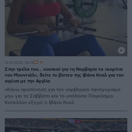
10
10.07.2026, 06:13
Στην τρέλα του... κουπιού για τη Νορβηγία το «κορίτσι
του Μουντιάλ», δείτε το βίντεο της Ιβάνα Κνολ για τον
αγώνα με την Αγγλία
«Κάνω προπόνηση για τον νορβηγικό πανηγυρισμό
μου για το Σάββατο και το υπόλοιπο Παγκόσμιο
Κύπελλο» εξηγεί η Ιβάνα Κνολ