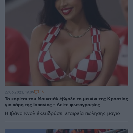
16
27.06.2023, 19:09
Το κορίτσι του Μουντιάλ έβγαλε το μπικίνι της Κροατίας
για χάρη της Ισπανίας - Δείτε φωτογραφίες
Η Ιβάνα Κνολ έχει ιδρύσει εταιρεία πώλησης μαγιό