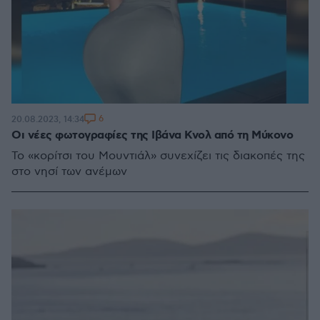
6
20.08.2023, 14:34
Οι νέες φωτογραφίες της Ιβάνα Κνολ από τη Μύκονο
Το «κορίτσι του Μουντιάλ» συνεχίζει τις διακοπές της
στο νησί των ανέμων