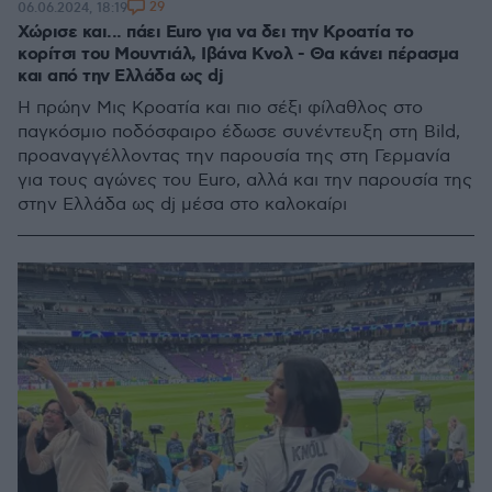
29
06.06.2024, 18:19
Χώρισε και... πάει Euro για να δει την Κροατία το
κορίτσι του Μουντιάλ, Ιβάνα Κνολ - Θα κάνει πέρασμα
και από την Ελλάδα ως dj
Η πρώην Μις Κροατία και πιο σέξι φίλαθλος στο
παγκόσμιο ποδόσφαιρο έδωσε συνέντευξη στη Bild,
προαναγγέλλοντας την παρουσία της στη Γερμανία
για τους αγώνες του Euro, αλλά και την παρουσία της
στην Ελλάδα ως dj μέσα στο καλοκαίρι