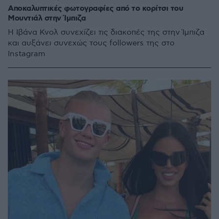
Αποκαλυπτικές φωτογραφίες από το κορίτσι του
Μουντιάλ στην Ίμπιζα
Η Ιβάνα Κνολ συνεχίζει τις διακοπές της στην Ίμπιζα
και αυξάνει συνεχώς τους followers της στο
Instagram