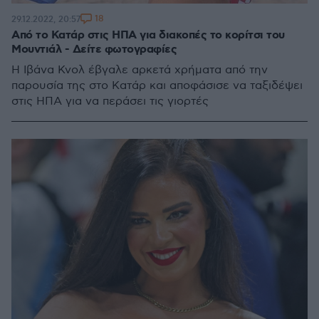
18
29.12.2022, 20:57
Από το Κατάρ στις ΗΠΑ για διακοπές το κορίτσι του
Μουντιάλ - Δείτε φωτογραφίες
Η Ιβάνα Κνολ έβγαλε αρκετά χρήματα από την
παρουσία της στο Κατάρ και αποφάσισε να ταξιδέψει
στις ΗΠΑ για να περάσει τις γιορτές