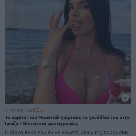
26
16.09.2023, 21:32
Το κορίτσι του Μουντιάλ γιόρτασε τα γενέθλιά του στην
Ίμπιζα - Βίντεο και φωτογραφίες
Η Ιβάνα Κνολ που έγινε γνωστή μέσω της παρουσίας