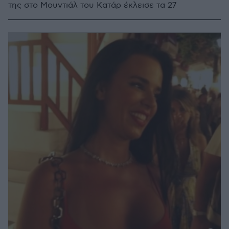
της στο Μουντιάλ του Κατάρ έκλεισε τα 27