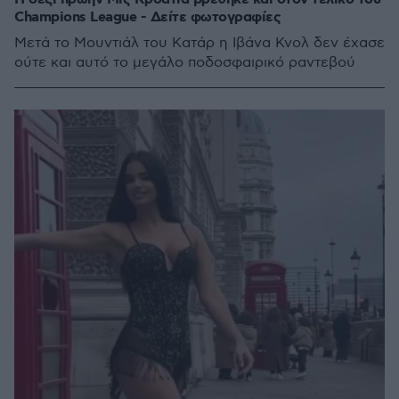
Champions League - Δείτε φωτογραφίες
Μετά το Μουντιάλ του Κατάρ η Ιβάνα Κνολ δεν έχασε
ούτε και αυτό το μεγάλο ποδοσφαιρικό ραντεβού