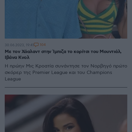
104
30.06.2023, 19:41
Με τον Χάαλαντ στην Ίμπιζα το κορίτσι του Μουντιάλ,
Ιβάνα Κνολ
Η πρώην Μις Κροατία συνάντησε τον Νορβηγό πρώτο
σκόρερ της Premier League και του Champions
League