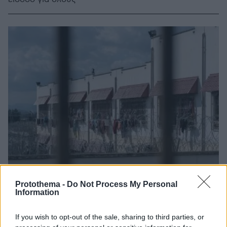
Protothema -
Do Not Process My Personal
Information
If you wish to opt-out of the sale, sharing to third parties, or