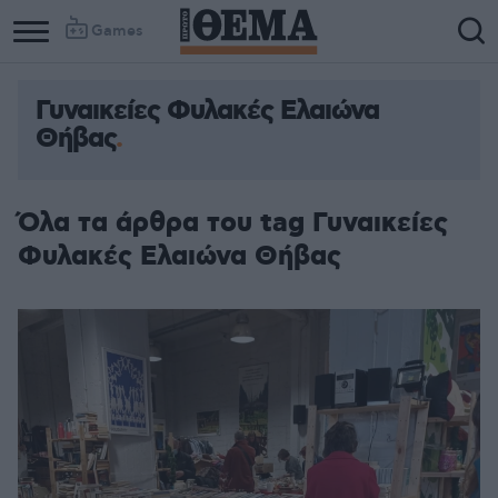
Games
Γυναικείες Φυλακές Ελαιώνα
Θήβας
Όλα τα άρθρα του tag Γυναικείες
Φυλακές Ελαιώνα Θήβας