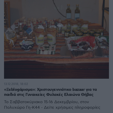
13.12.2018, 18:02
«Ξεblogάρισμα»: Χριστουγεννιάτικο bazaar για τα
παιδιά στις Γυναικείες Φυλακές Ελαιώνα Θήβας
Το Σαββατοκύριακο 15-16 Δεκεμβρίου, στον
Πολυχώρο Γη-Κ44 - Δείτε χρήσιμες πληροφορίες