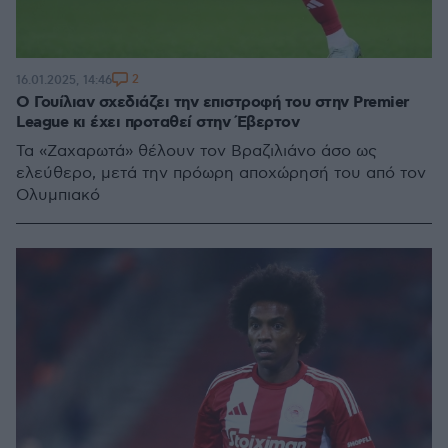
2
16.01.2025, 14:46
O Γουίλιαν σχεδιάζει την επιστροφή του στην Premier
League κι έχει προταθεί στην Έβερτον
Τα «Ζαχαρωτά» θέλουν τον Βραζιλιάνο άσο ως
ελεύθερο, μετά την πρόωρη αποχώρησή του από τον
Ολυμπιακό