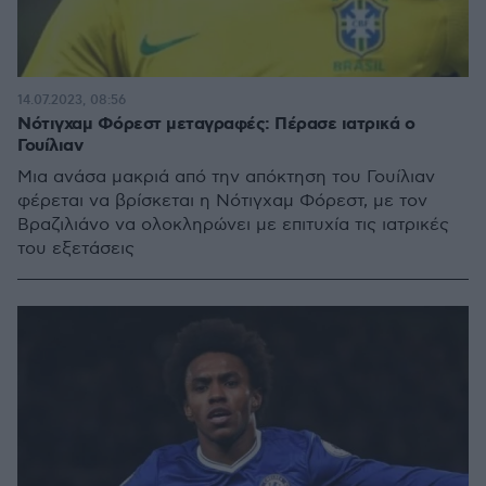
14.07.2023, 08:56
Νότιγχαμ Φόρεστ μεταγραφές: Πέρασε ιατρικά ο
Γουίλιαν
Μια ανάσα μακριά από την απόκτηση του Γουίλιαν
φέρεται να βρίσκεται η Νότιγχαμ Φόρεστ, με τον
Βραζιλιάνο να ολοκληρώνει με επιτυχία τις ιατρικές
του εξετάσεις