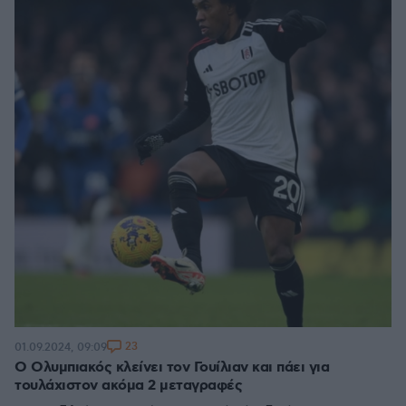
23
01.09.2024, 09:09
Ο Ολυμπιακός κλείνει τον Γουίλιαν και πάει για
τουλάχιστον ακόμα 2 μεταγραφές