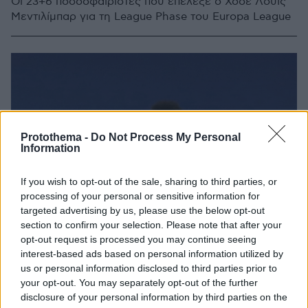
Οι 23+6 ποδοσφαιριστές που επέλεξε ο Χοσέ Λουίς
Μεντιλίμπαρ για τη League Phase του Europa League
Protothema -
Do Not Process My Personal
Information
If you wish to opt-out of the sale, sharing to third parties, or
processing of your personal or sensitive information for
targeted advertising by us, please use the below opt-out
section to confirm your selection. Please note that after your
opt-out request is processed you may continue seeing
interest-based ads based on personal information utilized by
us or personal information disclosed to third parties prior to
your opt-out. You may separately opt-out of the further
disclosure of your personal information by third parties on the