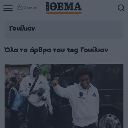
Games
Γουίλιαν
Όλα τα άρθρα του tag Γουίλιαν