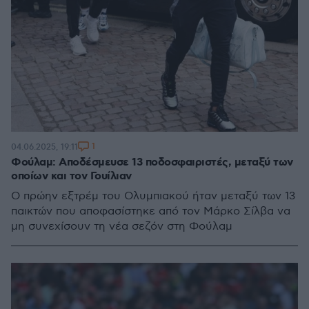
1
04.06.2025, 19:11
Φούλαμ: Αποδέσμευσε 13 ποδοσφαιριστές, μεταξύ των
οποίων και τον Γουίλιαν
Ο πρώην εξτρέμ του Ολυμπιακού ήταν μεταξύ των 13
παικτών που αποφασίστηκε από τον Μάρκο Σίλβα να
μη συνεχίσουν τη νέα σεζόν στη Φούλαμ