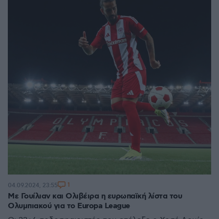
1
04.09.2024, 23:55
Με Γουίλιαν και Ολιβέιρα η ευρωπαϊκή λίστα του
Ολυμπιακού για το Europa League