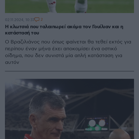
2
02.11.2024, 10:37
Η κλωτσιά που ταλαιπωρεί ακόμα τον Γουίλιαν και η
κατάστασή του
Ο Βραζιλιάνος που όπως φαίνεται θα τεθεί εκτός για
περίπου έναν μήνα έχει αποκομίσει ένα οστικό
οίδημα, που δεν συνιστά μία απλή κατάσταση για
αυτόν