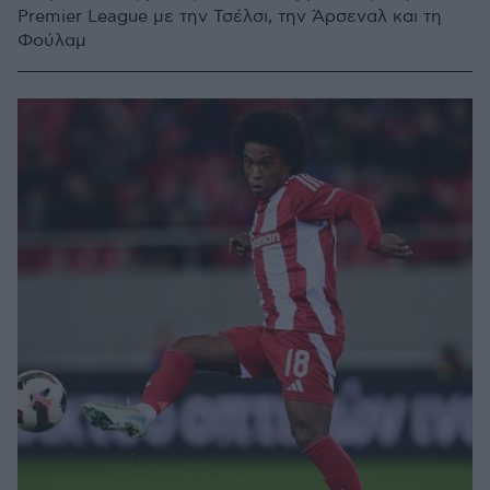
Premier League με την Τσέλσι, την Άρσεναλ και τη
Φούλαμ