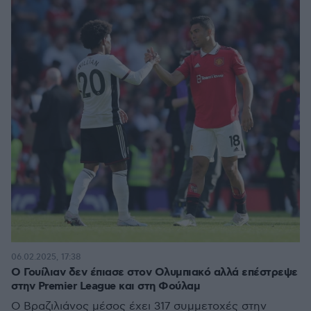
06.02.2025, 17:38
Ο Γουίλιαν δεν έπιασε στον Ολυμπιακό αλλά επέστρεψε
στην Premier League και στη Φούλαμ
Ο Βραζιλιάνος μέσος έχει 317 συμμετοχές στην