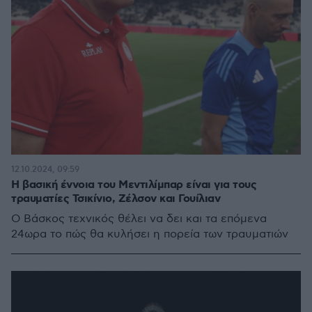
12.10.2024, 09:59
Η βασική έννοια του Μεντιλίμπαρ είναι για τους
τραυματίες Τσικίνιο, Ζέλσον και Γουίλιαν
Ο Βάσκος τεχνικός θέλει να δει και τα επόμενα
24ωρα το πώς θα κυλήσει η πορεία των τραυματιών