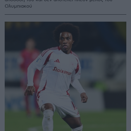
Ολυμπιακού