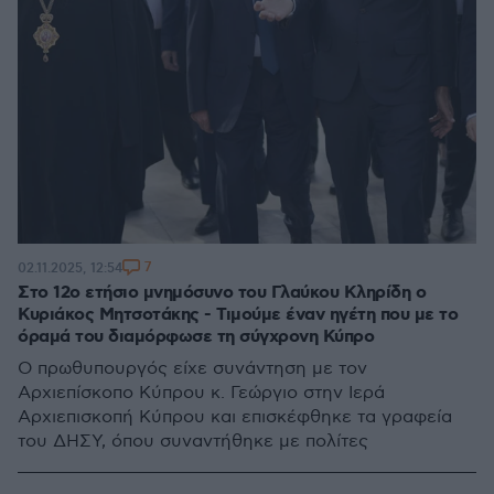
7
02.11.2025, 12:54
Στο 12ο ετήσιο μνημόσυνο του Γλαύκου Κληρίδη ο
Κυριάκος Μητσοτάκης - Τιμούμε έναν ηγέτη που με το
όραμά του διαμόρφωσε τη σύγχρονη Κύπρο
Ο πρωθυπουργός είχε συνάντηση με τον
Αρχιεπίσκοπο Κύπρου κ. Γεώργιο στην Ιερά
Αρχιεπισκοπή Κύπρου και επισκέφθηκε τα γραφεία
του ΔΗΣΥ, όπου συναντήθηκε με πολίτες