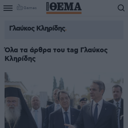
Games
Γλαύκος Κληρίδης
Όλα τα άρθρα του tag Γλαύκος
Κληρίδης