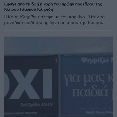
Έφυγε από τη ζωή η κόρη του πρώην προέδρου της
Κύπρου Γλαύκου Κληρίδη
Η Καίτη Κληρίδη πάλεψε με τον καρκίνο - Ήταν το
μοναδικό παιδί του πρώην προέδρου της Κύπρου