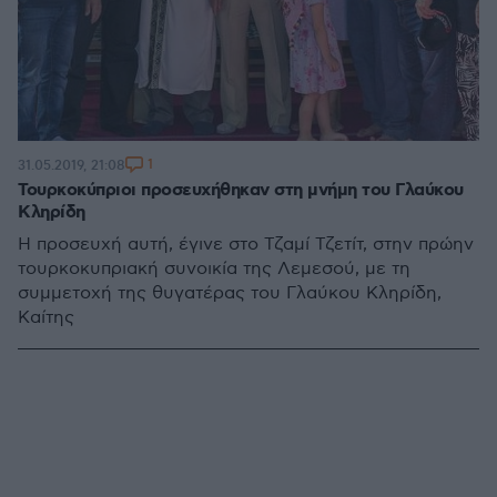
1
31.05.2019, 21:08
Τουρκοκύπριοι προσευχήθηκαν στη μνήμη του Γλαύκου
Κληρίδη
Η προσευχή αυτή, έγινε στο Τζαμί Τζετίτ, στην πρώην
τουρκοκυπριακή συνοικία της Λεμεσού, με τη
συμμετοχή της θυγατέρας του Γλαύκου Κληρίδη,
Καίτης