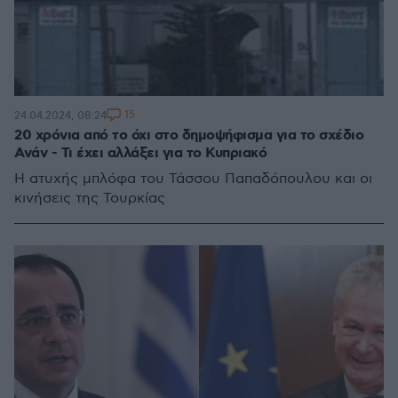
15
24.04.2024, 08:24
20 χρόνια από το όχι στο δημοψήφισμα για το σχέδιο
Ανάν - Τι έχει αλλάξει για το Κυπριακό
Η ατυχής μπλόφα του Τάσσου Παπαδόπουλου και οι
κινήσεις της Τουρκίας