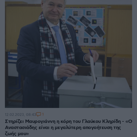
1
12.02.2023, 08:43
Στηρίζει Μαυρογιάννη η κόρη του Γλαύκου Κληρίδη - «Ο
Αναστασιάδης είναι η μεγαλύτερη απογοήτευση της
ζωής μου»