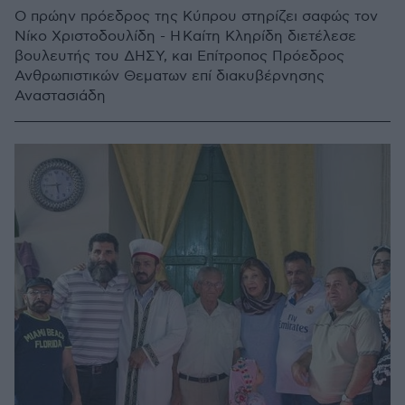
Ο πρώην πρόεδρος της Κύπρου στηρίζει σαφώς τον
Νίκο Χριστοδουλίδη - Η Καίτη Κληρίδη διετέλεσε
βουλευτής του ΔΗΣΥ, και Επίτροπος Πρόεδρος
Ανθρωπιστικών Θεματων επί διακυβέρνησης
Αναστασιάδη