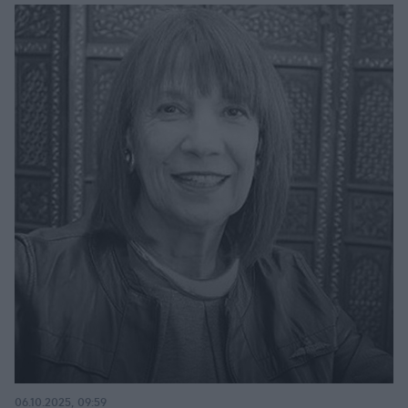
06.10.2025, 09:59