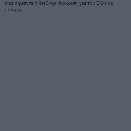
Μια σημαντική διεθνής διάκριση για τον Έλληνα
αθλητή