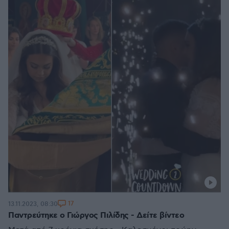
17
13.11.2023, 08:30
Παντρεύτηκε ο Γιώργος Πιλίδης - Δείτε βίντεο