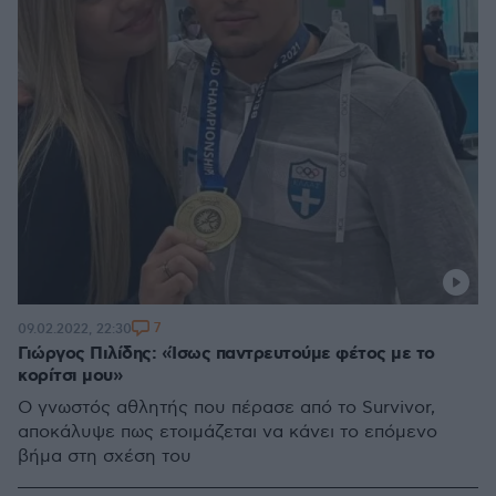
7
09.02.2022, 22:30
Γιώργος Πιλίδης: «Ίσως παντρευτούμε φέτος με το
κορίτσι μου»
Ο γνωστός αθλητής που πέρασε από το Survivor,
αποκάλυψε πως ετοιμάζεται να κάνει το επόμενο
βήμα στη σχέση του