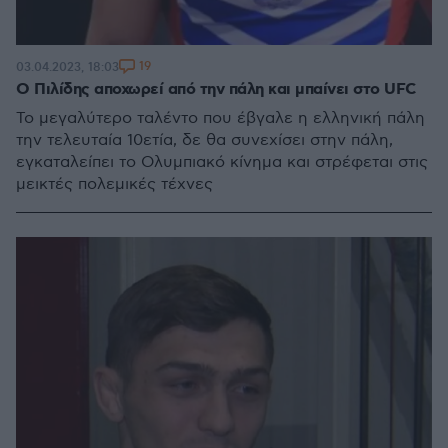
19
03.04.2023, 18:03
Ο Πιλίδης αποχωρεί από την πάλη και μπαίνει στο UFC
Το μεγαλύτερο ταλέντο που έβγαλε η ελληνική πάλη
την τελευταία 10ετία, δε θα συνεχίσει στην πάλη,
εγκαταλείπει το Ολυμπιακό κίνημα και στρέφεται στις
μεικτές πολεμικές τέχνες