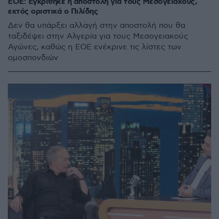
ΕΟΕ: Εγκρίθηκε η αποστολή για τους Μεσογειακούς,
εκτός οριστικά ο Πιλίδης
Δεν θα υπάρξει αλλαγή στην αποστολή που θα
ταξιδέψει στην Αλγερία για τους Μεσογειακούς
Αγώνες, καθώς η ΕΟΕ ενέκρινε τις λίστες των
ομοσπονδιών