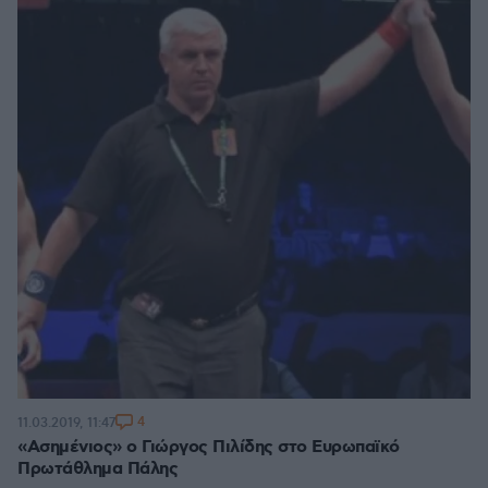
4
11.03.2019, 11:47
«Ασημένιος» ο Γιώργος Πιλίδης στο Ευρωπαϊκό
Πρωτάθλημα Πάλης