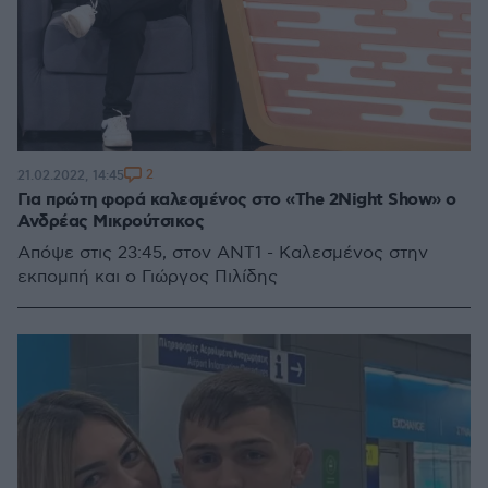
2
21.02.2022, 14:45
Για πρώτη φορά καλεσμένος στο «The 2Night Show» o
Ανδρέας Μικρούτσικος
Απόψε στις 23:45, στον ΑΝΤ1 - Καλεσμένος στην
εκπομπή και ο Γιώργος Πιλίδης