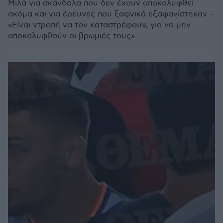
Μιλά για σκάνδαλα που δεν έχουν αποκαλυφθεί
ακόμα και για έρευνες που ξαφνικά εξαφανίστηκαν -
«Είναι ντροπή να τον καταστρέφουν, για να μην
αποκαλυφθούν οι βρωμιές τους»