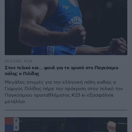
05.11.2021, 19:26
Στον τελικό και... φουλ για το χρυσό στο Παγκόσμιο
πάλης ο Πιλίδης
Μεγάλες στιγμές για την ελληνική πάλη καθώς ο
Γιώργος Πιλίδης πήρε την πρόκριση στον τελικό του
Παγκόσμιου πρωταθλήματος Κ23 κι εξασφάλισε
μετάλλιο