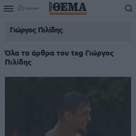
Games
Γιώργος Πιλίδης
Όλα τα άρθρα του tag Γιώργος
Πιλίδης