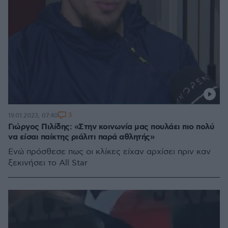
3
19.01.2023, 07:40
Γιώργος Πιλίδης: «Στην κοινωνία μας πουλάει πιο πολύ
να είσαι παίκτης ριάλιτι παρά αθλητής»
Ενώ πρόσθεσε πως οι κλίκες είχαν αρχίσει πριν καν
ξεκινήσει το All Star