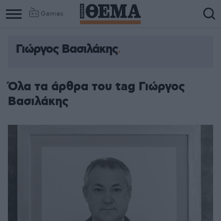
Games
Γιώργος Βασιλάκης
Όλα τα άρθρα του tag Γιώργος
Βασιλάκης