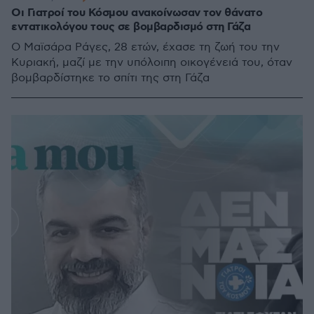
Οι Γιατροί του Κόσμου ανακοίνωσαν τον θάνατο
εντατικολόγου τους σε βομβαρδισμό στη Γάζα
Ο Μαϊσάρα Ράγες, 28 ετών, έχασε τη ζωή του την
Κυριακή, μαζί με την υπόλοιπη οικογένειά του, όταν
βομβαρδίστηκε το σπίτι της στη Γάζα