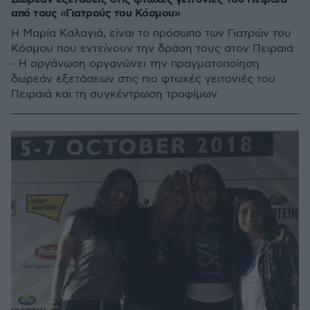
από τους «Γιατρούς του Κόσμου»
Η Μαρία Καλαγιά, είναι το πρόσωπο των Γιατρών του
Κόσμου που εντείνουν την δράση τους στον Πειραιά
- Η οργάνωση οργανώνει την πραγματοποίηση
δωρεάν εξετάσεων στις πιο φτωχές γειτονιές του
Πειραιά και τη συγκέντρωση τροφίμων