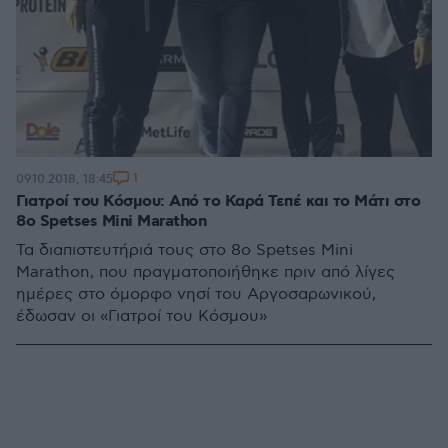
1
09.10.2018, 18:45
Γιατροί του Κόσμου: Από το Καρά Τεπέ και το Μάτι στο
8ο Spetses Mini Marathon
Τα διαπιστευτήριά τους στο 8ο Spetses Mini
Marathon, που πραγματοποιήθηκε πριν από λίγες
ημέρες στο όμορφο νησί του Αργοσαρωνικού,
έδωσαν οι «Γιατροί του Κόσμου»