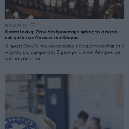
1
18.12.2019, 13:14
Θεσσαλονίκη: Στον Δενδροπόταμο φέτος το Δέντρο...
από γάλα των Γιατρών του Κόσμου
Η πρωτοβουλία της οργάνωσης πραγματοποιείται στις
γιορτές και αφορά στη δημιουργία ενός δέντρου με
κουτιά γάλακτος