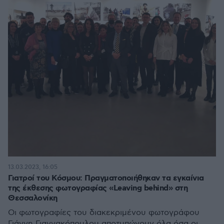
13.03.2023, 16:05
Γιατροί του Κόσμου: Πραγματοποιήθηκαν τα εγκαίνια
της έκθεσης φωτογραφίας «Leaving behind» στη
Θεσσαλονίκη
Οι φωτογραφίες του διακεκριμένου φωτογράφου
Γιάννη Γιαννακόπουλου αποτυπώνουν όλα όσα οι