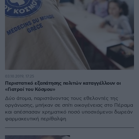
03.10.2019, 17:25
Περιστατικό εξαπάτησης πολιτών καταγγέλλουν οι
«Γιατροί του Κόσμου»
Δύο άτομα, παριστάνοντας τους εθελοντές της
οργάνωσης, μπήκαν σε σπίτι οικογένειας στο Πέραμα
και απέσπασαν χρηματικό ποσό υποσχόμενοι δωρεάν
φαρμακευτική περίθαλψη