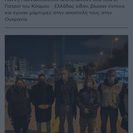
Γιατροί του Κόσμου - Ελλάδας είδαν, βίωσαν έντονα
και έγιναν μάρτυρες στην αποστολή τους στην
Ουκρανία