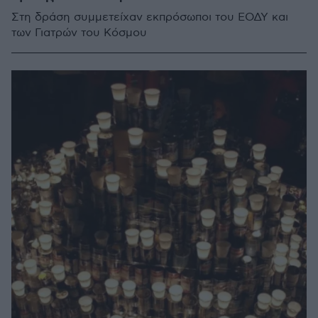
Στη δράση συμμετείχαν εκπρόσωποι του ΕΟΔΥ και
των Γιατρών του Κόσμου