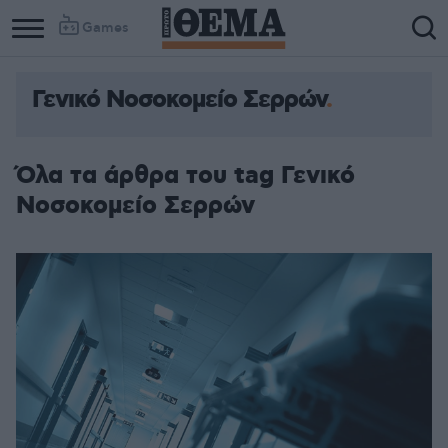
Games
Γενικό Νοσοκομείο Σερρών
Όλα τα άρθρα του tag Γενικό
Νοσοκομείο Σερρών