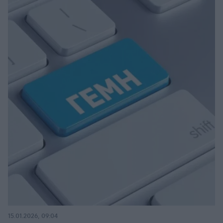
15.01.2026, 09:04