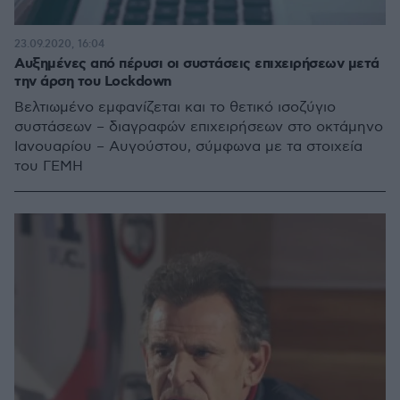
23.09.2020, 16:04
Αυξημένες από πέρυσι οι συστάσεις επιχειρήσεων μετά
την άρση του Lockdown
Βελτιωμένο εμφανίζεται και το θετικό ισοζύγιο
συστάσεων – διαγραφών επιχειρήσεων στο οκτάμηνο
Ιανουαρίου – Αυγούστου, σύμφωνα με τα στοιχεία
του ΓΕΜΗ