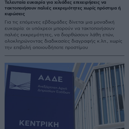
Τελευταία ευκαιρία για χιλιάδες επιχειρήσεις να
τακτοποιήσουν παλιές εκκρεμότητες χωρίς πρόστιμα ή
κυρώσεις
Για τις επόμενες εβδομάδες δίνεται μια μοναδική
ευκαιρία: οι υπόχρεοι μπορούν να τακτοποιήσουν
παλιές εκκρεμότητες, να διορθώσουν λάθη ετών,
ολοκληρώνοντας διαδικασίες διαγραφής κ.λπ., χωρίς
την επιβολή οποιουδήποτε προστίμου