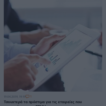
1
19.04.2019, 19:19
Τσουχτερά τα πρόστιμα για τις εταιρείες που