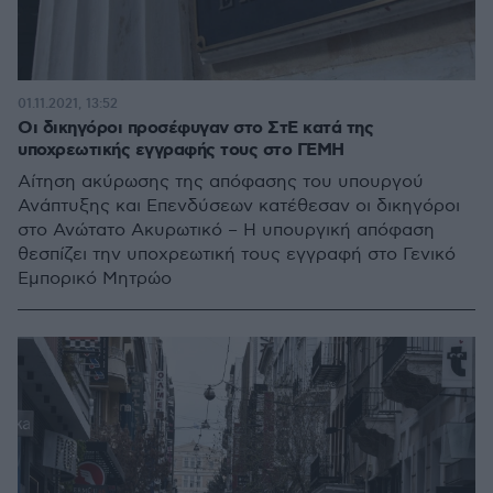
01.11.2021, 13:52
Οι δικηγόροι προσέφυγαν στο ΣτΕ κατά της
υποχρεωτικής εγγραφής τους στο ΓΕΜΗ
Αίτηση ακύρωσης της απόφασης του υπουργού
Ανάπτυξης και Επενδύσεων κατέθεσαν οι δικηγόροι
στο Ανώτατο Ακυρωτικό – Η υπουργική απόφαση
θεσπίζει την υποχρεωτική τους εγγραφή στο Γενικό
Εμπορικό Μητρώο