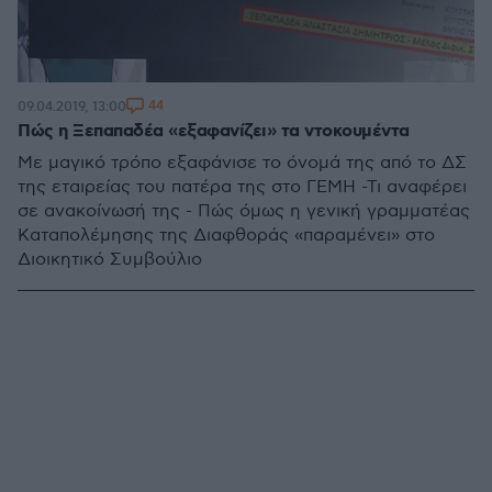
44
09.04.2019, 13:00
Πώς η Ξεπαπαδέα «εξαφανίζει» τα ντοκουμέντα
Με μαγικό τρόπο εξαφάνισε το όνομά της από το ΔΣ
της εταιρείας του πατέρα της στο ΓΕΜΗ -Τι αναφέρει
σε ανακοίνωσή της - Πώς όμως η γενική γραμματέας
Καταπολέμησης της Διαφθοράς «παραμένει» στο
Διοικητικό Συμβούλιο