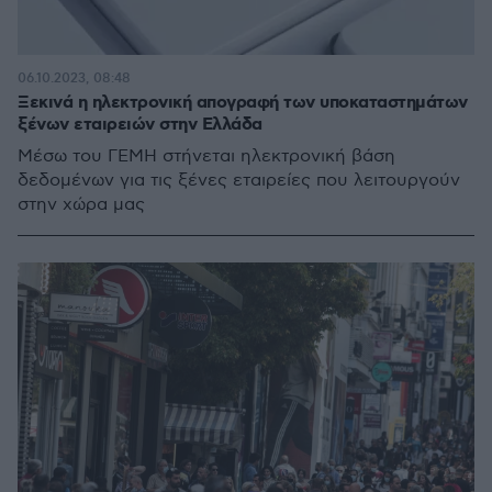
06.10.2023, 08:48
Ξεκινά η ηλεκτρονική απογραφή των υποκαταστημάτων
ξένων εταιρειών στην Ελλάδα
Μέσω του ΓΕΜΗ στήνεται ηλεκτρονική βάση
δεδομένων για τις ξένες εταιρείες που λειτουργούν
στην χώρα μας