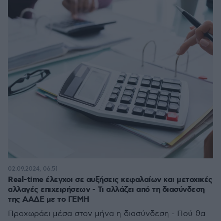
02.09.2024, 06:51
Real-time έλεγχοι σε αυξήσεις κεφαλαίων και μετοχικές
αλλαγές επιχειρήσεων - Τι αλλάζει από τη διασύνδεση
της ΑΑΔΕ με το ΓΕΜΗ
Προχωράει μέσα στον μήνα η διασύνδεση - Πού θα