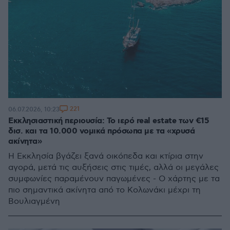
221
06.07.2026, 10:23
Εκκλησιαστική περιουσία: Το ιερό real estate των €15
δισ. και τα 10.000 νομικά πρόσωπα με τα «χρυσά
ακίνητα»
Η Εκκλησία βγάζει ξανά οικόπεδα και κτίρια στην
αγορά, μετά τις αυξήσεις στις τιμές, αλλά οι μεγάλες
συμφωνίες παραμένουν παγωμένες - Ο χάρτης με τα
πιο σημαντικά ακίνητα από το Κολωνάκι μέχρι τη
Βουλιαγμένη