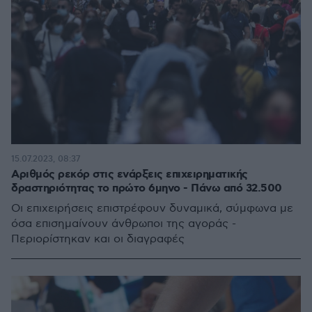
15.07.2023, 08:37
Αριθμός ρεκόρ στις ενάρξεις επιχειρηματικής
δραστηριότητας το πρώτο 6μηνο - Πάνω από 32.500
Οι επιχειρήσεις επιστρέφουν δυναμικά, σύμφωνα με
όσα επισημαίνουν άνθρωποι της αγοράς -
Περιορίστηκαν και οι διαγραφές