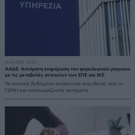
06.06.2025, 09:23
ΑΑΔΕ: Αυτόματη ενημέρωση του φορολογικού μητρώου
με τις μεταβολές στοιχείων των ΕΠΕ και ΙΚΕ
Τα σχετικά δεδομένα αντλούνται απευθείας από το
ΓΕΜΗ και καταχωρίζονται αυτόματα