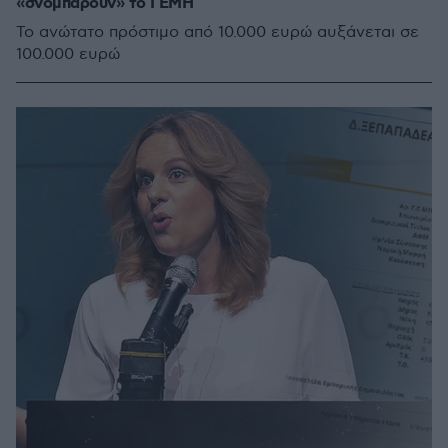
«σνομπάρουν» το ΓΕΜΗ
Το ανώτατο πρόστιμο από 10.000 ευρώ αυξάνεται σε
100.000 ευρώ