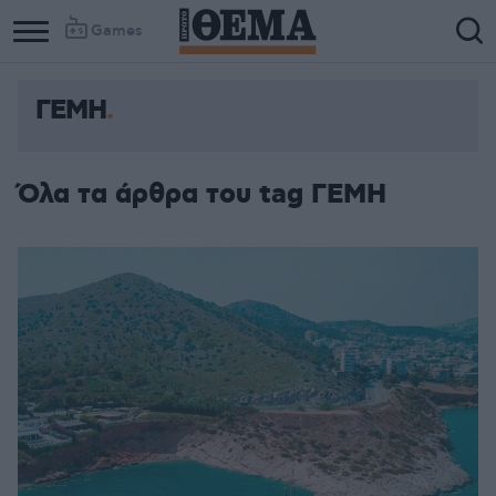
Games
ΓΕΜΗ
Όλα τα άρθρα του tag ΓΕΜΗ