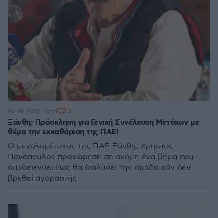
5
02.08.2020, 16:59
Ξάνθη: Πρόσκληση για Γενική Συνέλευση Μετόχων με
θέμα την εκκαθάριση της ΠΑΕ!
Ο μεγαλομέτοχος της ΠΑΕ Ξάνθη, Χρήστος
Πανόπουλος προχώρησε σε ακόμη ένα βήμα που...
αποδεικνύει πως θα διαλύσει την ομάδα εάν δεν
βρεθεί αγοραστής