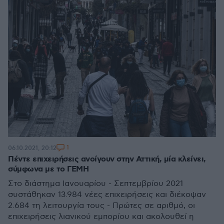
1
06.10.2021, 20:12
Πέντε επιχειρήσεις ανοίγουν στην Αττική, μία κλείνει,
σύμφωνα με το ΓΕΜΗ
Στο διάστημα Ιανουαρίου - Σεπτεμβρίου 2021
συστάθηκαν 13.984 νέες επιχειρήσεις και διέκοψαν
2.684 τη λειτουργία τους - Πρώτες σε αριθμό, οι
επιχειρήσεις λιανικού εμπορίου και ακολουθεί η