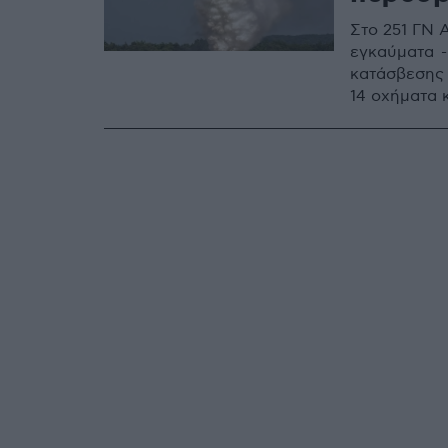
Στο 251 ΓΝ 
εγκαύματα -
κατάσβεσης 
14 οχήματα 