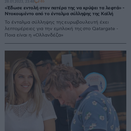
65
28.01.2023, 23:48
«Έδωσε εντολή στον πατέρα της να κρύψει τα λεφτά» -
Ντοκουμέντο από το ένταλμα σύλληψης της Καϊλή
Το ένταλμα σύλληψης της ευρωβουλευτή έχει
λεπτομέρειες για την εμπλοκή της στο Qatargate -
Ποια είναι η «Ολλανδέζα»