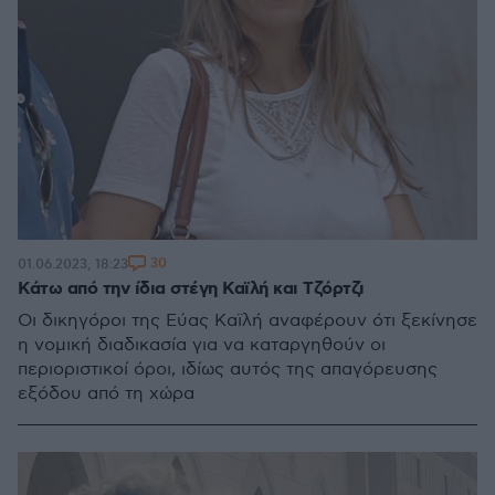
30
01.06.2023, 18:23
Κάτω από την ίδια στέγη Καϊλή και Τζόρτζι
Οι δικηγόροι της Εύας Καϊλή αναφέρουν ότι ξεκίνησε
η νομική διαδικασία για να καταργηθούν οι
περιοριστικοί όροι, ιδίως αυτός της απαγόρευσης
εξόδου από τη χώρα