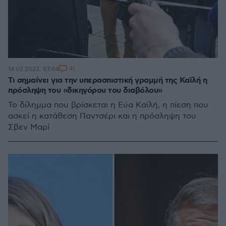
41
14.02.2023, 07:04
Τι σημαίνει για την υπερασπιστική γραμμή της Καϊλή η
πρόσληψη του «δικηγόρου του διαβόλου»
Το δίλημμα που βρίσκεται η Εύα Καϊλή, η πίεση που
ασκεί η κατάθεση Παντσέρι και η πρόσληψη του
Σβεν Μαρί