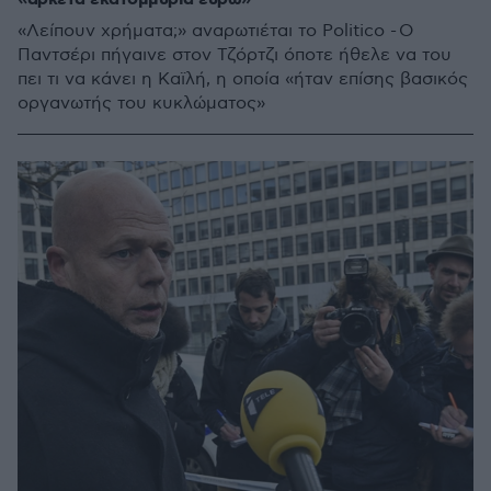
«Λείπουν χρήματα;» αναρωτιέται το Politico - Ο
Παντσέρι πήγαινε στον Τζόρτζι όποτε ήθελε να του
πει τι να κάνει η Καϊλή, η οποία «ήταν επίσης βασικός
οργανωτής του κυκλώματος»