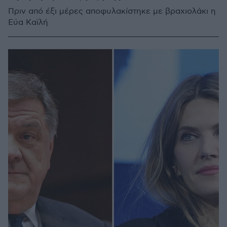
Πριν από έξι μέρες αποφυλακίστηκε με βραχιολάκι η
Εύα Καϊλή