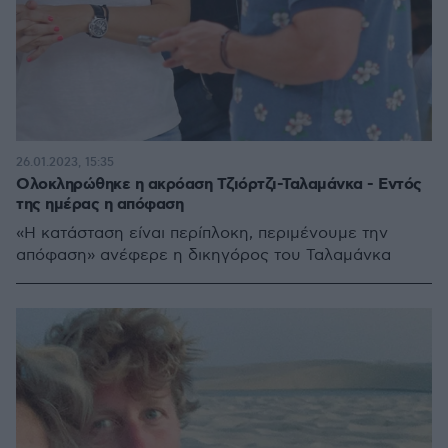
26.01.2023, 15:35
Ολοκληρώθηκε η ακρόαση Τζιόρτζι-Ταλαμάνκα - Εντός
της ημέρας η απόφαση
«Η κατάσταση είναι περίπλοκη, περιμένουμε την
απόφαση» ανέφερε η δικηγόρος του Ταλαμάνκα