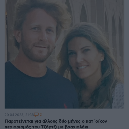
2
20.04.2023, 21:38
Παρατείνεται για άλλους δύο μήνες ο κατ΄οίκον
περιορισμός του Τζόρτζι με βραχιολάκι