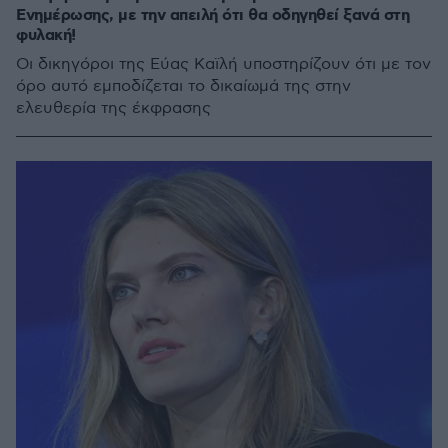
Ενημέρωσης, με την απειλή ότι θα οδηγηθεί ξανά στη
φυλακή!
Οι δικηγόροι της Εύας Καϊλή υποστηρίζουν ότι με τον
όρο αυτό εμποδίζεται το δικαίωμά της στην
ελευθερία της έκφρασης