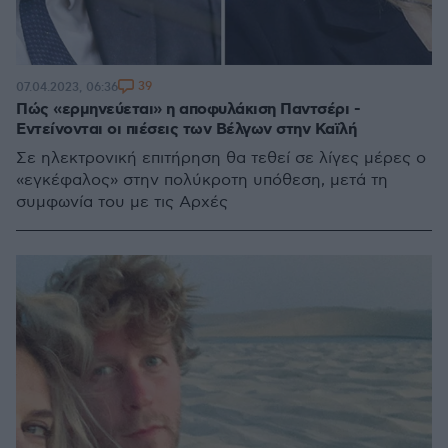
39
07.04.2023, 06:36
Πώς «ερμηνεύεται» η αποφυλάκιση Παντσέρι -
Εντείνονται οι πιέσεις των Βέλγων στην Καϊλή
Σε ηλεκτρονική επιτήρηση θα τεθεί σε λίγες μέρες ο
«εγκέφαλος» στην πολύκροτη υπόθεση, μετά τη
συμφωνία του με τις Αρχές