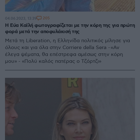
205
04.06.2023, 13:39
Η Εύα Καϊλή φωτογραφίζεται με την κόρη της για πρώτη
φορά μετά την αποφυλάκισή της
Μετά τη Liberation, η Ελληνίδα πολιτικός μίλησε για
όλους και για όλα στην Corriere della Sera - «Αν
έλεγα ψέματα, θα επέστρεφα αμέσως στην κόρη
μου» - «Πολύ καλός πατέρας ο Τζόρτζι»