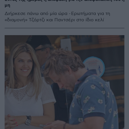
μη
Διήρκεσε πάνω από μία ώρα - Ερωτήματα για τη
«διαμονή» Τζόρτζι και Παντσέρι στο ίδιο κελί