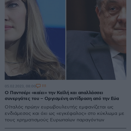
111
05.02.2023, 08:00
Ο Παντσέρι «καίει» την Καϊλή και απαλλάσσει
συνεργάτες του – Οργισμένη αντίδραση από την Εύα
Ο Ιταλός πρώην ευρωβουλευτής εμφανίζεται ως
ενδιάμεσος και όχι ως «εγκέφαλος» στο κύκλωμα με
τους χρηματισμούς Ευρωπαίων παραγόντων