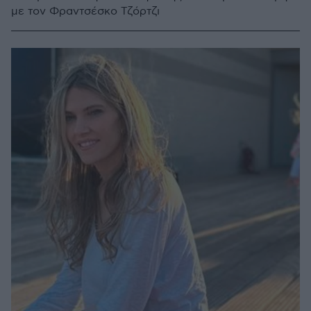
με τον Φραντσέσκο Τζόρτζι