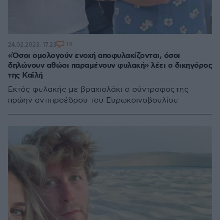
14
24.02.2023, 17:23
«Όσοι ομολογούν ενοχή αποφυλακίζονται, όσοι
δηλώνουν αθώοι παραμένουν φυλακή» λέει ο δικηγόρος
της Καϊλή
Εκτός φυλακής με βραχιολάκι ο σύντροφος της
πρώην αντιπροέδρου του Ευρωκοινοβουλίου