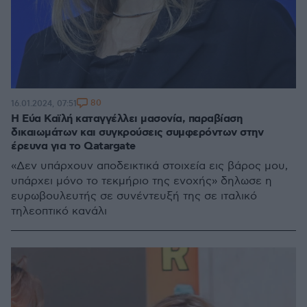
80
16.01.2024, 07:51
Η Εύα Καϊλή καταγγέλλει μασονία, παραβίαση
δικαιωμάτων και συγκρούσεις συμφερόντων στην
έρευνα για το Qatargate
«Δεν υπάρχουν αποδεικτικά στοιχεία εις βάρος μου,
υπάρχει μόνο το τεκμήριο της ενοχής» δηλωσε η
ευρωβουλευτής σε συνέντευξή της σε ιταλικό
τηλεοπτικό κανάλι