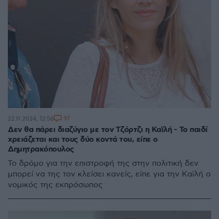
97
22.11.2024, 12:56
Δεν θα πάρει διαζύγιο με τον Τζόρτζι η Καϊλή - Το παιδί
χρειάζεται και τους δύο κοντά του, είπε ο
Δημητρακόπουλος
Το δρόμο για την επιστροφή της στην πολιτική δεν
μπορεί να της τον κλείσει κανείς, είπε για την Καϊλή ο
νομικός της εκπρόσωπος