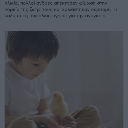
ηλικία, πολλοί άνδρες απέκτησαν φίμωση στην
πορεία της ζωής τους και χρειάστηκαν περιτομή. Τι
καλύπτει η ασφάλιση υγείας για την αναγκαία
χειρουργική αντιμετώπιση;