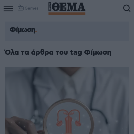
Games
Φίμωση
Όλα τα άρθρα του tag Φίμωση