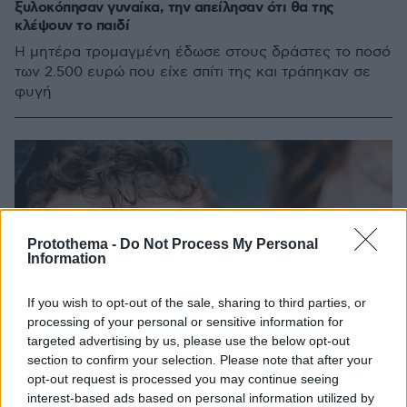
ξυλοκόπησαν γυναίκα, την απείλησαν ότι θα της
κλέψουν το παιδί
Η μητέρα τρομαγμένη έδωσε στους δράστες το ποσό
των 2.500 ευρώ που είχε σπίτι της και τράπηκαν σε
φυγή
Protothema -
Do Not Process My Personal
Information
If you wish to opt-out of the sale, sharing to third parties, or
processing of your personal or sensitive information for
targeted advertising by us, please use the below opt-out
section to confirm your selection. Please note that after your
opt-out request is processed you may continue seeing
interest-based ads based on personal information utilized by