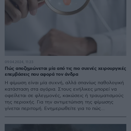
09.04.2024, 11:23
Πώς αποζημιώνεται μία από τις πιο συχνές χειρουργικές
επεμβάσεις που αφορά τον άνδρα
Η φίμωση είναι μία συχνή, αλλά σπανίως παθολογική
κατάσταση στα αγόρια. Στους ενήλικες μπορεί να
οφείλεται σε φλεγμονές, κακώσεις ή τραυματισμούς
της περιοχής. Για την αντιμετώπιση της φίμωσης
γίνεται περιτομή. Ενημερωθείτε για το πώς
αποζημιώνεται η εν λόγω επέμβαση από το
νοσοκομειακό πρόγραμμα