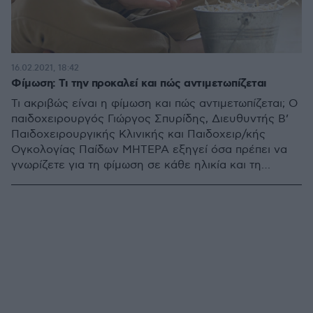
16.02.2021, 18:42
Φίμωση: Τι την προκαλεί και πώς αντιμετωπίζεται
Τι ακριβώς είναι η φίμωση και πώς αντιμετωπίζεται; Ο
παιδοχειρουργός Γιώργος Σπυρίδης, Διευθυντής Β’
Παιδοχειρουργικής Κλινικής και Παιδοχειρ/κής
Ογκολογίας Παίδων ΜΗΤΕΡΑ εξηγεί όσα πρέπει να
γνωρίζετε για τη φίμωση σε κάθε ηλικία και τη
διαδικασία που ακολουθείται για την αντιμετώπισή
της