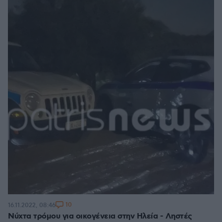
10
16.11.2022, 08:46
Νύχτα τρόμου για οικογένεια στην Ηλεία - Ληστές