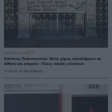
8
13.11.2019, 06:55
Επέτειος Πολυτεχνείου: Νέος γύρος καταλήψεων σε
Αθήνα και επαρχία - Ποιες σχολές κλείνουν
Τι λένε οι πρυτάνεις