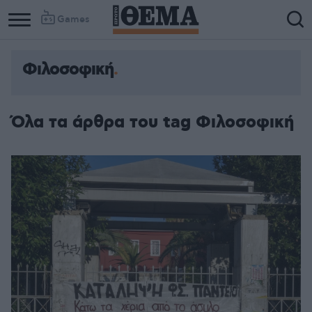
Games
Φιλοσοφική
Όλα τα άρθρα του tag Φιλοσοφική