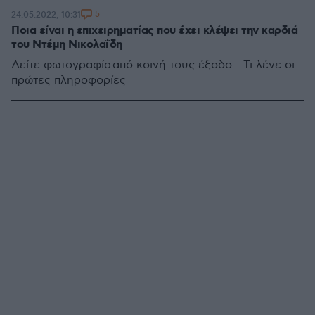
5
24.05.2022, 10:31
Ποια είναι η επιχειρηματίας που έχει κλέψει την καρδιά
του Ντέμη Νικολαΐδη
Δείτε φωτογραφία από κοινή τους έξοδο - Τι λένε οι
πρώτες πληροφορίες