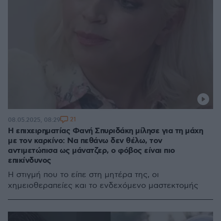
21
08.05.2025, 08:29
Η επιχειρηματίας Φανή Σπυριδάκη μίλησε για τη μάχη
με τον καρκίνο: Να πεθάνω δεν θέλω, τον
αντιμετώπισα ως μάνατζερ, ο φόβος είναι πιο
επικίνδυνος
H στιγμή που το είπε στη μητέρα της, οι
χημειοθεραπείες και το ενδεχόμενο μαστεκτομής