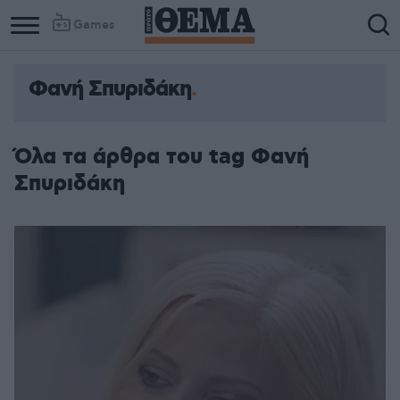
Games
Φανή Σπυριδάκη
Όλα τα άρθρα του tag Φανή
Σπυριδάκη