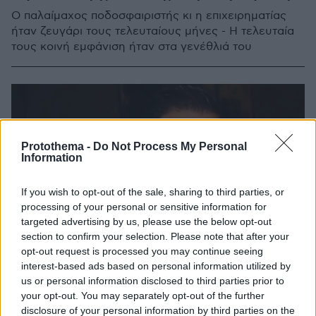
Ο παλαίμαχος ποδοσφαιριστής κι η επιχειρηματίας
ήταν ζευγάρι τους τελευταίους μήνες - Η τελευταία
τους κοινή εμφάνιση ήταν στα γενέθλιά του
Protothema -
Do Not Process My Personal
Information
If you wish to opt-out of the sale, sharing to third parties, or
processing of your personal or sensitive information for
targeted advertising by us, please use the below opt-out
section to confirm your selection. Please note that after your
opt-out request is processed you may continue seeing
interest-based ads based on personal information utilized by
us or personal information disclosed to third parties prior to
your opt-out. You may separately opt-out of the further
disclosure of your personal information by third parties on the