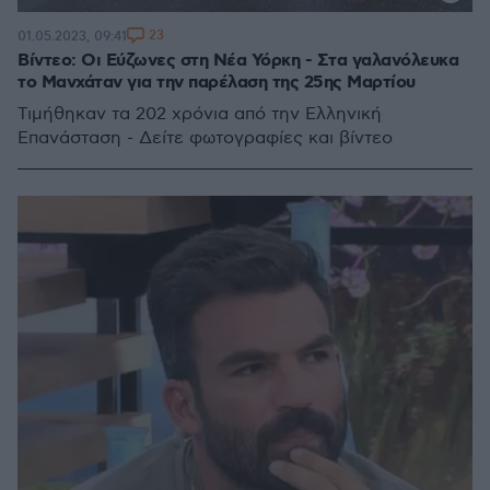
23
01.05.2023, 09:41
Βίντεο: Οι Εύζωνες στη Νέα Υόρκη - Στα γαλανόλευκα
το Μανχάταν για την παρέλαση της 25ης Μαρτίου
Τιμήθηκαν τα 202 χρόνια από την Ελληνική
Επανάσταση - Δείτε φωτογραφίες και βίντεο