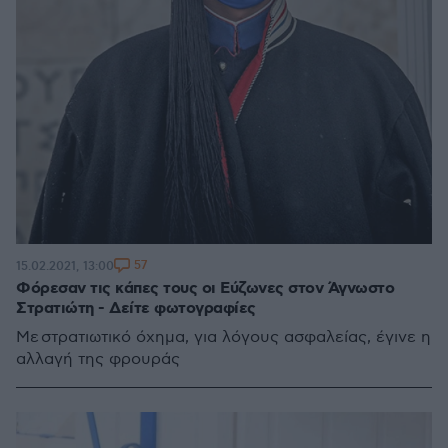
57
15.02.2021, 13:00
Φόρεσαν τις κάπες τους οι Εύζωνες στον Άγνωστο
Στρατιώτη - Δείτε φωτογραφίες
Με στρατιωτικό όχημα, για λόγους ασφαλείας, έγινε η
αλλαγή της φρουράς