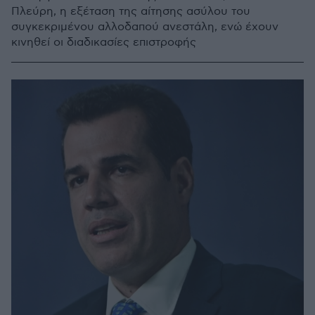
Πλεύρη, η εξέταση της αίτησης ασύλου του
συγκεκριμένου αλλοδαπού ανεστάλη, ενώ έχουν
κινηθεί οι διαδικασίες επιστροφής