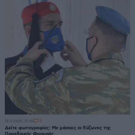
2
18.11.2020, 15:30
Δείτε φωτογραφίες: Με μάσκες οι Εύζωνες της
Προεδρικής Φρουράς