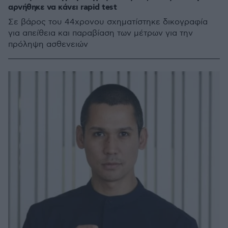
αρνήθηκε να κάνει rapid test
Σε βάρος του 44χρονου σχηματίστηκε δικογραφία
για απείθεια και παραβίαση των μέτρων για την
πρόληψη ασθενειών