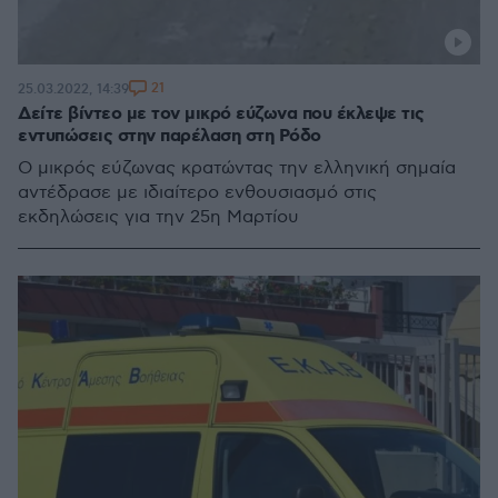
21
25.03.2022, 14:39
Δείτε βίντεο με τον μικρό εύζωνα που έκλεψε τις
εντυπώσεις στην παρέλαση στη Ρόδο
Ο μικρός εύζωνας κρατώντας την ελληνική σημαία
αντέδρασε με ιδιαίτερο ενθουσιασμό στις
εκδηλώσεις για την 25η Μαρτίου