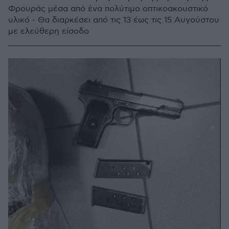
Φρουράς μέσα από ένα πολύτιμο οπτικοακουστικό
υλικό - Θα διαρκέσει από τις 13 έως τις 15 Αυγούστου
με ελεύθερη είσοδο