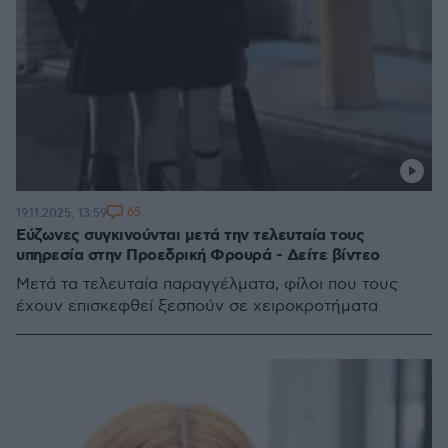
65
19.11.2025, 13:59
Εύζωνες συγκινούνται μετά την τελευταία τους
υπηρεσία στην Προεδρική Φρουρά - Δείτε βίντεο
Μετά τα τελευταία παραγγέλματα, φίλοι που τους
έχουν επισκεφθεί ξεσπούν σε χειροκροτήματα