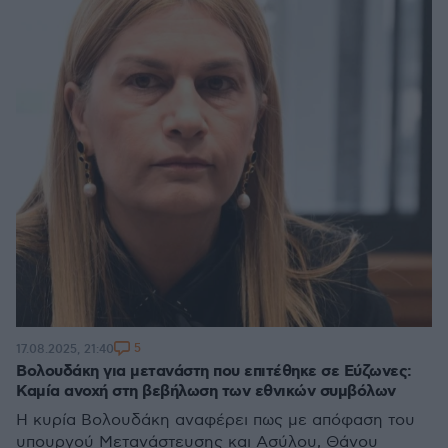
5
17.08.2025, 21:40
Βολουδάκη για μετανάστη που επιτέθηκε σε Εύζωνες:
Καμία ανοχή στη βεβήλωση των εθνικών συμβόλων
Η κυρία Βολουδάκη αναφέρει πως με απόφαση του
υπουργού Μετανάστευσης και Ασύλου, Θάνου