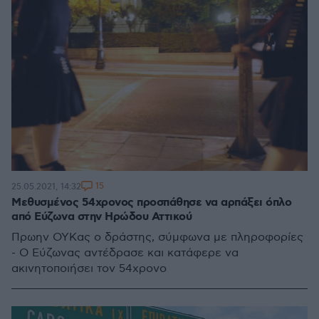
15
25.05.2021, 14:32
Μεθυσμένος 54χρονος προσπάθησε να αρπάξει όπλο
από Εύζωνα στην Ηρώδου Αττικού
Πρωην ΟΥΚας ο δράστης, σύμφωνα με πληροφορίες
- Ο Εύζωνας αντέδρασε και κατάφερε να
ακινητοποιήσει τον 54χρονο