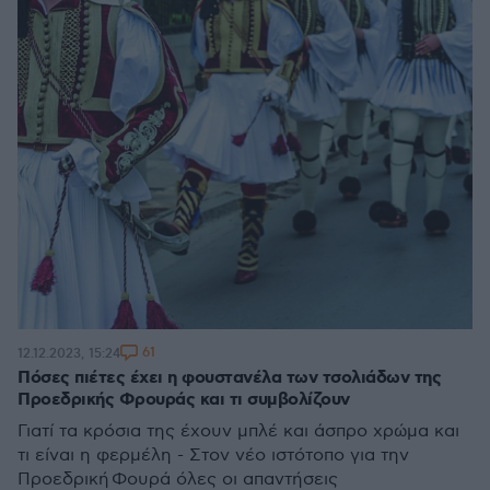
61
12.12.2023, 15:24
Πόσες πιέτες έχει η φουστανέλα των τσολιάδων της
Προεδρικής Φρουράς και τι συμβολίζουν
Γιατί τα κρόσια της έχουν μπλέ και άσπρο χρώμα και
τι είναι η φερμέλη - Στον νέο ιστότοπο για την
Προεδρική Φουρά όλες οι απαντήσεις