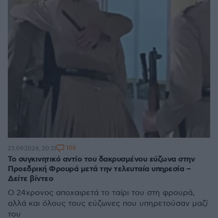
108
23.09.2024, 20:31
Το συγκινητικό αντίο του δακρυσμένου εύζωνα στην
Προεδρική Φρουρά μετά την τελευταία υπηρεσία –
Δείτε βίντεο
Ο 24χρονος αποχαιρετά το ταίρι του στη φρουρά,
αλλά και όλους τους εύζωνες που υπηρετούσαν μαζί
του