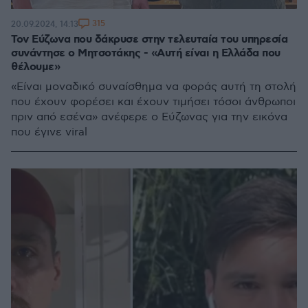
315
20.09.2024, 14:13
Τον Εύζωνα που δάκρυσε στην τελευταία του υπηρεσία
συνάντησε ο Μητσοτάκης - «Αυτή είναι η Ελλάδα που
θέλουμε»
«Είναι μοναδικό συναίσθημα να φοράς αυτή τη στολή
που έχουν φορέσει και έχουν τιμήσει τόσοι άνθρωποι
πριν από εσένα» ανέφερε ο Εύζωνας για την εικόνα
που έγινε viral