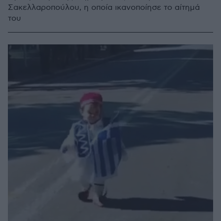
Σακελλαροπούλου, η οποία ικανοποίησε το αίτημά
του