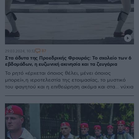
87
29.03.2024, 10:12
Στα άδυτα της Προεδρικής Φρουράς: Το σχολείο των 6
εβδομάδων, η ευζωνική ακινησία και τα ζευγάρια
Το ρητό «έρχεται όποιος θέλει, μένει όποιος
μπορεί», η ιεροτελεστία της ετοιμασίας, το μυστικό
του φαγητού και η επιθεώρηση ακόμα και στα... νύχια