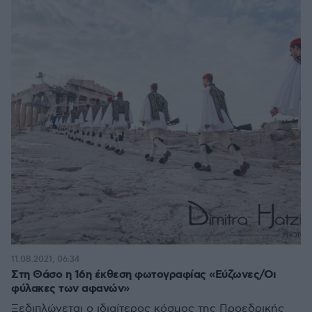
11.08.2021, 06:34
Στη Θάσο η 16η έκθεση φωτογραφίας «Εύζωνες/Οι
φύλακες των αφανών»
Ξεδιπλώνεται ο ιδιαίτερος κόσμος της Προεδρικής