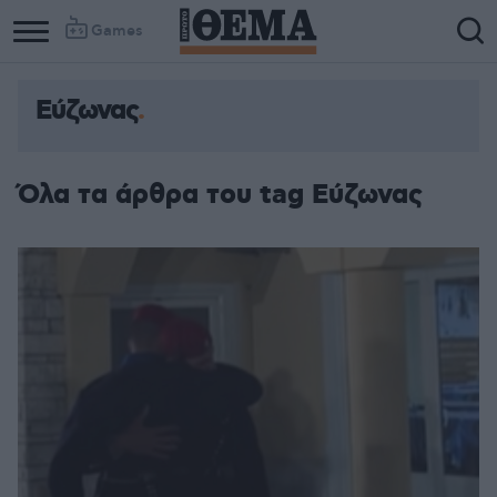
Games
Εύζωνας
Όλα τα άρθρα του tag Εύζωνας