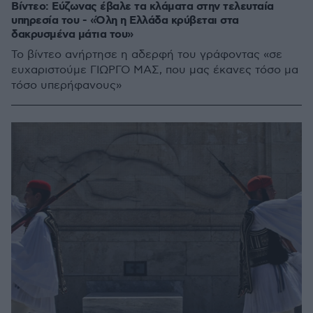
Βίντεο: Εύζωνας έβαλε τα κλάματα στην τελευταία
υπηρεσία του - «Όλη η Ελλάδα κρύβεται στα
δακρυσμένα μάτια του»
Το βίντεο ανήρτησε η αδερφή του γράφοντας «σε
ευχαριστούμε ΓΙΩΡΓΟ ΜΑΣ, που μας έκανες τόσο μα
τόσο υπερήφανους»