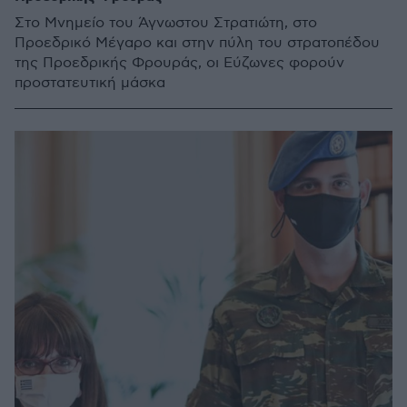
Στο Μνημείο του Άγνωστου Στρατιώτη, στο
Προεδρικό Μέγαρο και στην πύλη του στρατοπέδου
της Προεδρικής Φρουράς, οι Εύζωνες φορούν
προστατευτική μάσκα