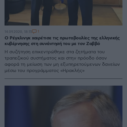
1
14.09.2020, 18:15
Ο Ρέγκλινγκ χαιρέτισε τις πρωτοβουλίες της ελληνικής
κυβέρνησης στη συνάντησή του με τον Ζαββό
Η συζήτηση επικεντρώθηκε στα ζητήματα του
τραπεζικού συστήματος και στην πρόοδο όσον
αφορά τη μείωση των μη εξυπηρετούμενων δανείων
μέσω του προγράμματος «Ηρακλής»