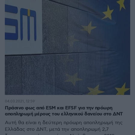
04.03.2021, 12:59
Πράσινο φως από ESM και EFSF για την πρόωρη
αποπληρωμή μέρους του ελληνικού δανείου στο ΔΝΤ
Αυτή θα είναι η δεύτερη πρόωρη αποπληρωμή της
Ελλάδας στο ΔΝΤ, μετά την αποπληρωμή 2,7