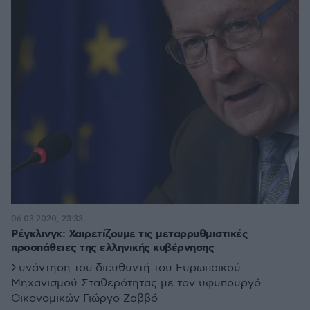
06.03.2020, 23:33
Ρέγκλινγκ: Χαιρετίζουμε τις μεταρρυθμιστικές
προσπάθειες της ελληνικής κυβέρνησης
Συνάντηση του διευθυντή του Ευρωπαϊκού
Μηχανισμού Σταθερότητας με τον υφυπουργό
Οικονομικών Γιώργο Ζαββό