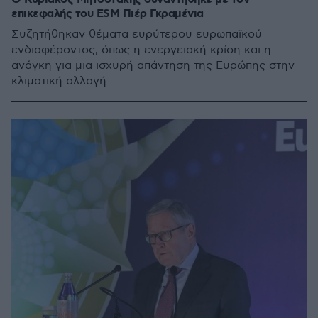
επικεφαλής του ESM Πιέρ Γκραμένια
Συζητήθηκαν θέματα ευρύτερου ευρωπαϊκού
ενδιαφέροντος, όπως η ενεργειακή κρίση και η
ανάγκη για μια ισχυρή απάντηση της Ευρώπης στην
κλιματική αλλαγή