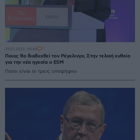
1
29.05.2022, 09:46
Ποιος θα διαδεχθεί τον Ρέγκλινγκ; Στην τελική ευθεία
για την νέα ηγεσία ο ESM
Ποιοι είναι οι τρεις υποψήφιοι