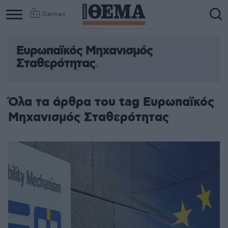
Games
Ευρωπαϊκός Μηχανισμός
Σταθερότητας
Όλα τα άρθρα του tag Ευρωπαϊκός
Μηχανισμός Σταθερότητας