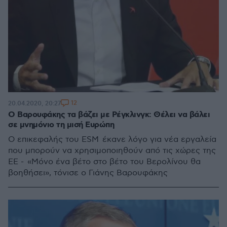
12
20.04.2020, 20:27
Ο Βαρουφάκης τα βάζει με Ρέγκλινγκ: Θέλει να βάλει
σε μνημόνιο τη μισή Ευρώπη
Ο επικεφαλής του ΕSM έκανε λόγο για νέα εργαλεία
που μπορούν να χρησιμοποιηθούν από τις χώρες της
ΕΕ - «Μόνο ένα βέτο στο βέτο του Βερολίνου θα
βοηθήσει», τόνισε ο Γιάνης Βαρουφάκης