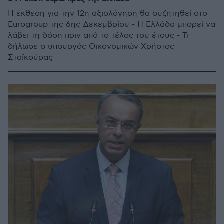
Η έκθεση για την 12η αξιολόγηση θα συζητηθεί στο
Eurogroup της 6ης Δεκεμβρίου - Η Ελλάδα μπορεί να
λάβει τη δόση πριν από το τέλος του έτους - Τι
δήλωσε ο υπουργός Οικονομικών Χρήστος
Σταϊκούρας