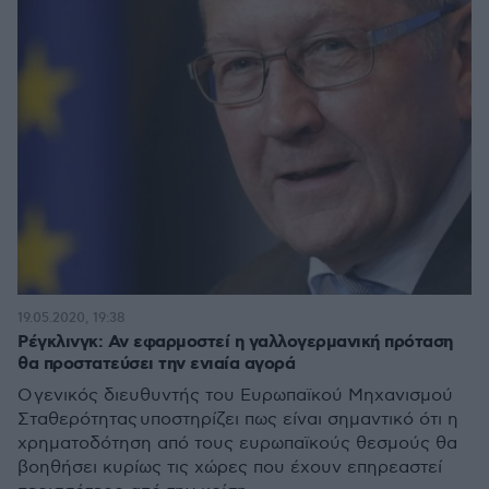
19.05.2020, 19:38
Ρέγκλινγκ: Αν εφαρμοστεί η γαλλογερμανική πρόταση
θα προστατεύσει την ενιαία αγορά
Ο γενικός διευθυντής του Ευρωπαϊκού Μηχανισμού
Σταθερότητας υποστηρίζει πως είναι σημαντικό ότι η
χρηματοδότηση από τους ευρωπαϊκούς θεσμούς θα
βοηθήσει κυρίως τις χώρες που έχουν επηρεαστεί