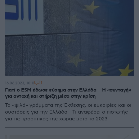
1
16.06.2023, 10:11
Γιατί ο ESM έδωσε εύσημα στην Ελλάδα – Η «συνταγή»
για αντοχή και στήριξη μέσα στην κρίση
Τα «ψιλά» γράμματα της Έκθεσης, οι ευκαιρίες και οι
συστάσεις για την Ελλάδα - Τι αναφέρει ο πιστωτής
για τις προοπτικές της χώρας μετά το 2023