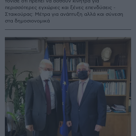
τόνισε ότι πρέπει να δοθούν κίνητρα για
περισσότερες εγχώριες και ξένες επενδύσεις -
Σταικούρας: Μέτρα για ανάπτυξη αλλά και σύνεση
στα δημοσιονομικά