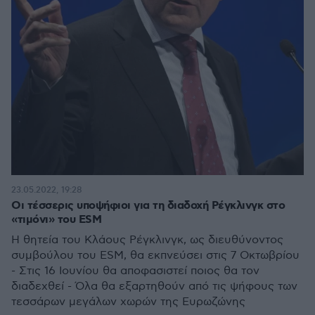
23.05.2022, 19:28
Οι τέσσερις υποψήφιοι για τη διαδοχή Ρέγκλινγκ στο
«τιμόνι» του ESM
Η θητεία του Κλάους Ρέγκλινγκ, ως διευθύνοντος
συμβούλου του ESM, θα εκπνεύσει στις 7 Οκτωβρίου
- Στις 16 Ιουνίου θα αποφασιστεί ποιος θα τον
διαδεχθεί - Όλα θα εξαρτηθούν από τις ψήφους των
τεσσάρων μεγάλων χωρών της Ευρωζώνης