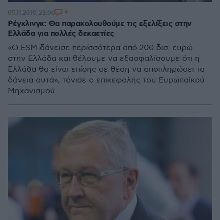
9
05.11.2019, 23:06
Ρέγκλινγκ: Θα παρακολουθούμε τις εξελίξεις στην
Ελλάδα για πολλές δεκαετίες
«Ο ΕSM δάνεισε περισσότερα από 200 δισ. ευρώ
στην Ελλάδα και θέλουμε να εξασφαλίσουμε ότι η
Ελλάδα θα είναι επίσης σε θέση να αποπληρώσει τα
δάνεια αυτά», τόνισε ο επικεφαλής του Ευρωπαϊκού
Μηχανισμού