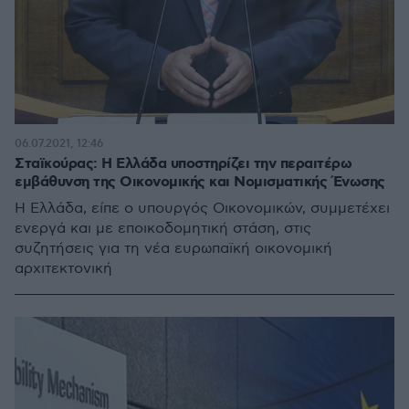
06.07.2021, 12:46
Σταϊκούρας: Η Ελλάδα υποστηρίζει την περαιτέρω
εμβάθυνση της Οικονομικής και Νομισματικής Ένωσης
Η Ελλάδα, είπε ο υπουργός Οικονομικών, συμμετέχει
ενεργά και με εποικοδομητική στάση, στις
συζητήσεις για τη νέα ευρωπαϊκή οικονομική
αρχιτεκτονική