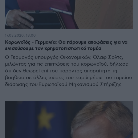
17.03.2020, 18:00
Κορωνοϊός - Γερμανία: Θα πάρουμε αποφάσεις για να
ενισχύσουμε τον χρηματοπιστωτικό τομέα
Ο Γερμανός υπουργός Οικονομικών, Όλαφ Σολτς,
μιλώντας για τις επιπτώσεις του κορωνοϊού, δήλωσε
ότι δεν θεωρεί επί του παρόντος απαραίτητη τη
βοήθεια σε άλλες χώρες του ευρώ μέσω του ταμείου
διάσωσης του Ευρωπαϊκού Μηχανισμού Στήριξης