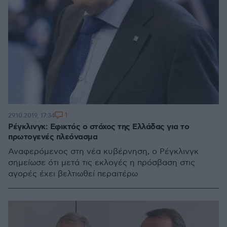
1
29.10.2019, 17:34
Ρέγκλινγκ: Εφικτός ο στόχος της Ελλάδας για το
πρωτογενές πλεόνασμα
Αναφερόμενος στη νέα κυβέρνηση, ο Ρέγκλινγκ
σημείωσε ότι μετά τις εκλογές η πρόσβαση στις
αγορές έχει βελτιωθεί περαιτέρω