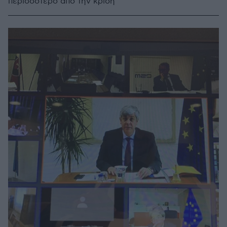
περισσότερο από την κρίση