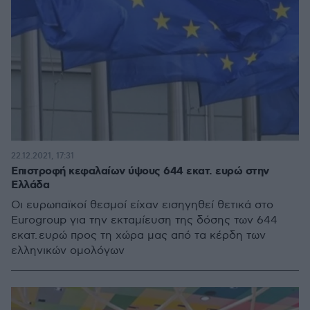
22.12.2021, 17:31
Επιστροφή κεφαλαίων ύψους 644 εκατ. ευρώ στην
Ελλάδα
Οι ευρωπαϊκοί θεσμοί είχαν εισηγηθεί θετικά στο
Eurogroup για την εκταμίευση της δόσης των 644
εκατ. ευρώ προς τη χώρα μας από τα κέρδη των
ελληνικών ομολόγων