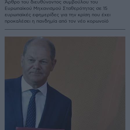
Άρθρο του διευθύνοντος συμβούλου του
Ευρωπαϊκού Μηχανισμού Σταθερότητας σε 15
ευρωπαϊκές εφημερίδες για την κρίση που έχει
προκαλέσει η πανδημία από τον νέο κορωνοϊό