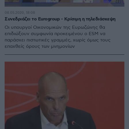
08.05.2020, 18:08
Συνεδριάζει το Eurogroup - Κρίσιμη η τηλεδιάσκεψη
Oι υπουργοί Οικονομικών της Ευρωζώνης θα
επιδιώξουν συμφωνία προκειμένου ο ESM να
παράσχει πιστωτικές γραμμές, χωρίς όμως τους
επαχθείς όρους των μνημονίων