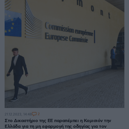
2
21.12.2023, 14:48
Στο Δικαστήριο της ΕΕ παραπέμπει η Κομισιόν την
Ελλάδα για τη μη εφαρμογή της οδηγίας για τον