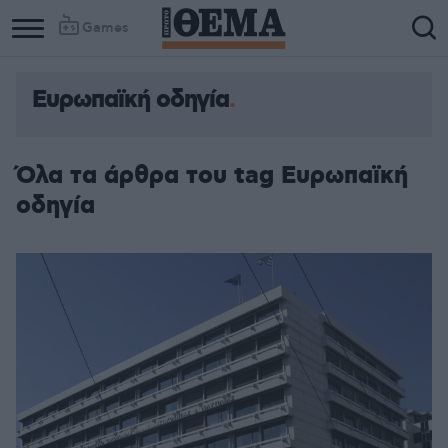
Games
Ευρωπαϊκή οδηγία
Όλα τα άρθρα του tag Ευρωπαϊκή
οδηγία