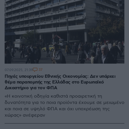
37
07.09.2025, 21:39
Πηγές υπουργείου Εθνικής Οικονομίας: Δεν υπάρχει
θέμα παραπομπής της Ελλάδας στο Ευρωπαϊκό
Δικαστήριο για τον ΦΠΑ
«Η κοινοτική οδηγία καθιστά προαιρετική τη
δυνατότητα για το ποια προϊόντα έχουμε σε μειωμένο
και ποια σε υψηλό ΦΠΑ και όχι υποχρέωση της
χώρας» ανέφεραν