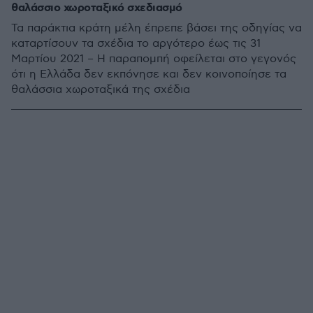
θαλάσσιο χωροταξικό σχεδιασμό
Τα παράκτια κράτη μέλη έπρεπε βάσει της οδηγίας να
καταρτίσουν τα σχέδια το αργότερο έως τις 31
Μαρτίου 2021 – Η παραπομπή οφείλεται στο γεγονός
ότι η Ελλάδα δεν εκπόνησε και δεν κοινοποίησε τα
θαλάσσια χωροταξικά της σχέδια