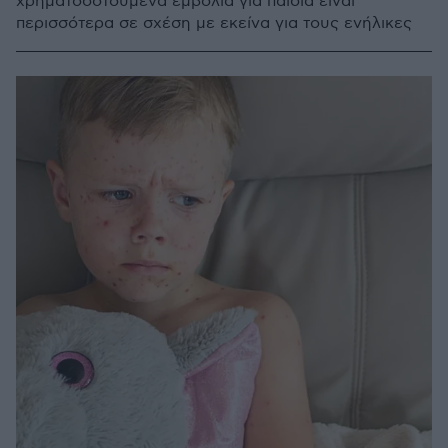
χρηματοδοτούμενα εμβόλια για παιδιά είναι
περισσότερα σε σχέση με εκείνα για τους ενήλικες