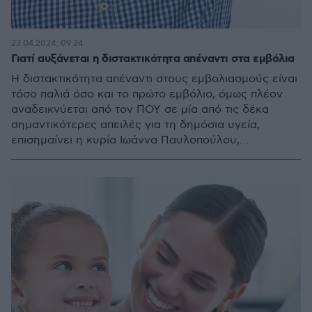
23.04.2024, 09:24
Γιατί αυξάνεται η διστακτικότητα απέναντι στα εμβόλια
Η διστακτικότητα απέναντι στους εμβολιασμούς είναι
τόσο παλιά όσο και το πρώτο εμβόλιο, όμως πλέον
αναδεικνύεται από τον ΠΟΥ σε μία από τις δέκα
σημαντικότερες απειλές για τη δημόσια υγεία,
επισημαίνει η κυρία Ιωάννα Παυλοπούλου,
Καθηγήτρια Παιδιατρικής στο Τμήμα Νοσηλευτικής
του ΕΚΠΑ