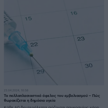
23.04.2024, 10:58
Το πολλαπλασιαστικό όφελος του εμβολιασμού – Πώς
θωρακίζεται η δημόσια υγεία
Κάθε 60 δευτερόλεπτα σώζονται παγκοσμίως χάρη