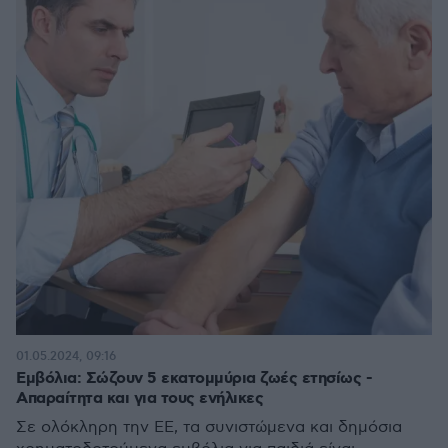
01.05.2024, 09:16
Εμβόλια: Σώζουν 5 εκατομμύρια ζωές ετησίως -
Απαραίτητα και για τους ενήλικες
Σε ολόκληρη την ΕΕ, τα συνιστώμενα και δημόσια