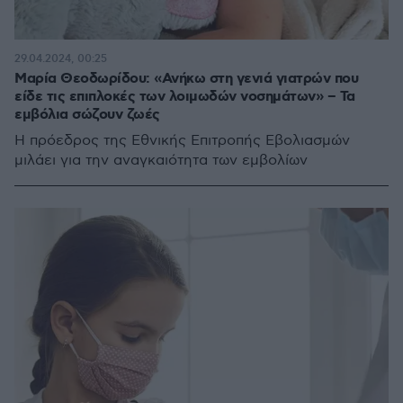
29.04.2024, 00:25
Μαρία Θεοδωρίδου: «Ανήκω στη γενιά γιατρών που
είδε τις επιπλοκές των λοιμωδών νοσημάτων» – Τα
εμβόλια σώζουν ζωές
Η πρόεδρος της Εθνικής Επιτροπής Εβολιασμών
μιλάει για την αναγκαιότητα των εμβολίων