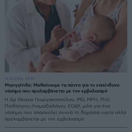
15.05.2026, 09:37
Μηνιγγίτιδα: Μαθαίνουμε τα πάντα για το επικίνδυνο
νόσημα που προλαμβάνεται με τον εμβολιασμό
Η Δρ Θεανώ Γεωργακοπούλου, MD, MPH, PhD,
Παιδίατρος-Λοιμωξιολόγος ΕΟΔΥ, μιλά για ένα
νόσημα που απασχολεί συχνά τη δημόσια υγεία αλλά
προλαμβάνεται με τον εμβολιασμό