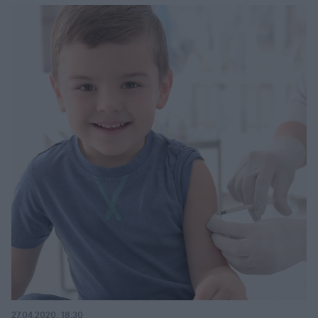
27.04.2020, 18:30