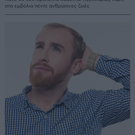
στα εμβόλια πέντε ανθρώπινες ζωές