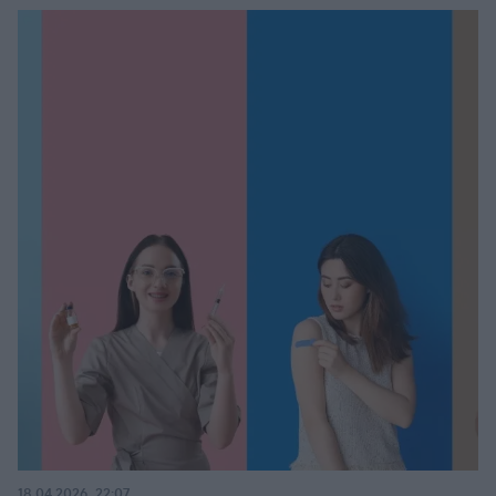
18.04.2026, 22:07