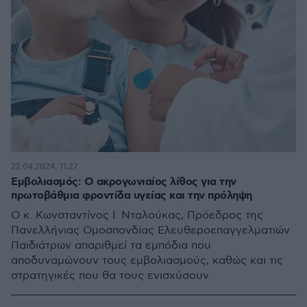
22.04.2024, 11:27
Εμβολιασμός: Ο ακρογωνιαίος λίθος για την
πρωτοβάθμια φροντίδα υγείας και την πρόληψη
Ο κ. Κωνσταντίνος Ι. Νταλούκας, Πρόεδρος της
Πανελλήνιας Ομοσπονδίας Ελευθεροεπαγγελματιών
Παιδιάτρων απαριθμεί τα εμπόδια που
αποδυναμώνουν τους εμβολιασμούς, καθώς και τις
στρατηγικές που θα τους ενισχύσουν