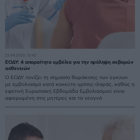
23.04.2025, 13:42
ΕΟΔΥ: 4 απαραίτητα εμβόλια για την πρόληψη σοβαρών
ασθενειών
Ο ΕΟΔΥ τονίζει τη σημασία θωράκισης των εγκύων
με εμβολιασμό κατά κοκκύτη-γρίπης-ιλαράς, καθώς η
εφετινή Ευρωπαϊκή Εβδομάδα Εμβολιασμού είναι
αφιερωμένη στις μητέρες και τα νεογνά