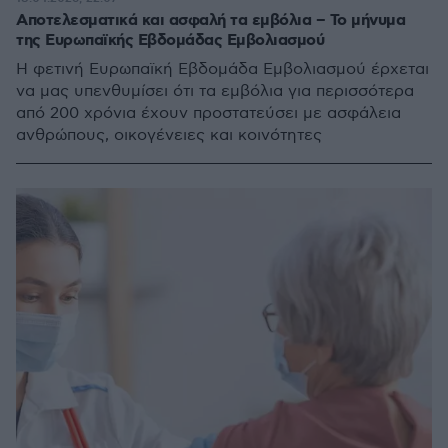
Αποτελεσματικά και ασφαλή τα εμβόλια – Το μήνυμα
της Ευρωπαϊκής Εβδομάδας Εμβολιασμού
Η φετινή Ευρωπαϊκή Εβδομάδα Εμβολιασμού έρχεται
να μας υπενθυμίσει ότι τα εμβόλια για περισσότερα
από 200 χρόνια έχουν προστατεύσει με ασφάλεια
ανθρώπους, οικογένειες και κοινότητες