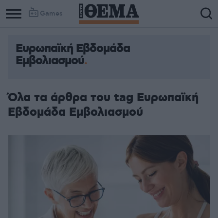
Games
Ευρωπαϊκή Εβδομάδα
Εμβολιασμού
Όλα τα άρθρα του tag Ευρωπαϊκή
Εβδομάδα Εμβολιασμού