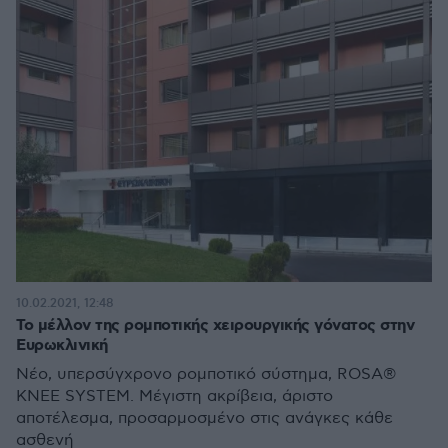
10.02.2021, 12:48
Το μέλλον της ρομποτικής χειρουργικής γόνατος στην
Ευρωκλινική
Νέο, υπερσύγχρονο ρομποτικό σύστημα, ROSA®
KNEE SYSTEM. Μέγιστη ακρίβεια, άριστο
αποτέλεσμα, προσαρμοσμένο στις ανάγκες κάθε
ασθενή