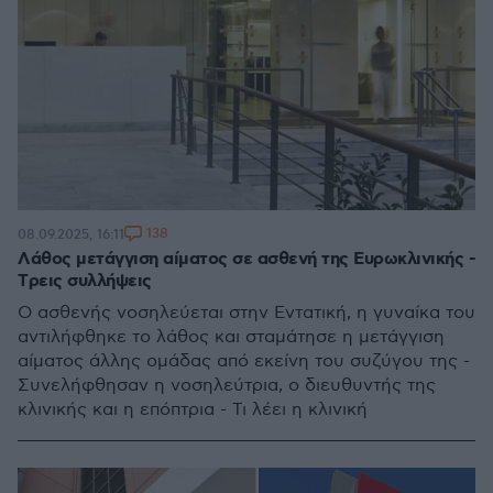
138
08.09.2025, 16:11
Λάθος μετάγγιση αίματος σε ασθενή της Ευρωκλινικής -
Tρεις συλλήψεις
Ο ασθενής νοσηλεύεται στην Εντατική, η γυναίκα του
αντιλήφθηκε το λάθος και σταμάτησε η μετάγγιση
αίματος άλλης ομάδας από εκείνη του συζύγου της -
Συνελήφθησαν η νοσηλεύτρια, ο διευθυντής της
κλινικής και η επόπτρια - Τι λέει η κλινική