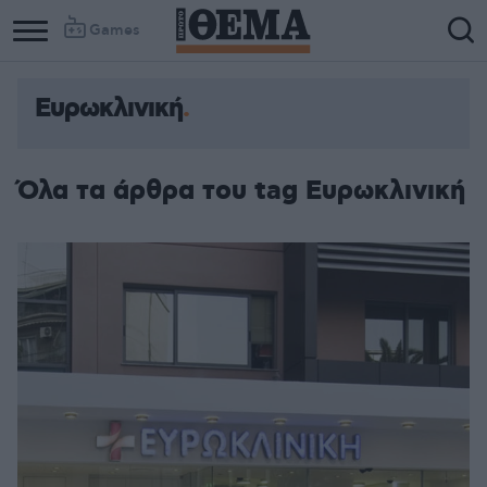
Games
Ευρωκλινική
Όλα τα άρθρα του tag Ευρωκλινική