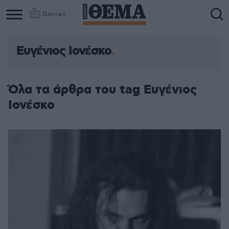
Games
Ευγένιος Ιονέσκο
Όλα τα άρθρα του tag Ευγένιος
Ιονέσκο