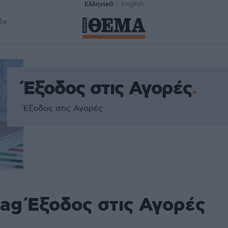
Ελληνικά
English
δα
Έξοδος στις Αγορές
Έξοδος στις Αγορές
tag Έξοδος στις Αγορές