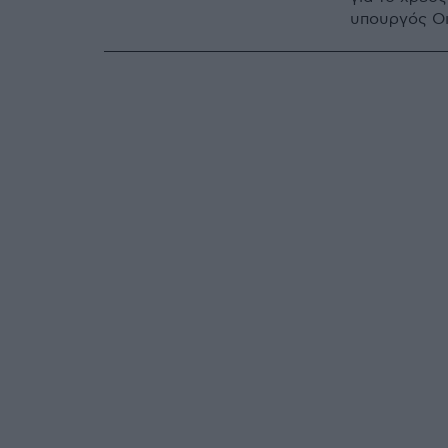
υπουργός Ο