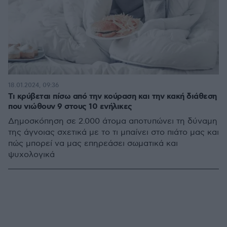
18.01.2024, 09:36
Τι κρύβεται πίσω από την κούραση και την κακή διάθεση
που νιώθουν 9 στους 10 ενήλικες
Δημοσκόπηση σε 2.000 άτομα αποτυπώνει τη δύναμη
της άγνοιας σχετικά με το τι μπαίνει στο πιάτο μας και
πώς μπορεί να μας επηρεάσει σωματικά και
ψυχολογικά