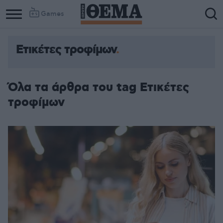
Games
Ετικέτες τροφίμων
Όλα τα άρθρα του tag Ετικέτες
τροφίμων