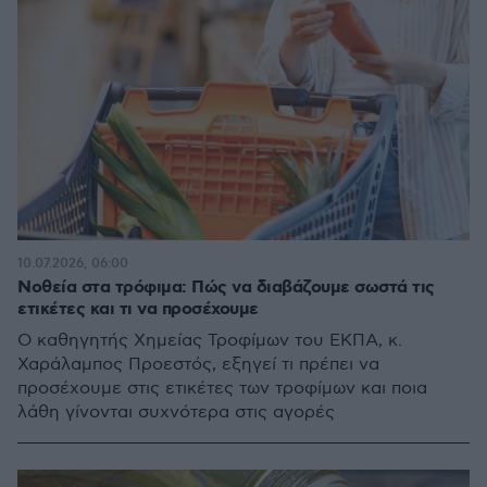
10.07.2026, 06:00
Νοθεία στα τρόφιμα: Πώς να διαβάζουμε σωστά τις
ετικέτες και τι να προσέχουμε
Ο καθηγητής Χημείας Τροφίμων του ΕΚΠΑ, κ.
Χαράλαμπος Προεστός, εξηγεί τι πρέπει να
προσέχουμε στις ετικέτες των τροφίμων και ποια
λάθη γίνονται συχνότερα στις αγορές