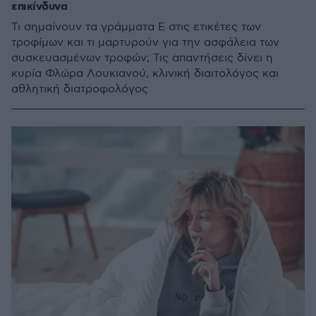
επικίνδυνα
Τι σημαίνουν τα γράμματα Ε στις ετικέτες των
τροφίμων και τι μαρτυρούν για την ασφάλεια των
συσκευασμένων τροφών; Τις απαντήσεις δίνει η
κυρία Φλώρα Λουκιανού, κλινική διαιτολόγος και
αθλητική διατροφολόγος