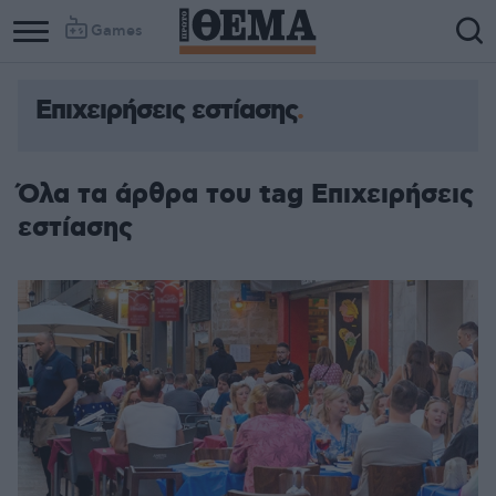
Games
Επιχειρήσεις εστίασης
Όλα τα άρθρα του tag Επιχειρήσεις
εστίασης