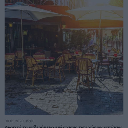
08.05.2020, 15:00
Ανοιχτό το ενδεχόμενο επέκτασης των χώρων εστίασης