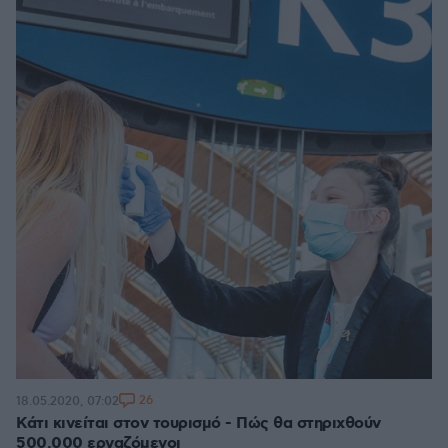
26
18.05.2020, 07:02
Κάτι κινείται στον τουρισμό - Πώς θα στηριχθούν
500.000 εργαζόμενοι