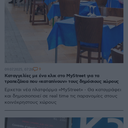
9
09.07.2025, 07:26
Καταγγελίες με ένα κλικ στο MyStreet για τα
τραπεζάκια που «καταπίνουν» τους δημόσιους χώρους
Έρχεται νέα πλατφόρμα «MyStreet» - Θα καταγράφει
και δημοσιοποιεί σε real time τις παρανομίες στους
κοινόχρηστους χώρους