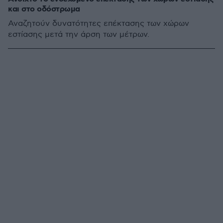
και στο οδόστρωμα
Αναζητούν δυνατότητες επέκτασης των χώρων
εστίασης μετά την άρση των μέτρων.