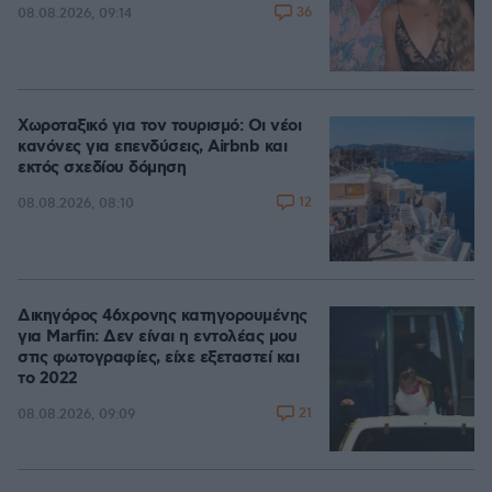
36
08.08.2026, 09:14
Χωροταξικό για τον τουρισμό: Οι νέοι
κανόνες για επενδύσεις, Airbnb και
εκτός σχεδίου δόμηση
12
08.08.2026, 08:10
Δικηγόρος 46χρονης κατηγορουμένης
για Marfin: Δεν είναι η εντολέας μου
στις φωτογραφίες, είχε εξεταστεί και
το 2022
21
08.08.2026, 09:09