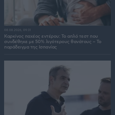
08.08.2026, 09:31
Καρκίνος παχέος εντέρου: Το απλό τεστ που
συνδέθηκε με 50% λιγότερους θανάτους – Το
παράδειγμα της Ισπανίας