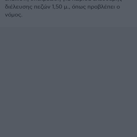
διέλευσης πεζών 1,50 μ., όπως προβλέπει ο
νόμος.