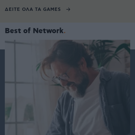
ΔΕΙΤΕ ΟΛΑ ΤΑ GAMES
Best of Network