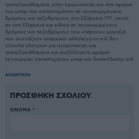
τραπεζοκαθίσματα ,στην ηχορύπανση και στα ωράρια
των μπαρ των καταστημάτων σε συγκεκριμένους
δρόμους και πεζοδρόμους στα Εξάρχεια ???...εκτός
αν στα Εξάρχεια και ειδικά σε συγκεκριμένους
δρόμους και πεζοδρόμους που υπάρχουν μαγαζιά
που συχνάζουν αναρχικοί αλληλέγγυοι κτλ δεν
γίνονται ελενγχοι για ηχορύπανση για
τραπεζοκαθίσματα και ανεξέλεγκτα ωράρια
λειτουργίας καταστημάτων μπαρ και διασκέδασης κτλ
...
ΑΠΑΝΤΗΣΗ
ΠΡΟΣΘΗΚΗ ΣΧΟΛΙΟΥ
ΌΝΟΜΑ *