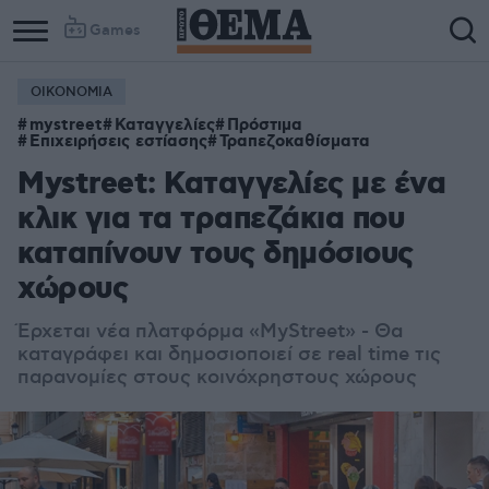
Games
ΟΙΚΟΝΟΜΙΑ
mystreet
Καταγγελίες
Πρόστιμα
Επιχειρήσεις εστίασης
Τραπεζοκαθίσματα
Mystreet: Καταγγελίες με ένα
κλικ για τα τραπεζάκια που
καταπίνουν τους δημόσιους
χώρους
Έρχεται νέα πλατφόρμα «MyStreet» - Θα
καταγράφει και δημοσιοποιεί σε real time τις
παρανομίες στους κοινόχρηστους χώρους