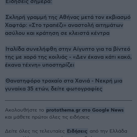
Ειδήσεις σήμερα:
Σκληρή γραμμή της Αθήνας μετά τον εκβιασμό
Χαφτάρ: «Στο τραπέζι» αναστολή αιτημάτων
ασύλου και κράτηση σε κλειστά κέντρα
Ιταλίδα συνελήφθη στην Αίγυπτο για τα βίντεό
της με χορό της κοιλιάς - «Δεν έκανα κάτι κακό,
έκανα τέχνη» υποστηρίζει
Θανατηφόρο τροχαίο στα Χανιά - Νεκρή μια
γυναίκα 35 ετών, δείτε φωτογραφίες
protothema.gr στο Google News
Ακολουθήστε το
και μάθετε πρώτοι όλες τις ειδήσεις
Ειδήσεις
Δείτε όλες τις τελευταίες
από την Ελλάδα