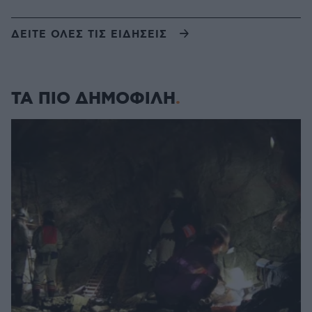
ΔΕΙΤΕ ΟΛΕΣ ΤΙΣ ΕΙΔΗΣΕΙΣ
ΤΑ ΠΙΟ ΔΗΜΟΦΙΛΗ