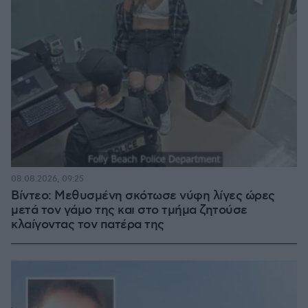
08.08.2026, 09:25
Βίντεο: Μεθυσμένη σκότωσε νύφη λίγες ώρες
μετά τον γάμο της και στο τμήμα ζητούσε
κλαίγοντας τον πατέρα της