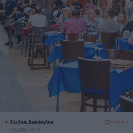
Στέλιος Κράλογλου
9 ΣΧΟΛΙΑ
09.07.2025, 07:26