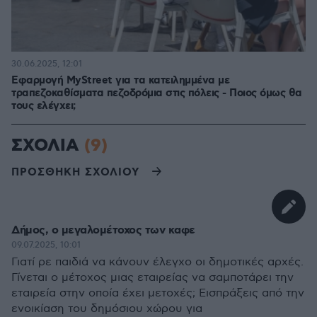
30.06.2025, 12:01
Εφαρμογή MyStreet για τα κατειλημμένα με
τραπεζοκαθίσματα πεζοδρόμια στις πόλεις - Ποιος όμως θα
τους ελέγχει;
ΣΧΟΛΙΑ
(9)
ΠΡΟΣΘΗΚΗ ΣΧΟΛΙΟΥ
Δήμος, ο μεγαλομέτοχος των καφε
09.07.2025, 10:01
Γιατί ρε παιδιά να κάνουν έλεγχο οι δημοτικές αρχές.
Γίνεται ο μέτοχος μιας εταιρείας να σαμποτάρει την
εταιρεία στην οποία έχει μετοχές; Εισπράξεις από την
ενοικίαση του δημόσιου χώρου για