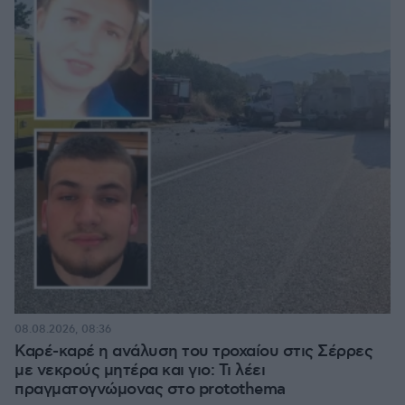
08.08.2026, 08:36
Καρέ-καρέ η ανάλυση του τροχαίου στις Σέρρες
με νεκρούς μητέρα και γιο: Τι λέει
πραγματογνώμονας στο protothema