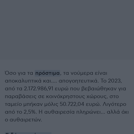
Όσο για τα
πρόστιμα
, τα νούμερα είναι
αποκαλυπτικά και.... απογοητευτικά. Το 2023,
από τα 2.172.986,91 ευρώ που βεβαιώθηκαν για
παραβάσεις σε κοινόχρηστους χώρους, στο
ταμείο μπήκαν μόλις 50.722,04 ευρώ. Λιγότερο
από το 2,5%. Η αυθαιρεσία πληρώνει... αλλά όχι
ο αυθαιρετών.