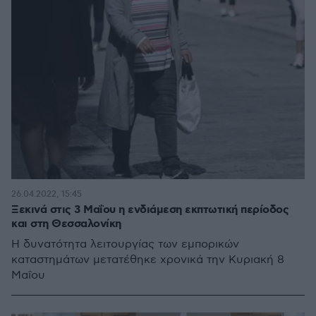
26.04.2022, 15:45
Ξεκινά στις 3 Μαΐου η ενδιάμεση εκπτωτική περίοδος
και στη Θεσσαλονίκη
Η δυνατότητα λειτουργίας των εμπορικών
καταστημάτων μετατέθηκε χρονικά την Κυριακή 8
Μαΐου