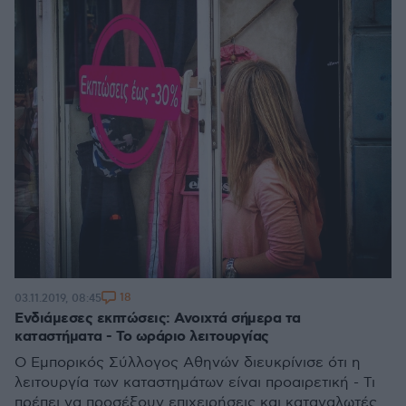
18
03.11.2019, 08:45
Ενδιάμεσες εκπτώσεις: Ανοιχτά σήμερα τα
καταστήματα - Το ωράριο λειτουργίας
Ο Εμπορικός Σύλλογος Αθηνών διευκρίνισε ότι η
λειτουργία των καταστημάτων είναι προαιρετική - Τι
πρέπει να προσέξουν επιχειρήσεις και καταναλωτές