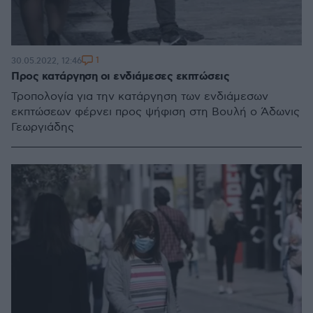
1
30.05.2022, 12:46
Προς κατάργηση οι ενδιάμεσες εκπτώσεις
Τροπολογία για την κατάργηση των ενδιάμεσων
εκπτώσεων φέρνει προς ψήφιση στη Βουλή ο Άδωνις
Γεωργιάδης