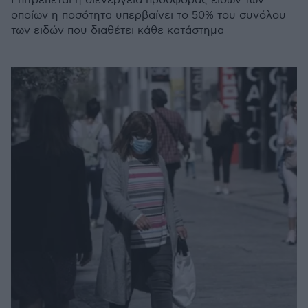
Επιτρέπεται η διενέργεια προσφοράς ειδών των
οποίων η ποσότητα υπερβαίνει το 50% του συνόλου
των ειδών που διαθέτει κάθε κατάστημα