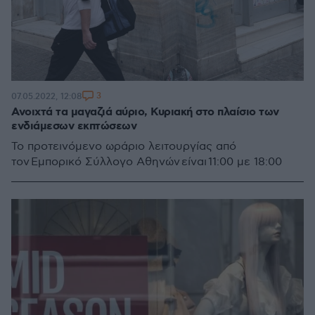
3
07.05.2022, 12:08
Ανοιχτά τα μαγαζιά αύριο, Κυριακή στο πλαίσιο των
ενδιάμεσων εκπτώσεων
Το προτεινόμενο ωράριο λειτουργίας από
τον Εμπορικό Σύλλογο Αθηνών είναι 11:00 με 18:00