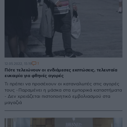
1
12.05.2022, 15:19
Πότε τελειώνουν οι ενδιάμεσες εκπτώσεις, τελευταία
ευκαιρία για φθηνές αγορές
Τι πρέπει να προσέχουν οι καταναλωτές στις αγορές
τους - Παραμένει η μάσκα στα εμπορικά καταστήματα
- Δεν χρειάζεται πιστοποιητικό εμβολιασμού στα
μαγαζιά