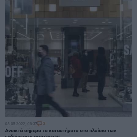
2
08.05.2022, 08:37
Ανοικτά σήμερα τα καταστήματα στο πλαίσιο των
ενδιάμεσων εκπτώσεων