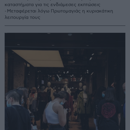
καταστήματα για τις ενδιάμεσες εκπτώσεις
- Μεταφέρεται λόγω Πρωτομαγιάς η κυριακάτικη
λειτουργία τους