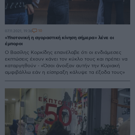
10
07.11.2021, 19:36
«Υποτονική η αγοραστική κίνηση σήμερα» λένε οι
έμποροι
Ο Βασίλης Κορκίδης επανέλαβε ότι οι ενδιάμεσες
εκπτώσεις έχουν κάνει τον κύκλο τους και πρέπει να
καταργηθούν - «Όσοι άνοιξαν αυτήν την Κυριακή
αμφιβάλλω εάν η είσπραξη κάλυψε τα έξοδα τους»