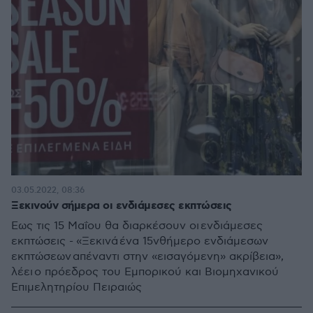
03.05.2022, 08:36
Ξεκινούν σήμερα οι ενδιάμεσες εκπτώσεις
Εως τις 15 Μαΐου θα διαρκέσουν οι ενδιάμεσες
εκπτώσεις - «Ξεκινά ένα 15νθήμερο ενδιάμεσων
εκπτώσεων απέναντι στην «εισαγόμενη» ακρίβεια»,
λέει ο πρόεδρος του Εμπορικού και Βιομηχανικού
Επιμελητηρίου Πειραιώς