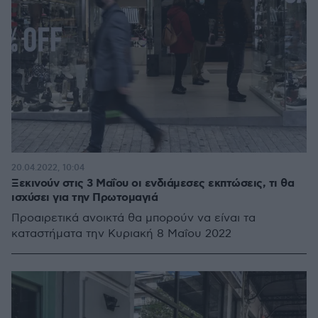
20.04.2022, 10:04
Ξεκινούν στις 3 Μαΐου οι ενδιάμεσες εκπτώσεις, τι θα
ισχύσει για την Πρωτομαγιά
Προαιρετικά ανοικτά θα μπορούν να είναι τα
καταστήματα την Κυριακή 8 Μαΐου 2022