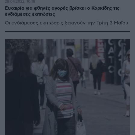
28.04.2022, 10:18
Ευκαιρία για φθηνές αγορές βρίσκει ο Κορκίδης τις
ενδιάμεσες εκπτώσεις
Οι ενδιάμεσες εκπτώσεις ξεκινούν την Τρίτη 3 Μαΐου