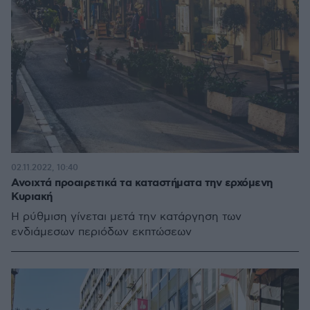
02.11.2022, 10:40
Ανοιχτά προαιρετικά τα καταστήματα την ερχόμενη
Κυριακή
Η ρύθμιση γίνεται μετά την κατάργηση των
ενδιάμεσων περιόδων εκπτώσεων