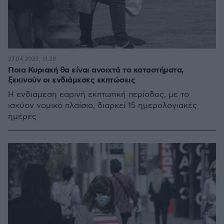
27.04.2022, 11:28
Ποια Κυριακή θα είναι ανοιχτά τα καταστήματα,
ξεκινούν οι ενδιάμεσες εκπτώσεις
Η ενδιάμεση εαρινή εκπτωτική περίοδος, με το
ισχύον νομικό πλαίσιο, διαρκεί 15 ημερολογιακές
ημέρες