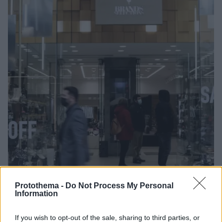
Protothema -
Do Not Process My Personal
Information
26.04.2022, 10:28
If you wish to opt-out of the sale, sharing to third parties, or