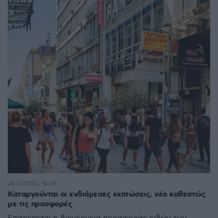
26.07.2022, 10:24
Καταργούνται οι ενδιάμεσες εκπτώσεις, νέο καθεστώς
με τις προσφορές