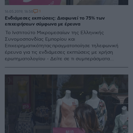
1
16.05.2019, 16:50
Ενδιάμεσες εκπτώσεις: Διαφωνεί το 75% των
επιχειρήσεων σύμφωνα με έρευνα
Το Ινστιτούτο Μικρομεσαίων της Ελληνικής
Συνομοσπονδίας Εμπορίου και
Επιχειρηματικότητας πραγματοποίησε τηλεφωνική
έρευνα για τις ενδιάμεσες εκπτώσεις με χρήση
ερωτηματολογίου - Δείτε σε τι συμπεράσματα
κατέληξε