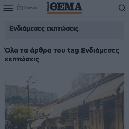
Games
Ενδιάμεσες εκπτώσεις
Όλα τα άρθρα του tag Ενδιάμεσες
εκπτώσεις