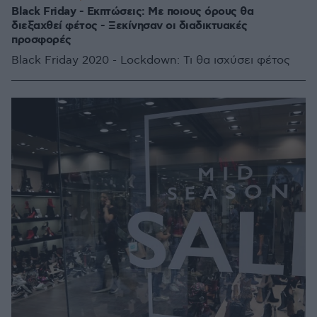
Black Friday - Εκπτώσεις: Με ποιους όρους θα
διεξαχθεί φέτος - Ξεκίνησαν οι διαδικτυακές
προσφορές
Black Friday 2020 - Lockdown: Τι θα ισχύσει φέτος