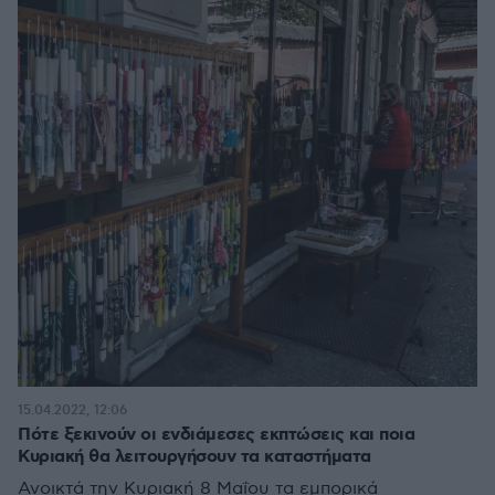
15.04.2022, 12:06
Πότε ξεκινούν οι ενδιάμεσες εκπτώσεις και ποια
Κυριακή θα λειτουργήσουν τα καταστήματα
Ανοικτά την Κυριακή 8 Μαΐου τα εμπορικά