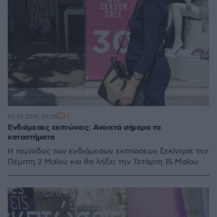
1
05.05.2019, 09:28
Ενδιάμεσες εκπτώσεις: Ανοιχτά σήμερα τα
καταστήματα
Η περίοδος των ενδιάμεσων εκπτώσεων ξεκίνησε την
Πέμπτη 2 Μαΐου και θα λήξει την Τετάρτη 15 Μαΐου