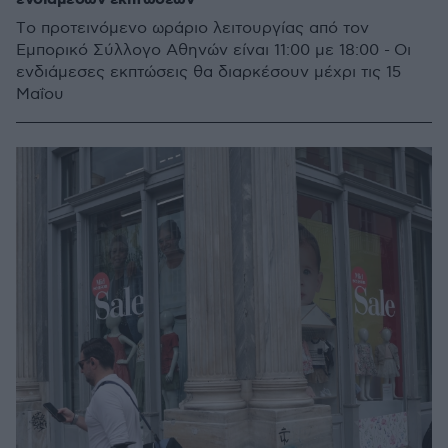
Tο προτεινόμενο ωράριο λειτουργίας από τον
Εμπορικό Σύλλογο Αθηνών είναι 11:00 με 18:00 - Οι
ενδιάμεσες εκπτώσεις θα διαρκέσουν μέχρι τις 15
Μαΐου