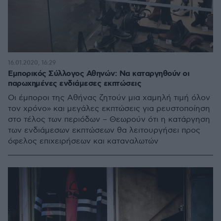
16.01.2020, 16:29
Εμπορικός Σύλλογος Αθηνών: Να καταργηθούν οι
παρωχημένες ενδιάμεσες εκπτώσεις
Οι έμποροι της Αθήνας ζητούν μια χαμηλή τιμή όλον
τον χρόνο» και μεγάλες εκπτώσεις για ρευστοποίηση
στο τέλος των περιόδων – Θεωρούν ότι η κατάργηση
των ενδιάμεσων εκπτώσεων θα λειτουργήσει προς
όφελος επιχειρήσεων και καταναλωτών