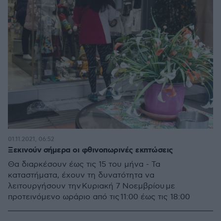
01.11.2021, 06:52
Ξεκινούν σήμερα οι φθινοπωρινές εκπτώσεις
Θα διαρκέσουν έως τις 15 του μήνα - Τα
καταστήματα, έχουν τη δυνατότητα να
λειτουργήσουν την Κυριακή 7 Νοεμβρίου με
προτεινόμενο ωράριο από τις 11:00 έως τις 18:00