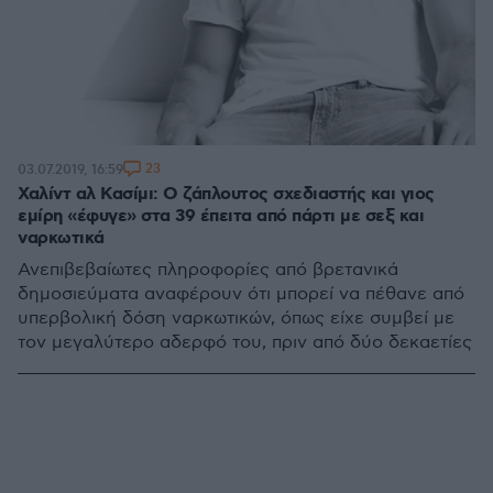
23
03.07.2019, 16:59
Χαλίντ αλ Κασίμι: Ο ζάπλουτος σχεδιαστής και γιος
εμίρη «έφυγε» στα 39 έπειτα από πάρτι με σεξ και
ναρκωτικά
Ανεπιβεβαίωτες πληροφορίες από βρετανικά
δημοσιεύματα αναφέρουν ότι μπορεί να πέθανε από
υπερβολική δόση ναρκωτικών, όπως είχε συμβεί με
τον μεγαλύτερο αδερφό του, πριν από δύο δεκαετίες