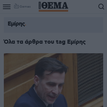
Games
Εμίρης
Όλα τα άρθρα του tag Εμίρης