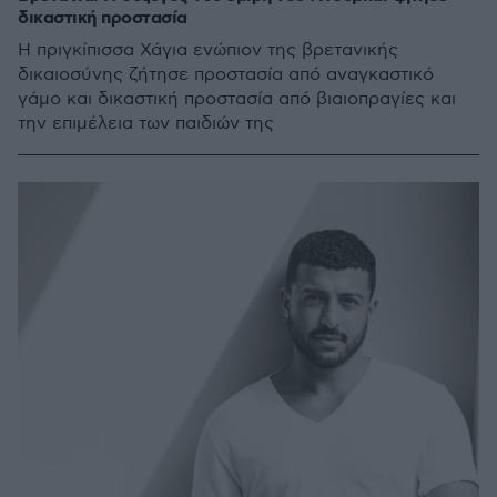
δικαστική προστασία
Η πριγκίπισσα Χάγια ενώπιον της βρετανικής
δικαιοσύνης ζήτησε προστασία από αναγκαστικό
γάμο και δικαστική προστασία από βιαιοπραγίες και
την επιμέλεια των παιδιών της