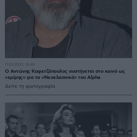
11.02.2022, 18:40
O Αντώνης Καφετζόπουλος συστήνεται στο κοινό ως
«εμίρης» για τα «Νεοκλασσικά» του Alpha
Δείτε τη φωτογραφία