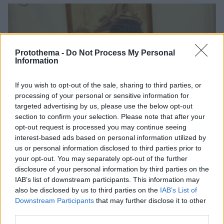
Protothema -
Do Not Process My Personal
Information
If you wish to opt-out of the sale, sharing to third parties, or
processing of your personal or sensitive information for
targeted advertising by us, please use the below opt-out
section to confirm your selection. Please note that after your
opt-out request is processed you may continue seeing
interest-based ads based on personal information utilized by
us or personal information disclosed to third parties prior to
your opt-out. You may separately opt-out of the further
disclosure of your personal information by third parties on the
IAB’s list of downstream participants. This information may
also be disclosed by us to third parties on the
IAB’s List of
Downstream Participants
that may further disclose it to other
third parties.
10
28.03.2019, 09:23