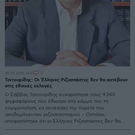
27
30.05.2019, 14:41
Τσιτουρίδης: Οι Έλληνες Ριζοσπάστες δεν θα κατέβουν
στις εθνικές εκλογές
Ο Σάββας Τσιτουρίδης ευχαρίστησε τους 9.240
ψηφοφόρους που έδωσαν στο κόμμα του τη
νομιμοποίηση να συνεχίσει την πορεία του
ακηδεμόνευτου ριζοσπαστισμού – Ωστόσο,
αποφασίστηκε ότι οι Έλληνες Ριζοσπάστες δεν θα
κατέλθουν στις εθνικές εκλογές