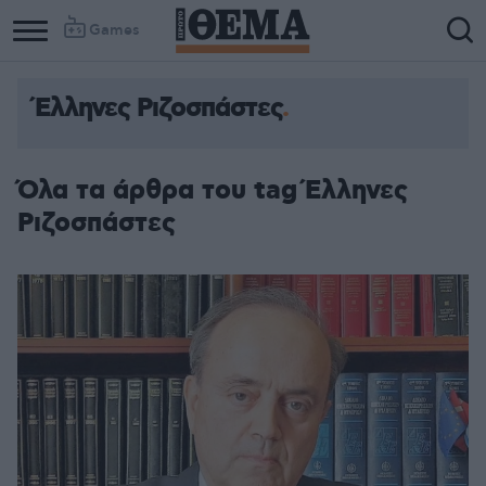
Games
Έλληνες Ριζοσπάστες
Όλα τα άρθρα του tag Έλληνες
Ριζοσπάστες