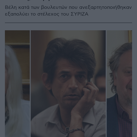
Βέλη κατά των βουλευτών που ανεξαρτητοποιήθηκαν
εξαπολύει το στέλεχος του ΣΥΡΙΖΑ