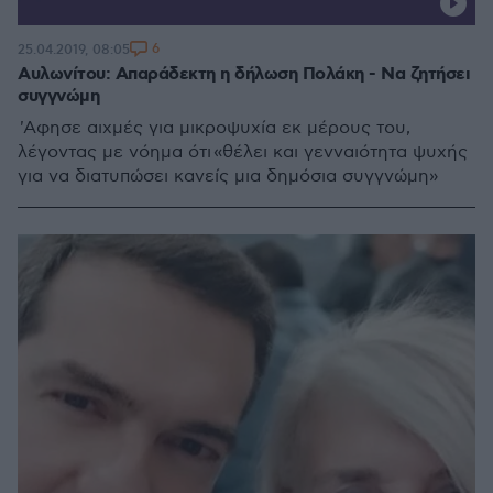
6
25.04.2019, 08:05
Αυλωνίτου: Απαράδεκτη η δήλωση Πολάκη - Να ζητήσει
συγγνώμη
'Αφησε αιχμές για μικροψυχία εκ μέρους του,
λέγοντας με νόημα ότι «θέλει και γενναιότητα ψυχής
για να διατυπώσει κανείς μια δημόσια συγγνώμη»