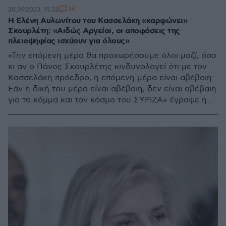
14
20.09.2023, 15:32
Η Ελένη Αυλωνίτου του Κασσελάκη «καρφώνει»
Σκουρλέτη: «Αιδώς Αργείοι, οι αποφάσεις της
πλειοψηφίας ισχύουν για όλους»
«Την επόμενη μέρα θα προχωρήσουμε όλοι μαζί, όσο
κι αν ο Πάνος Σκουρλέτης κινδυνολογεί ότι με τον
Κασσελάκη πρόεδρο, η επόμενη μέρα είναι αβέβαιη.
Εάν η δική του μέρα είναι αβέβαιη, δεν είναι αβέβαιη
για το κόμμα και τον κόσμο του ΣΥΡΙΖΑ» έγραψε η
πρώην βουλευτής