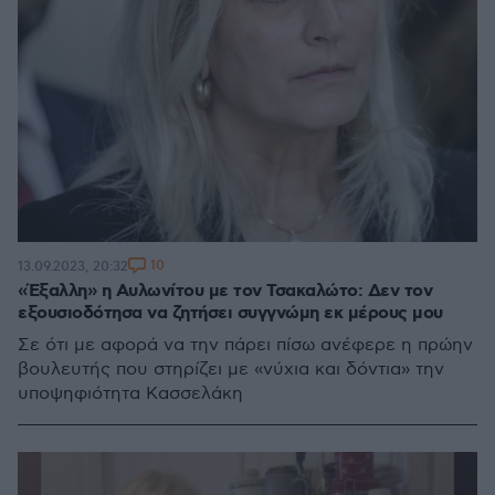
10
13.09.2023, 20:32
«Έξαλλη» η Αυλωνίτου με τον Τσακαλώτο: Δεν τον
εξουσιοδότησα να ζητήσει συγγνώμη εκ μέρους μου
Σε ότι με αφορά να την πάρει πίσω ανέφερε η πρώην
βουλευτής που στηρίζει με «νύχια και δόντια» την
υποψηφιότητα Κασσελάκη