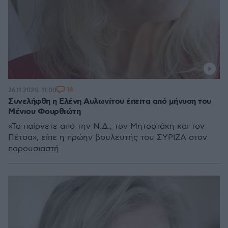
18
26.11.2020, 11:00
Συνελήφθη η Ελένη Αυλωνίτου έπειτα από μήνυση του
Μένιου Φουρθιώτη
«Τα παίρνετε από την Ν.Δ., τον Μητσοτάκη και τον
Πέτσα», είπε η πρώην βουλευτής του ΣΥΡΙΖΑ στον
παρουσιαστή