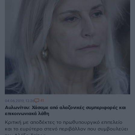
41
04.06.2019, 13:26
Αυλωνίτου: Χάσαμε από αλαζονικές συμπεριφορές και
επικοινωνιακά λάθη
Κριτική με αποδέκτες το πρωθυπουργικό επιτελείο
και το ευρύτερο στενό περιβάλλον που συμβουλεύει