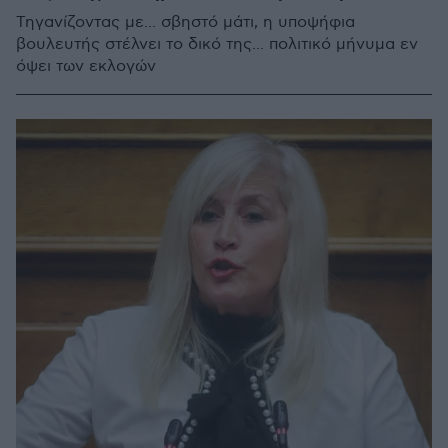
Τηγανίζοντας με... σβηστό μάτι, η υποψήφια
βουλευτής στέλνει το δικό της... πολιτικό μήνυμα εν
όψει των εκλογών