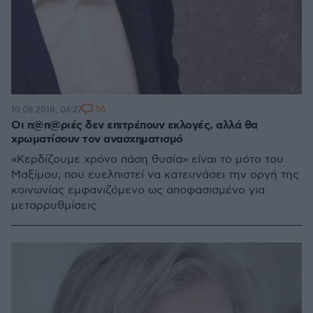
56
10.08.2018, 06:27
Οι π@π@ριές δεν επιτρέπουν εκλογές, αλλά θα
χρωματίσουν τον ανασχηματισμό
«Kερδίζουμε χρόνο πάση θυσία» είναι το μότο του
Μαξίμου, που ευελπιστεί να κατευνάσει την οργή της
κοινωνίας εμφανιζόμενο ως αποφασισμένο για
μεταρρυθμίσεις