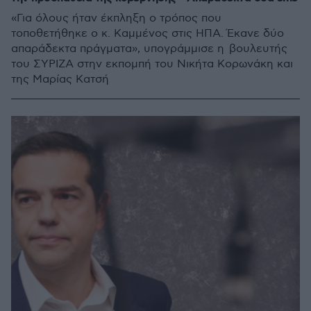
«Για όλους ήταν έκπληξη ο τρόπος που
τοποθετήθηκε ο κ. Καμμένος στις ΗΠΑ. Έκανε δύο
απαράδεκτα πράγματα», υπογράμμισε η βουλευτής
του ΣΥΡΙΖΑ στην εκπομπή του Νικήτα Κορωνάκη και
της Μαρίας Κατσή