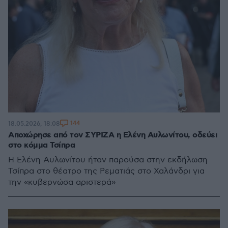
144
18.05.2026, 18:08
Αποχώρησε από τον ΣΥΡΙΖΑ η Ελένη Αυλωνίτου, οδεύει
στο κόμμα Τσίπρα
Η Ελένη Αυλωνίτου ήταν παρούσα στην εκδήλωση
Τσίπρα στο θέατρο της Ρεματιάς στο Χαλάνδρι για
την «κυβερνώσα αριστερά»