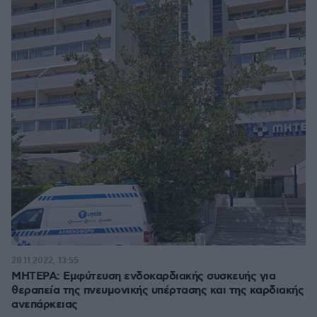
28.11.2022, 13:55
ΜΗΤΕΡΑ: Eμφύτευση ενδοκαρδιακής συσκευής για
θεραπεία της πνευμονικής υπέρτασης και της καρδιακής
ανεπάρκειας