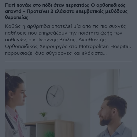
Γιατί πονάω στο πόδι όταν περπατάω; Ο ορθοπεδικός
απαντά – Προτείνει 2 ελάχιστα επεμβατικές μεθόδους
θεραπείας
Καθώς η αρθρίτιδα αποτελεί μία από τις πιο συχνές
παθήσεις που επηρεάζουν την ποιότητα ζωής των
ασθενών, ο κ. Ιωάννης Βάιλας, Διευθυντής
Ορθοπαιδικός Χειρουργός στο Metropolitan Hospital,
παρουσιάζει δύο σύγχρονες και ελάχιστα
επεμβατικές λύσεις