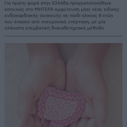
Για πρώτη φορά στην Ελλάδα πραγματοποιήθηκε
επιτυχώς στο ΜΗΤΕΡΑ εμφύτευση μίας νέας ειδικής
ενδοκαρδιακής συσκευής σε παιδί ηλικίας 8 ετών
που έπασχε από πνευμονική υπέρταση, με μία
ελάχιστα επεμβατική διακαθετηριακή μέθοδο