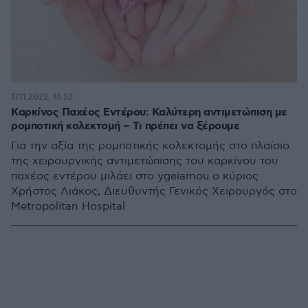
17.11.2022, 16:52
Καρκίνος Παχέος Εντέρου: Καλύτερη αντιμετώπιση με
ρομποτική κολεκτομή – Τι πρέπει να ξέρουμε
Για την αξία της ρομποτικής κολεκτομής στο πλαίσιο
της χειρουργικής αντιμετώπισης του καρκίνου του
παχέος εντέρου μιλάει στο ygeiamou ο κύριος
Χρήστος Λιάκος, Διευθυντής Γενικός Χειρουργός στο
Metropolitan Hospital