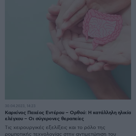
30.04.2023, 14:23
Καρκίνος Παχέος Εντέρου – Ορθού: Η κατάλληλη ηλικία
ελέγχου – Οι σύγχρονες θεραπείες
Tις χειρουργικές εξελίξεις και το ρόλο της
ρομποτικής τεχνολογίας στην αντιμετώπιση του