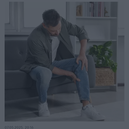
07.05.2025, 20:16