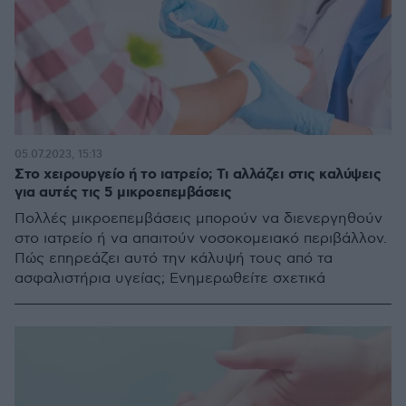
05.07.2023, 15:13
Στο χειρουργείο ή το ιατρείο; Τι αλλάζει στις καλύψεις
για αυτές τις 5 μικροεπεμβάσεις
Πολλές μικροεπεμβάσεις μπορούν να διενεργηθούν
στο ιατρείο ή να απαιτούν νοσοκομειακό περιβάλλον.
Πώς επηρεάζει αυτό την κάλυψή τους από τα
ασφαλιστήρια υγείας; Ενημερωθείτε σχετικά