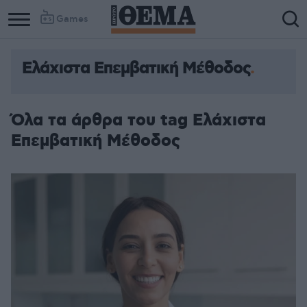
Games
Ελάχιστα Επεμβατική Μέθοδος
Όλα τα άρθρα του tag Ελάχιστα
Επεμβατική Μέθοδος