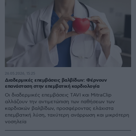
26.05.2026, 15:25
Διαδερμικές επεμβάσεις βαλβίδων: Φέρνουν
επανάσταση στην επεμβατική καρδιολογία
Οι διαδερμικές επεμβάσεις TAVI και MitraClip
αλλάζουν την αντιμετώπιση των παθήσεων των
καρδιακών βαλβίδων, προσφέροντας ελάχιστα
επεμβατική λύση, ταχύτερη ανάρρωση και μικρότερη
νοσηλεία