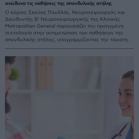
ανώδυνα τις παθήσεις της σπονδυλικής στήλης
Ο κύριος Σκεύος Πουλλάς, Νευροχειρουργός και
Διευθυντής Β' Νευροχειρουργικής της Κλινικής
Metropolitan General παρουσιάζει την προηγμένη
τεχνολογία στην αντιμετώπιση των παθήσεων της
σπονδυλικής στήλης, υπογραμμίζοντας την τάχιστη
ανάρρωση και την περιορισμένη επεμβατικότητά της