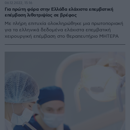
06.12.2022, 15:16
Για πρώτη φόρα στην Ελλάδα ελάχιστα επεμβατική
επέμβαση λιθοτριψίας σε βρέφος
Με πλήρη επιτυχία ολοκληρώθηκε μια πρωτοποριακή
για τα ελληνικά δεδομένα ελάχιστα επεμβατική
χειρουργική επέμβαση στο θεραπευτήριο ΜΗΤΕΡΑ