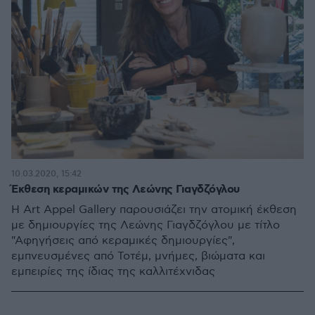
10.03.2020, 15:42
Έκθεση κεραμικών της Λεώνης Γιαγδζόγλου
Η Art Appel Gallery παρουσιάζει την ατομική έκθεση
με δημιουργίες της Λεώνης Γιαγδζόγλου με τίτλο
"Αφηγήσεις από κεραμικές δημιουργίες",
εμπνευσμένες από Τοτέμ, μνήμες, βιώματα και
εμπειρίες της ίδιας της καλλιτέχνιδας