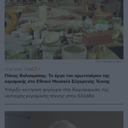
2
13.02.2026, 17:36
Πάνος Βαλσαμάκης: Το έργο του πρωτοπόρου της
κεραμικής στο Εθνικό Μουσείο Σύγχρονης Τέχνης
Υπήρξε κεντρική φιγούρα στη διαμόρφωση της
νεότερης κεραμικής τέχνης στην Ελλάδα