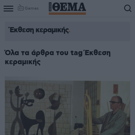
Games
Έκθεση κεραμικής
Όλα τα άρθρα του tag Έκθεση
κεραμικής