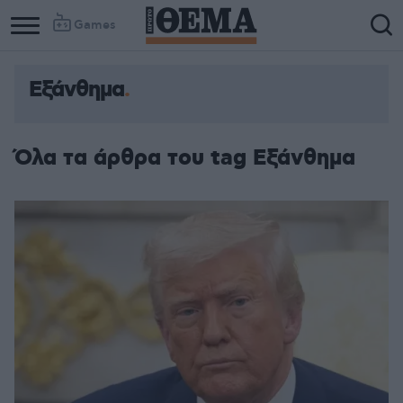
Games
Εξάνθημα
Όλα τα άρθρα του tag Εξάνθημα