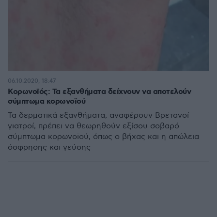
06.10.2020, 18:47
Κορωνοϊός: Τα εξανθήματα δείχνουν να αποτελούν
σύμπτωμα κορωνοϊού
Τα δερματικά εξανθήματα, αναφέρουν Βρετανοί
γιατροί, πρέπει να θεωρηθούν εξίσου σοβαρό
σύμπτωμα κορωνοϊού, όπως ο βήχας και η απώλεια
όσφρησης και γεύσης