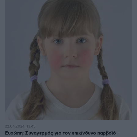
22.04.2024, 13:45
Ευρώπη: Συναγερμός για τον επικίνδυνο παρβοϊό –