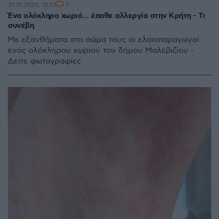
9
30.10.2020, 13:57
Ένα ολόκληρο χωριό... έπαθε αλλεργία στην Κρήτη - Τι
συνέβη
Με εξανθήματα στο σώμα τους οι ελαιοπαραγωγοί
ενός ολόκληρου χωριού του δήμου Μαλεβιζίου -
Δείτε φωτογραφίες