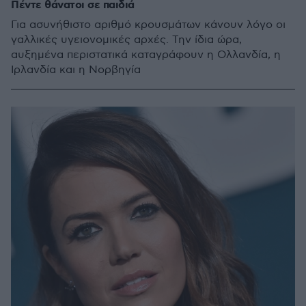
Πέντε θάνατοι σε παιδιά
Για ασυνήθιστο αριθμό κρουσμάτων κάνουν λόγο οι
γαλλικές υγειονομικές αρχές. Την ίδια ώρα,
αυξημένα περιστατικά καταγράφουν η Ολλανδία, η
Ιρλανδία και η Νορβηγία