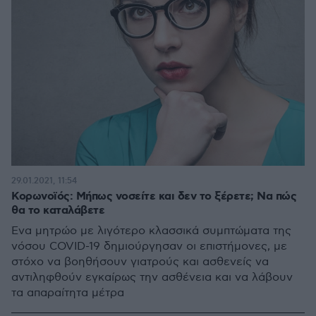
29.01.2021, 11:54
Κορωνοϊός: Μήπως νοσείτε και δεν το ξέρετε; Να πώς
θα το καταλάβετε
Ένα μητρώο με λιγότερο κλασσικά συμπτώματα της
νόσου COVID-19 δημιούργησαν οι επιστήμονες, με
στόχο να βοηθήσουν γιατρούς και ασθενείς να
αντιληφθούν εγκαίρως την ασθένεια και να λάβουν
τα απαραίτητα μέτρα