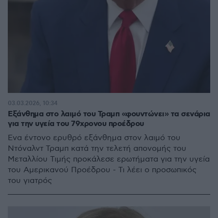
03.03.2026, 10:34
Εξάνθημα στο λαιμό του Τραμπ «φουντώνει» τα σενάρια
για την υγεία του 79χρονου προέδρου
Ένα έντονο ερυθρό εξάνθημα στον λαιμό του
Ντόναλντ Τραμπ κατά την τελετή απονομής του
Μεταλλίου Τιμής προκάλεσε ερωτήματα για την υγεία
του Αμερικανού Προέδρου - Τι λέει ο προσωπικός
του γιατρός