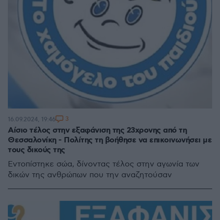
3
16.09.2024, 19:46
Αίσιο τέλος στην εξαφάνιση της 23χρονης από τη
Θεσσαλονίκη - Πολίτης τη βοήθησε να επικοινωνήσει με
τους δικούς της
Εντοπίστηκε σώα, δίνοντας τέλος στην αγωνία των
δικών της ανθρώπων που την αναζητούσαν