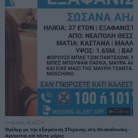
12
01.05.2023, 14:32
Θρίλερ με την εξαφάνιση 37χρονης στη Θεσσαλονίκη -
Αγνοείται επί πέντε μέρες