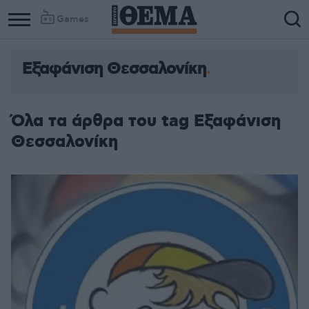
Games
Εξαφάνιση Θεσσαλονίκη
Όλα τα άρθρα του tag Εξαφάνιση
Θεσσαλονίκη