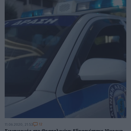
12
11.06.2020, 21:53