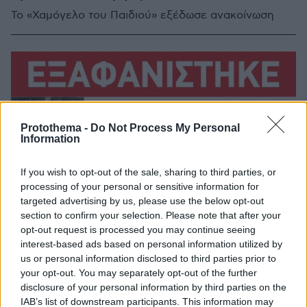
Το «Χαμόγελο του Παιδιού» εξέδωσε ανακοίνωση
Protothema -
Do Not Process My Personal
Information
If you wish to opt-out of the sale, sharing to third parties, or
processing of your personal or sensitive information for
targeted advertising by us, please use the below opt-out
section to confirm your selection. Please note that after your
opt-out request is processed you may continue seeing
interest-based ads based on personal information utilized by
us or personal information disclosed to third parties prior to
your opt-out. You may separately opt-out of the further
disclosure of your personal information by third parties on the
IAB’s list of downstream participants. This information may