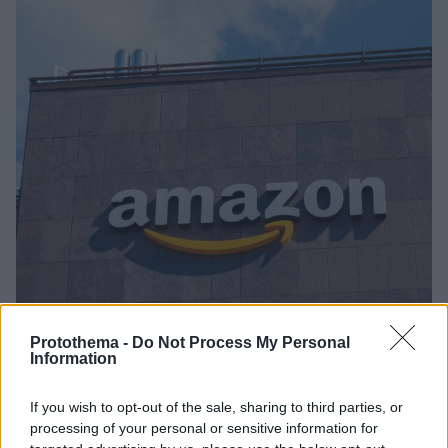
Protothema -
Do Not Process My Personal
Information
If you wish to opt-out of the sale, sharing to third parties, or
1
17.09.2024, 17:08
processing of your personal or sensitive information for
Τέλος η εξ αποστάσεως εργασία στην Amazon - Ζητά