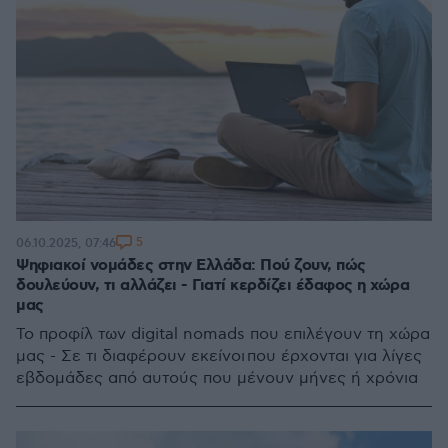
5
06.10.2025, 07:46
Ψηφιακοί νομάδες στην Ελλάδα: Πού ζουν, πώς
δουλεύουν, τι αλλάζει - Γιατί κερδίζει έδαφος η χώρα
μας
Το προφίλ των digital nomads που επιλέγουν τη χώρα
μας - Σε τι διαφέρουν εκείνοι που έρχονται για λίγες
εβδομάδες από αυτούς που μένουν μήνες ή χρόνια