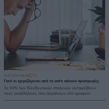
13
31.01.2024, 08:08
Γιατί οι εργαζόμενοι από το σπίτι χάνουν προαγωγές;
Το 90% των διευθυντικών στελεχών ανταμείβουν
τους υπαλλήλους που πηγαίνουν στο γραφείο