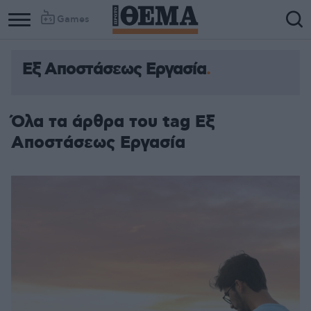
Games
Εξ Αποστάσεως Εργασία
Όλα τα άρθρα του tag Εξ
Αποστάσεως Εργασία