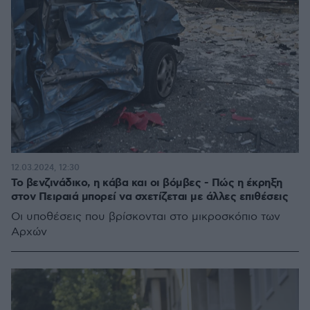
12.03.2024, 12:30
Το βενζινάδικο, η κάβα και οι βόμβες - Πώς η έκρηξη
στον Πειραιά μπορεί να σχετίζεται με άλλες επιθέσεις
Οι υποθέσεις που βρίσκονται στο μικροσκόπιο των
Αρχών