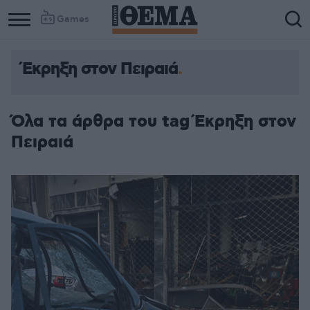
Games
Έκρηξη στον Πειραιά
Όλα τα άρθρα του tag Έκρηξη στον
Πειραιά