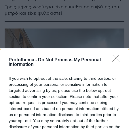
Τρεις μήνες νωρίτερα είχε επιτεθεί σε επιβάτες του
μετρό και είχε φυλακιστεί
Protothema -
Do Not Process My Personal
Information
If you wish to opt-out of the sale, sharing to third parties, or
processing of your personal or sensitive information for
targeted advertising by us, please use the below opt-out
section to confirm your selection. Please note that after your
opt-out request is processed you may continue seeing
interest-based ads based on personal information utilized by
us or personal information disclosed to third parties prior to
your opt-out. You may separately opt-out of the further
disclosure of your personal information by third parties on the