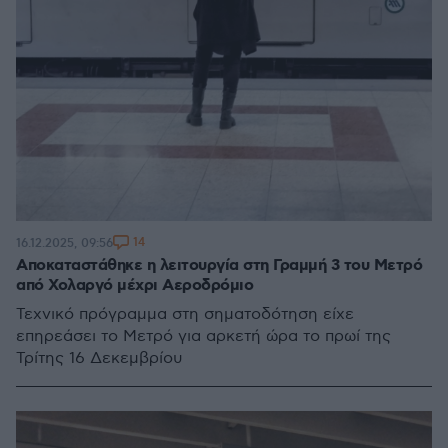
14
16.12.2025, 09:56
Αποκαταστάθηκε η λειτουργία στη Γραμμή 3 του Μετρό
από Χολαργό μέχρι Αεροδρόμιο
Τεχνικό πρόγραμμα στη σηματοδότηση είχε
επηρεάσει το Μετρό για αρκετή ώρα το πρωί της
Τρίτης 16 Δεκεμβρίου