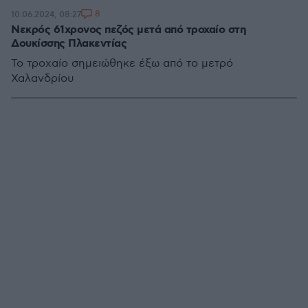
8
10.06.2024, 08:27
Νεκρός 61χρονος πεζός μετά από τροχαίο στη
Δουκίσσης Πλακεντίας
Το τροχαίο σημειώθηκε έξω από το μετρό
Χαλανδρίου