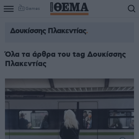
Games
Δουκίσσης Πλακεντίας
Όλα τα άρθρα του tag Δουκίσσης
Πλακεντίας