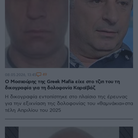
49
08.05.2026, 13:45
Ο Μοσχούρης της Greek Mafia είχε στο τζιπ του τη
δικογραφία για τη δολοφονία Καραϊβάζ
Η δικογραφία εντοπίστηκε στο πλαίσιο της έρευνας
για την εξιχνίαση της δολοφονίας του «θαμνάκια» στα
τέλη Απριλίου του 2025