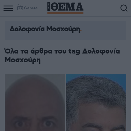
Games
Δολοφονία Μοσχούρη
Όλα τα άρθρα του tag Δολοφονία
Μοσχούρη