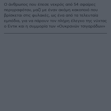
Ο άνθρωπος που έπεσε νεκρός από 54 σφαίρες
περιγραφόταν, μαζί με έναν ακόμη κακοποιό που
βρίσκεται στις φυλακές, ως ένα από τα τελευταία
εμπόδια, για να πάρουν τον πλήρη έλεγχο της νύχτας
ο Εντικ και η συμμορία των «Ουκρανών τσιγαράδων»