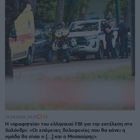
58
28.04.2025, 20:21
Η «προφητεία» του ελληνικού FBI για την εκτέλεση στο
Χαλάνδρι: «Οι επόμενες δολοφονίες που θα κάνει η
ομάδα θα είναι ο [...] και ο Μοσχούρης»