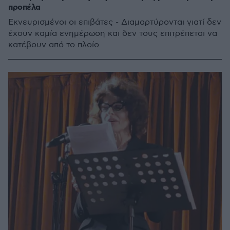
προπέλα
Εκνευρισμένοι οι επιβάτες - Διαμαρτύρονται γιατί δεν
έχουν καμία ενημέρωση και δεν τους επιτρέπεται να
κατέβουν από το πλοίο