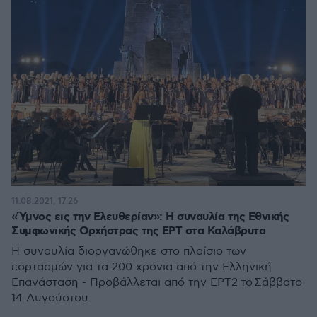
11.08.2021, 17:26
«Ύμνος εις την Ελευθερίαν»: Η συναυλία της Εθνικής
Συμφωνικής Ορχήστρας της ΕΡΤ στα Καλάβρυτα
Η συναυλία διοργανώθηκε στο πλαίσιο των
εορτασμών για τα 200 χρόνια από την Ελληνική
Επανάσταση - Προβάλλεται από την ΕΡΤ2 το Σάββατο
14 Αυγούστου