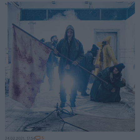
5
24.02.2021, 17:54