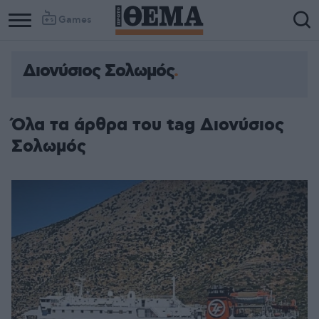
Games
Διονύσιος Σολωμός
Όλα τα άρθρα του tag Διονύσιος
Σολωμός