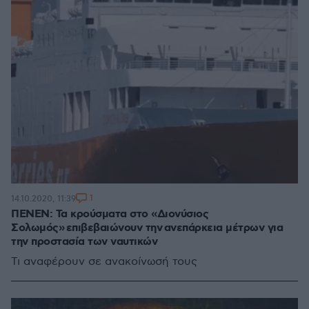
1
14.10.2020, 11:39
ΠΕΝΕΝ: Τα κρούσματα στο «Διονύσιος
Σολωμός» επιβεβαιώνουν την ανεπάρκεια μέτρων για
την προστασία των ναυτικών
Τι αναφέρουν σε ανακοίνωσή τους