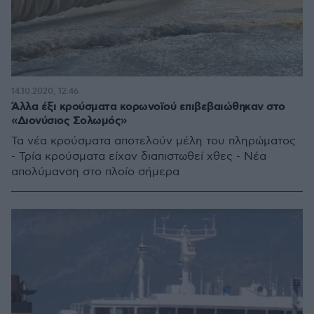
14.10.2020, 12:46
Άλλα έξι κρούσματα κορωνοϊού επιβεβαιώθηκαν στο
«Διονύσιος Σολωμός»
Τα νέα κρούσματα αποτελούν μέλη του πληρώματος
- Τρία κρούσματα είχαν διαπιστωθεί χθες - Νέα
απολύμανση στο πλοίο σήμερα