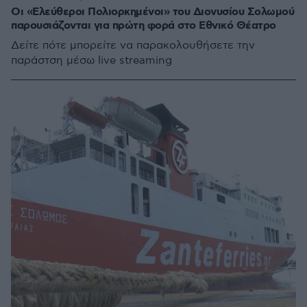
Οι «Ελεύθεροι Πολιορκημένοι» του Διονυσίου Σολωμού
παρουσιάζονται για πρώτη φορά στο Εθνικό Θέατρο
Δείτε πότε μπορείτε να παρακολουθήσετε την
παράστση μέσω live streaming