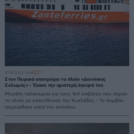
1
25.10.2023, 16:40
Στον Πειραιά επιστρέφει το πλοίο «Διονύσιος
Σολωμός» - Έχασε την αριστερή άγκυρά του
Μεγάλη ταλαιπωρία για τους 164 επιβάτες που πήραν
το πλοίο με κατεύθυνση της Κυκλάδες - Το συμβάν
σημειώθηκε κατά τον απόπλου