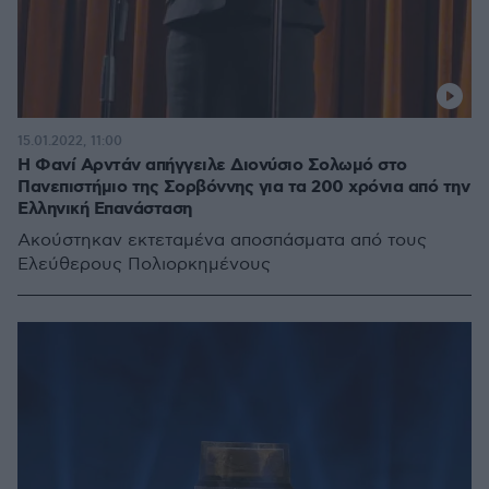
15.01.2022, 11:00
Η Φανί Αρντάν απήγγειλε Διονύσιο Σολωμό στο
Πανεπιστήμιο της Σορβόννης για τα 200 χρόνια από την
Ελληνική Επανάσταση
Ακούστηκαν εκτεταμένα αποσπάσματα από τους
Ελεύθερους Πολιορκημένους